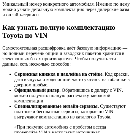
Уникальный номер конкретного автомобиля. Именно по нему
можно узнать детальную комплектацию через дилерские базы
и онлайн-сервисы.
Как узнать полную комплектацию
Toyota по VIN
Самостоятельная расшифровка даёт базовую информацию —
но полный перечень опций и заводских пакетов хранится в
электронных базах производителя. Чтобы получить эти
данные, есть несколько способов:
Сервисная книжка и наклейка на стойке.
Код краски,
дата выпуска и коды опций часто указаны на табличке в
дверном проёме.
Официальный дилер.
Обратившись к дилеру с VIN,
можно получить полную распечатку заводской
комплектации.
Специализированные онлайн-сервисы.
Существуют
платные и бесплатные сервисы, которые по VIN
выгружают комплектацию из каталогов Toyota.
«При покупке автомобиля с пробегом всегда
проверяйте VIN в нескольких источниках.