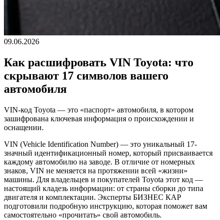
09.06.2026
Как расшифровать VIN Toyota: что
скрывают 17 символов вашего
автомобиля
VIN-код Toyota — это «паспорт» автомобиля, в котором
зашифрована ключевая информация о происхождении и
оснащении.
VIN (Vehicle Identification Number) — это уникальный 17-
значный идентификационный номер, который присваивается
каждому автомобилю на заводе. В отличие от номерных
знаков, VIN не меняется на протяжении всей «жизни»
машины. Для владельцев и покупателей Toyota этот код —
настоящий кладезь информации: от страны сборки до типа
двигателя и комплектации. Эксперты БИЗНЕС КАР
подготовили подробную инструкцию, которая поможет вам
самостоятельно «прочитать» свой автомобиль.