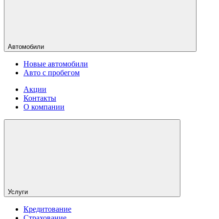
Автомобили
Новые автомобили
Авто с пробегом
Акции
Контакты
О компании
Услуги
Кредитование
Страхование