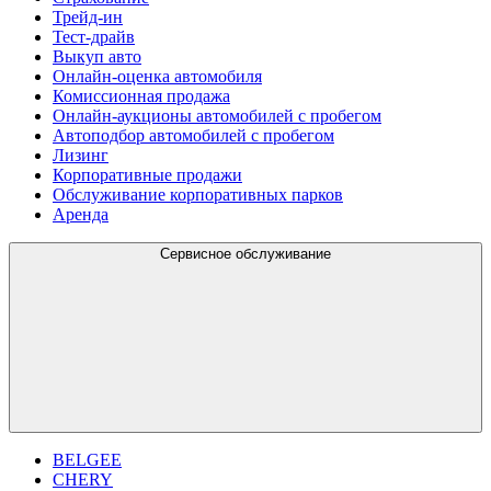
Трейд-ин
Тест-драйв
Выкуп авто
Онлайн-оценка автомобиля
Комиссионная продажа
Онлайн-аукционы автомобилей с пробегом
Автоподбор автомобилей с пробегом
Лизинг
Корпоративные продажи
Обслуживание корпоративных парков
Аренда
Сервисное обслуживание
BELGEE
CHERY