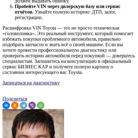
должен выдавать ошибку.
Пробейте VIN через дилерскую базу или сервис
отчётов.
Узнайте полную историю: ДТП, залог,
регистрации.
Расшифровка VIN Toyota — это не просто техническая
«головоломка». Это реальный инструмент, который помогает
избежать покупки проблемного автомобиля, правильно
подобрать запчасти и знать всё о своей машине. Если вы
хотите провести профессиональную диагностику или
проверить историю автомобиля перед покупкой — доверьтесь
специалистам. Запишитесь на консультацию в официальный
сервис БИЗНЕС КАР и получите полную картину о
состоянии интересующего вас Toyota.
Записаться на диагностику
Поделиться