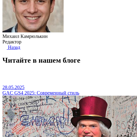
Михаил Камрюлькин
Редактор
Назад
Читайте в нашем блоге
28.05.2025
GAC GS4 2025: Современный стиль