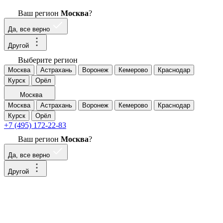
Ваш регион
Москва
?
Да, все верно
Другой
Выберите регион
Москва
Астрахань
Воронеж
Кемерово
Краснодар
Курск
Орёл
Москва
Москва
Астрахань
Воронеж
Кемерово
Краснодар
Курск
Орёл
+7 (495) 172-22-83
Ваш регион
Москва
?
Да, все верно
Другой