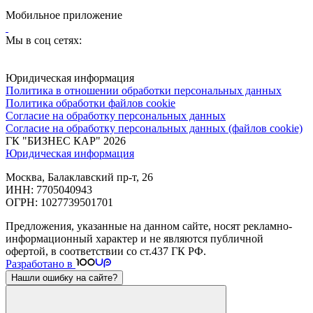
Мобильное приложение
Мы в соц сетях:
Юридическая информация
Политика в отношении обработки персональных данных
Политика обработки файлов cookie
Согласие на обработку персональных данных
Согласие на обработку персональных данных (файлов cookie)
ГК "БИЗНЕС КАР" 2026
Юридическая информация
Москва, Балаклавский пр-т, 26
ИНН: 7705040943
ОГРН: 1027739501701
Предложения, указанные на данном сайте, носят рекламно-
информационный характер и не являются публичной
офертой, в соответствии со ст.437 ГК РФ.
Разработано в
Нашли ошибку на сайте?