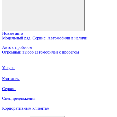
Новые авто
Модельный ряд, Сервис, Автомобили в наличи
Авто с пробегом
Огромный выбор автомобилей с пробегом
Услуги
Контакты
Сервис
Спецпредложения
Корпоративным клиентам