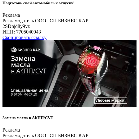
Подготовь свой автомобиль к отпуску!
Реклама
Рекламодатель ООО "СП БИЗНЕС КАР"
2SDnjd8y9vz
ИНН:
7705040943
Скопировать ссылку
Замена масла в АКПП/CVT
Реклама
Рекламодатель ООО "СП БИЗНЕС КАР"