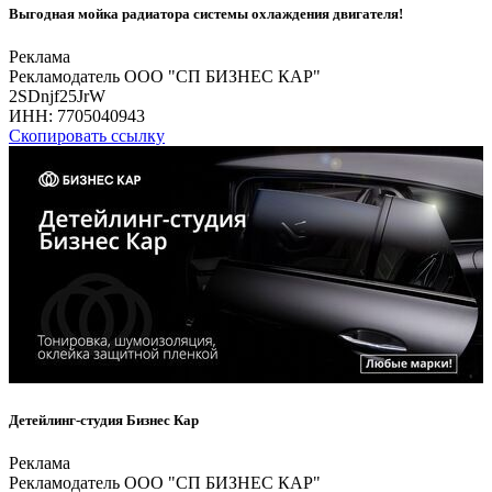
Выгодная мойка радиатора системы охлаждения двигателя!
Реклама
Рекламодатель ООО "СП БИЗНЕС КАР"
2SDnjf25JrW
ИНН:
7705040943
Скопировать ссылку
Детейлинг-студия Бизнес Кар
Реклама
Рекламодатель ООО "СП БИЗНЕС КАР"