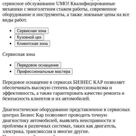
сервисное обслуживание UMO! Квалифицированные
механики с многолетним стажем работы, современное
оборудование и инструменты, а также лояльные цены на все
виды работ.
Сервисная зона
Кузовной цех
Клиентская зона
Сервисная зона
Передовое оснащение
Профессиональные мастера
Передовое оснащение в сервисах БИЗНЕС КАР позволяет
обеспечивать высокую степень профессионализма и
эффективность, а также гарантировать качество ремонта и
безопасность клиентов и их автомобилей.
Диагностическое оборудование представленное в сервисных
центрах Бизнес Кар позволяют проводить точную
диагностику автомобилей, выявлять неисправности и
проблемы в различных системах, таких как двигатель,
электрика, трансмиссия и многие другие.