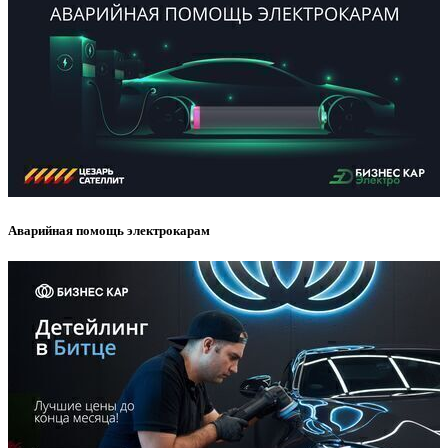
Аварийная помощь электрокарам