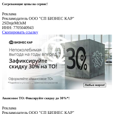
Согревающие цены на сервис!
Реклама
Рекламодатель ООО "СП БИЗНЕС КАР"
2SDnjeMt3sM
ИНН:
7705040943
Скопировать ссылку
Авансовое ТО: Фиксируйте скидку до 30%*!
Реклама
Рекламодатель ООО "СП БИЗНЕС КАР"