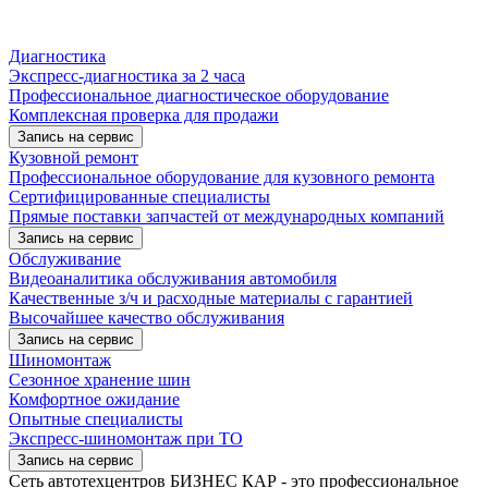
Диагностика
Экспресс-диагностика за 2 часа
Профессиональное диагностическое оборудование
Комплексная проверка для продажи
Запись на сервис
Кузовной ремонт
Профессиональное оборудование для кузовного ремонта
Сертифицированные специалисты
Прямые поставки запчастей от международных компаний
Запись на сервис
Обслуживание
Видеоаналитика обслуживания автомобиля
Качественные з/ч и расходные материалы с гарантией
Высочайшее качество обслуживания
Запись на сервис
Шиномонтаж
Сезонное хранение шин
Комфортное ожидание
Опытные специалисты
Экспресс-шиномонтаж при ТО
Запись на сервис
Сеть автотехцентров БИЗНЕС КАР - это профессиональное