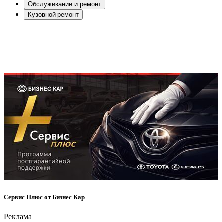
Обслуживание и ремонт
Кузовной ремонт
Сервис Плюс от Бизнес Кар
Реклама