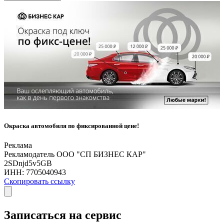
Окраска автомобиля по фиксированной цене!
Реклама
Рекламодатель ООО "СП БИЗНЕС КАР"
2SDnjd5v5GB
ИНН:
7705040943
Скопировать ссылку
Записаться на сервис