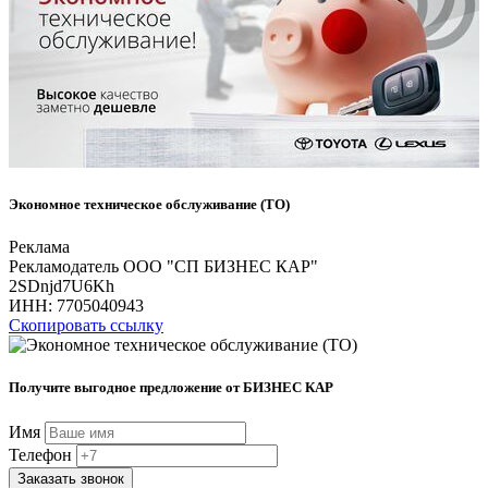
Экономное техническое обслуживание (ТО)
Реклама
Рекламодатель ООО "СП БИЗНЕС КАР"
2SDnjd7U6Kh
ИНН:
7705040943
Скопировать ссылку
Получите выгодное предложение от БИЗНЕС КАР
Имя
Телефон
Заказать звонок