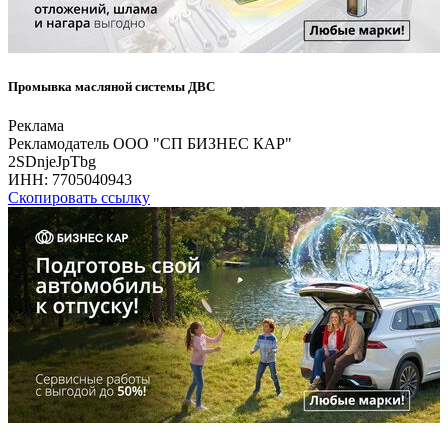
Промывка масляной системы ДВС
Реклама
Рекламодатель ООО "СП БИЗНЕС КАР"
2SDnjeJpTbg
ИНН:
7705040943
Скопировать ссылку