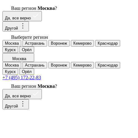
Ваш регион
Москва
?
Да, все верно
Другой
Выберите регион
Москва
Астрахань
Воронеж
Кемерово
Краснодар
Курск
Орёл
Москва
Москва
Астрахань
Воронеж
Кемерово
Краснодар
Курск
Орёл
+7 (495) 172-22-83
Ваш регион
Москва
?
Да, все верно
Другой