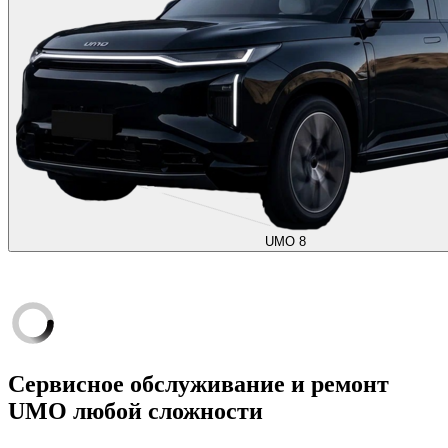
UMO 8
Сервисное обслуживание и ремонт
UMO любой сложности