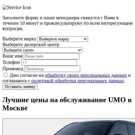
Заполните форму и наши менеджеры свяжутся с Вами в
течение
10 минут
и проконсультируют по всем интересующим
вопросам.
Выберите марку
Выберите дилерский центр
Ваше имя
Телефон
Промокод
Даю согласие на
обработку своих персональных данных
и
соглашаюсь с
политикой обработки персональных данных
.
Оставить заявку
Лучшие цены на обслуживание UMO в
Москве