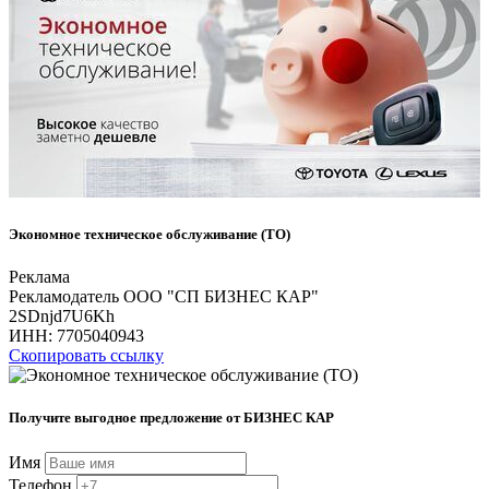
Экономное техническое обслуживание (ТО)
Реклама
Рекламодатель ООО "СП БИЗНЕС КАР"
2SDnjd7U6Kh
ИНН:
7705040943
Скопировать ссылку
Получите выгодное предложение от БИЗНЕС КАР
Имя
Телефон