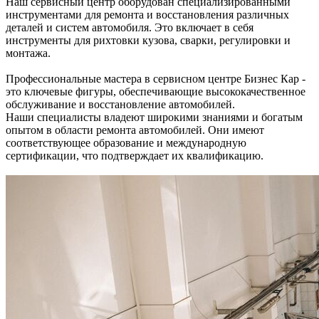
Наш сервисный центр оборудован специализированными
инструментами для ремонта и восстановления различных
деталей и систем автомобиля. Это включает в себя
инструменты для рихтовки кузова, сварки, регулировки и
монтажа.
Профессиональные мастера в сервисном центре Бизнес Кар -
это ключевые фигуры, обеспечивающие высококачественное
обслуживание и восстановление автомобилей.
Наши специалисты владеют широкими знаниями и богатым
опытом в области ремонта автомобилей. Они имеют
соответствующее образование и международную
сертификации, что подтверждает их квалификацию.