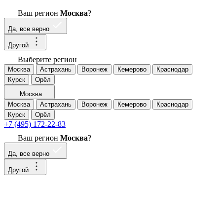
Ваш регион
Москва
?
Да, все верно
Другой
Выберите регион
Москва
Астрахань
Воронеж
Кемерово
Краснодар
Курск
Орёл
Москва
Москва
Астрахань
Воронеж
Кемерово
Краснодар
Курск
Орёл
+7 (495) 172-22-83
Ваш регион
Москва
?
Да, все верно
Другой