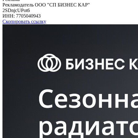
Рекламодатель ООО "СП БИЗНЕС КАР"
2SDnjcUPot6
ИНН:
7705040943
Скопировать ссылку