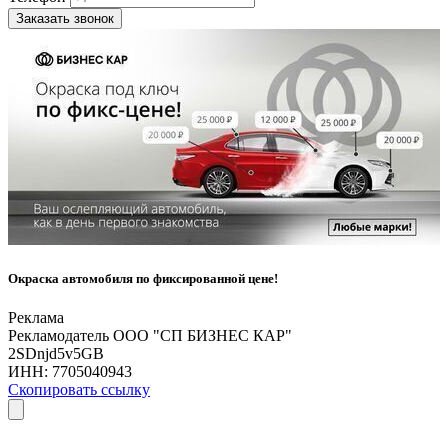
Заказать звонок
Окраска автомобиля по фиксированной цене!
Реклама
Рекламодатель ООО "СП БИЗНЕС КАР"
2SDnjd5v5GB
ИНН:
7705040943
Скопировать ссылку