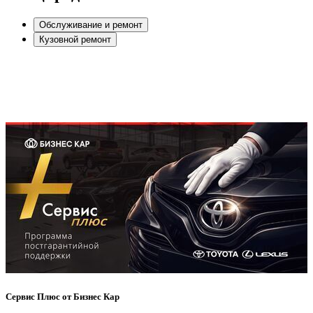
Обслуживание и ремонт
Кузовной ремонт
Сервис Плюс от Бизнес Кар