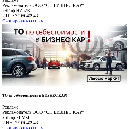
Реклама
Рекламодатель ООО "СП БИЗНЕС КАР"
2SDnjeHZp2K
ИНН:
7705040943
Скопировать ссылку
ТО по себестоимости в БИЗНЕС КАР!
Реклама
Рекламодатель ООО "СП БИЗНЕС КАР"
2SDnjdkLMzf
ИНН:
7705040943
Скопировать ссылку