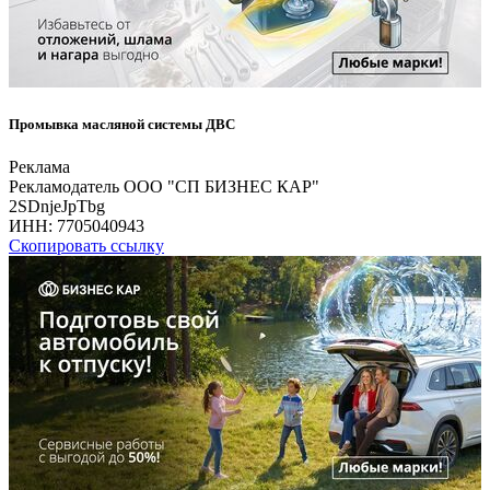
Промывка масляной системы ДВС
Реклама
Рекламодатель ООО "СП БИЗНЕС КАР"
2SDnjeJpTbg
ИНН:
7705040943
Скопировать ссылку