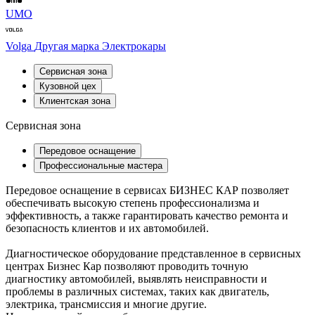
UMO
Volga
Другая марка
Электрокары
Сервисная зона
Кузовной цех
Клиентская зона
Сервисная зона
Передовое оснащение
Профессиональные мастера
Передовое оснащение в сервисах БИЗНЕС КАР позволяет
обеспечивать высокую степень профессионализма и
эффективность, а также гарантировать качество ремонта и
безопасность клиентов и их автомобилей.
Диагностическое оборудование представленное в сервисных
центрах Бизнес Кар позволяют проводить точную
диагностику автомобилей, выявлять неисправности и
проблемы в различных системах, таких как двигатель,
электрика, трансмиссия и многие другие.