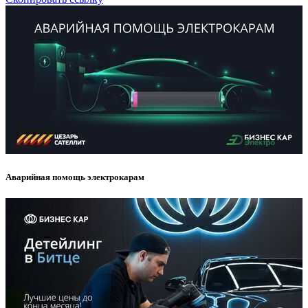
Аварийная помощь электрокарам