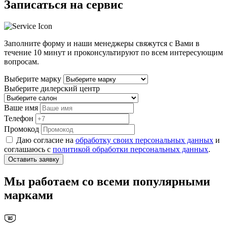
Записаться на сервис
Заполните форму и наши менеджеры свяжутся с Вами в
течение
10 минут
и проконсультируют по всем интересующим
вопросам.
Выберите марку
Выберите дилерский центр
Ваше имя
Телефон
Промокод
Даю согласие на
обработку своих персональных данных
и
соглашаюсь с
политикой обработки персональных данных
.
Оставить заявку
Мы работаем со всеми популярными
марками