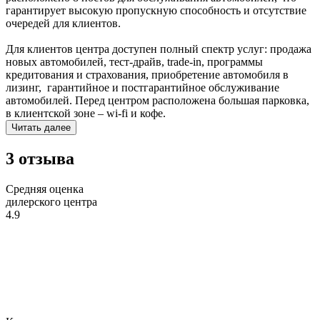
гарантирует высокую пропускную способность и отсутствие
очередей для клиентов.
Для клиентов центра доступен полный спектр услуг: продажа
новых автомобилей, тест-драйв, trade-in, программы
кредитования и страхования, приобретение автомобиля в
лизинг, гарантийное и постгарантийное обслуживание
автомобилей. Перед центром расположена большая парковка,
в клиентской зоне – wi-fi и кофе.
Читать далее
3 отзыва
Средняя оценка
дилерского центра
4.9