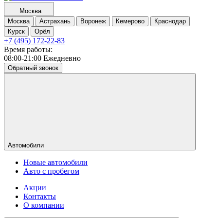
Москва
Москва
Астрахань
Воронеж
Кемерово
Краснодар
Курск
Орёл
+7 (495) 172-22-83
Время работы:
08:00-21:00 Ежедневно
Обратный звонок
Автомобили
Новые автомобили
Авто с пробегом
Акции
Контакты
О компании