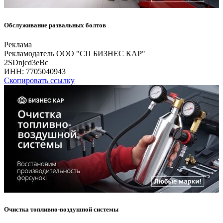
Обслуживание развальных болтов
Реклама
Рекламодатель ООО "СП БИЗНЕС КАР"
2SDnjcd3eBc
ИНН:
7705040943
Скопировать ссылку
Очистка топливно-воздушной системы