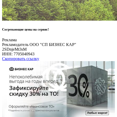
Согревающие цены на сервис!
Реклама
Рекламодатель ООО "СП БИЗНЕС КАР"
2SDnjeMt3sM
ИНН:
7705040943
Скопировать ссылку