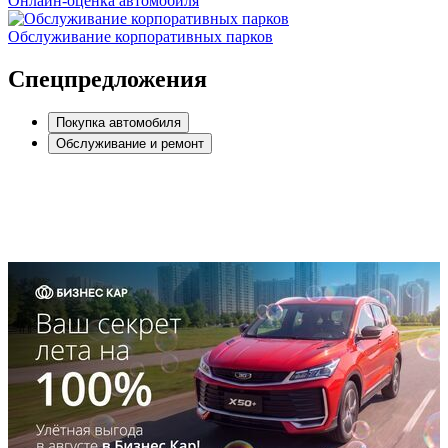
Онлайн-оценка автомобиля
Обслуживание корпоративных парков
Спецпредложения
Покупка автомобиля
Обслуживание и ремонт