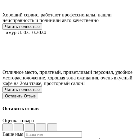
Хороший сервис, работают профессионалы, нашли
неисправность и починили авто качественно
Читать полностью
Тимур Л.
03.10.2024
Отличное место, приятный, приветливый персонал, удобное
месторасположение, хорошая зона ожидания, очень вкусный
кофе на 2ом этаже, просторный салон!
Читать полностью
Оставить Отзыв
Оставить отзыв
Оценка товара
Ваше имя