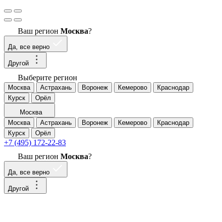
Ваш регион
Москва
?
Да, все верно
Другой
Выберите регион
Москва
Астрахань
Воронеж
Кемерово
Краснодар
Курск
Орёл
Москва
Москва
Астрахань
Воронеж
Кемерово
Краснодар
Курск
Орёл
+7 (495) 172-22-83
Ваш регион
Москва
?
Да, все верно
Другой