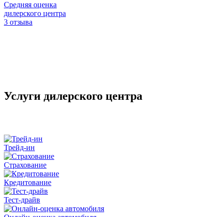
Средняя оценка
дилерского центра
3 отзыва
Услуги дилерского центра
Трейд-ин
Страхование
Кредитование
Тест-драйв