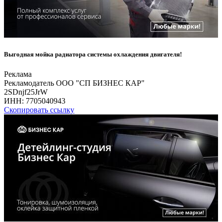
Выгодная мойка радиатора системы охлаждения двигателя!
Реклама
Рекламодатель ООО "СП БИЗНЕС КАР"
2SDnjf25JrW
ИНН:
7705040943
Скопировать ссылку