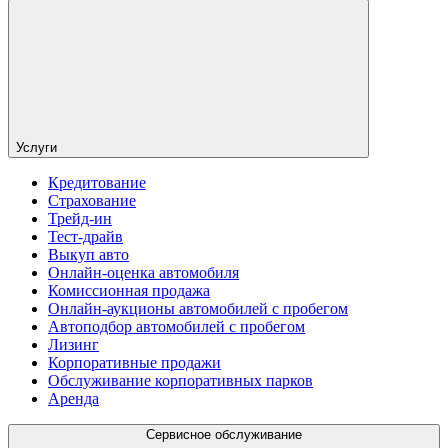
Услуги
Кредитование
Страхование
Трейд-ин
Тест-драйв
Выкуп авто
Онлайн-оценка автомобиля
Комиссионная продажа
Онлайн-аукционы автомобилей с пробегом
Автоподбор автомобилей с пробегом
Лизинг
Корпоративные продажи
Обслуживание корпоративных парков
Аренда
Сервисное обслуживание