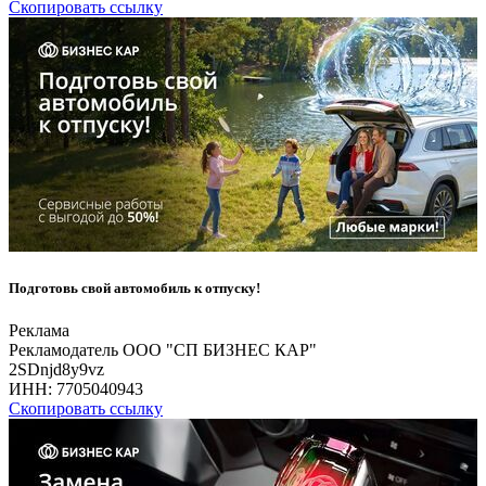
Скопировать ссылку
Подготовь свой автомобиль к отпуску!
Реклама
Рекламодатель ООО "СП БИЗНЕС КАР"
2SDnjd8y9vz
ИНН:
7705040943
Скопировать ссылку