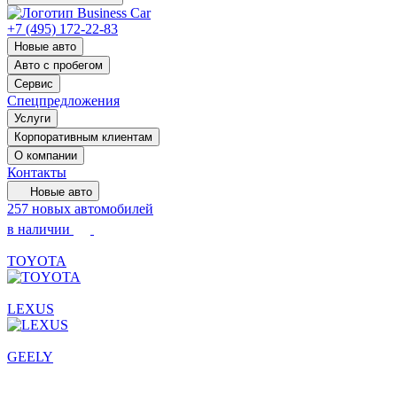
+7 (495) 172-22-83
Новые авто
Авто с пробегом
Сервис
Спецпредложения
Услуги
Корпоративным клиентам
О компании
Контакты
Новые авто
257 новых автомобилей
в наличии
TOYOTA
LEXUS
GEELY