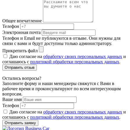
Общее впечатление
Телефон
Электронная почта
Телефон и Email не публикуются в отзыве. Они нужны для
связи с вами и будут доступны только администратору.
Прикрепить файл
Даю согласие на
обработку своих персональных данных
и
соглашаюсь с
политикой обработки персональных данных
.
Отправить отзыв
Остались вопросы?
Заполните форму и наши менеджеры свяжутся с Вами в
рабочее время и проконсультируют по всем интересующим
вопросам.
Ваше имя
Телефон
Даю согласие на
обработку своих персональных данных
и
соглашаюсь с
политикой обработки персональных данных
.
Отправить заявку