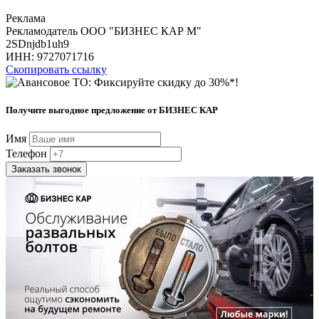
Реклама
Рекламодатель ООО "БИЗНЕС КАР М"
2SDnjdb1uh9
ИНН:
9727071716
Скопировать ссылку
Получите выгодное предложение от БИЗНЕС КАР
Имя
Телефон
Заказать звонок