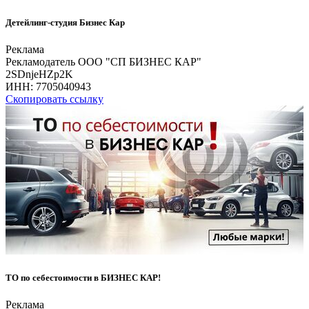
Детейлинг-студия Бизнес Кар
Реклама
Рекламодатель ООО "СП БИЗНЕС КАР"
2SDnjeHZp2K
ИНН:
7705040943
Скопировать ссылку
ТО по себестоимости в БИЗНЕС КАР!
Реклама