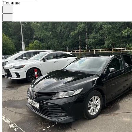
Новинка