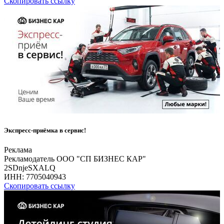
Скопировать ссылку
Экспресс-приёмка в сервис!
Реклама
Рекламодатель ООО "СП БИЗНЕС КАР"
2SDnjeSXALQ
ИНН:
7705040943
Скопировать ссылку