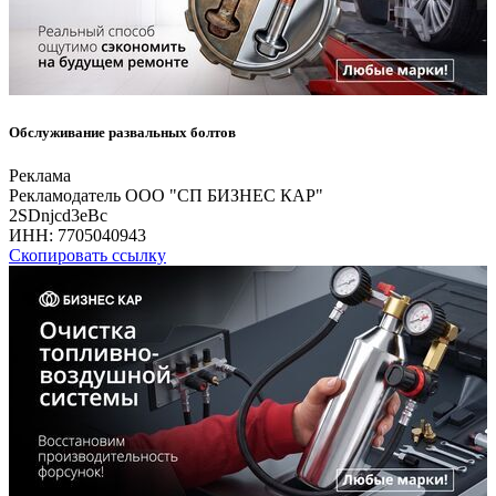
Обслуживание развальных болтов
Реклама
Рекламодатель ООО "СП БИЗНЕС КАР"
2SDnjcd3eBc
ИНН:
7705040943
Скопировать ссылку