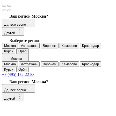
Ваш регион
Москва
?
Да, все верно
Другой
Выберите регион
Москва
Астрахань
Воронеж
Кемерово
Краснодар
Курск
Орёл
Москва
Москва
Астрахань
Воронеж
Кемерово
Краснодар
Курск
Орёл
+7 (495) 172-22-83
Ваш регион
Москва
?
Да, все верно
Другой