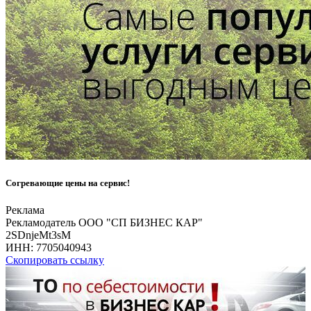
Согревающие цены на сервис!
Реклама
Рекламодатель ООО "СП БИЗНЕС КАР"
2SDnjeMt3sM
ИНН:
7705040943
Скопировать ссылку