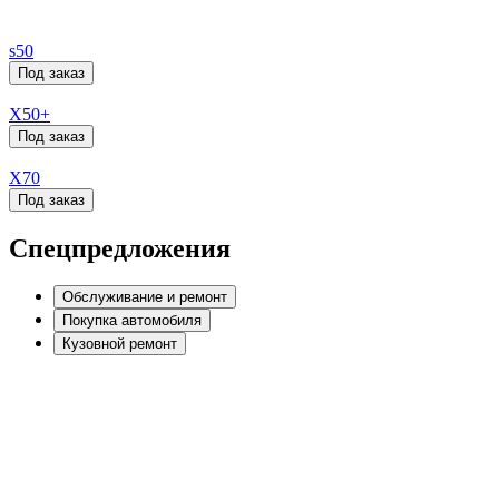
s50
Под заказ
X50+
Под заказ
X70
Под заказ
Спецпредложения
Обслуживание и ремонт
Покупка автомобиля
Кузовной ремонт