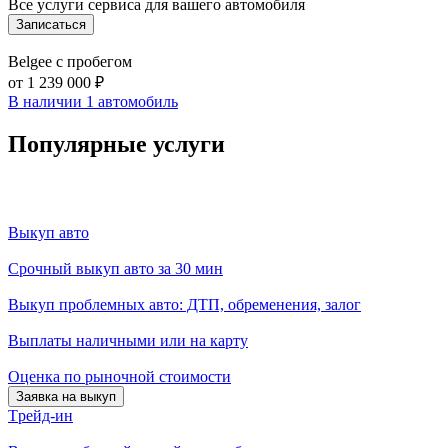
Все услуги сервиса для вашего автомобиля
Записаться
Belgee с пробегом
от 1 239 000 ₽
В наличии 1 автомобиль
Популярные услуги
Выкуп авто
Срочный выкуп авто за 30 мин
Выкуп проблемных авто: ДТП, обременения, залог
Выплаты наличными или на карту
Оценка по рыночной стоимости
Заявка на выкуп
Tрейд-ин