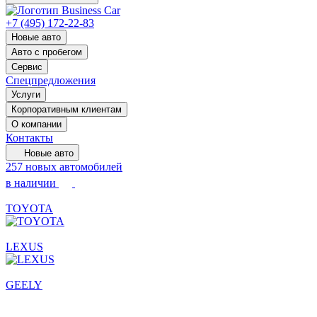
+7 (495) 172-22-83
Новые авто
Авто с пробегом
Сервис
Спецпредложения
Услуги
Корпоративным клиентам
О компании
Контакты
Новые авто
257 новых автомобилей
в наличии
TOYOTA
LEXUS
GEELY