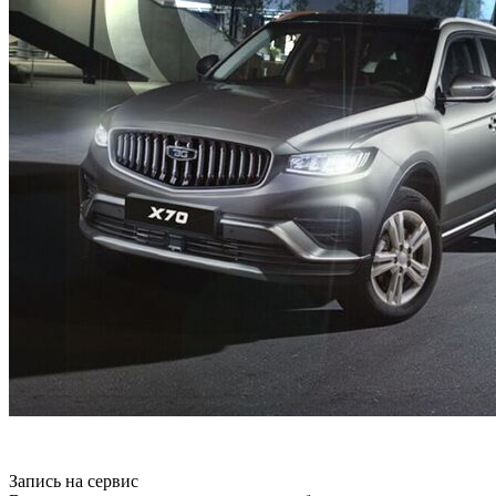
Запись на сервис