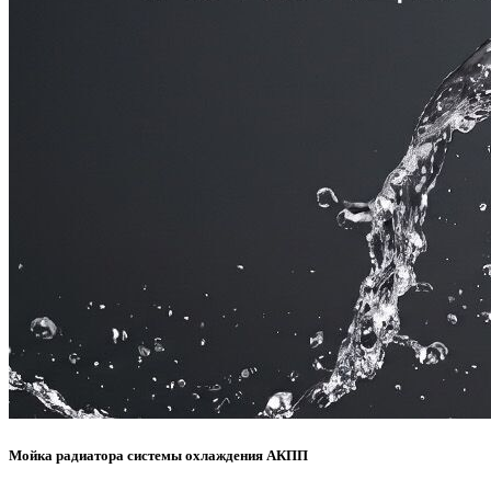
Мойка радиатора системы охлаждения АКПП