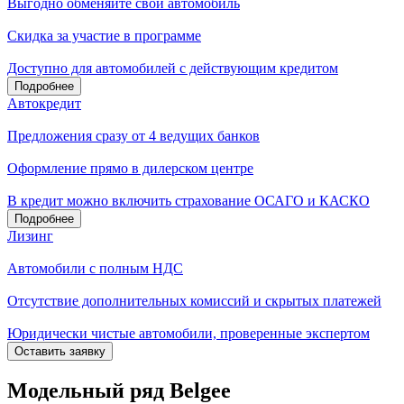
Выгодно обменяйте свой автомобиль
Скидка за участие в программе
Доступно для автомобилей с действующим кредитом
Подробнее
Автокредит
Предложения сразу от 4 ведущих банков
Оформление прямо в дилерском центре
В кредит можно включить страхование ОСАГО и КАСКО
Подробнее
Лизинг
Автомобили с полным НДС
Отсутствие дополнительных комиссий и скрытых платежей
Юридически чистые автомобили, проверенные экспертом
Оставить заявку
Модельный ряд Belgee