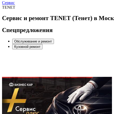
Сервис
TENET
Сервис и ремонт TENET (Тенет) в Мос
Спецпредложения
Обслуживание и ремонт
Кузовной ремонт