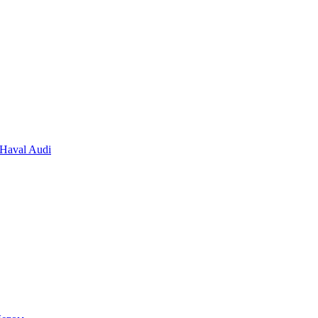
Haval
Audi