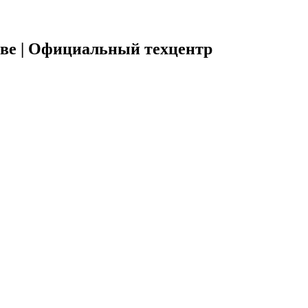
кве | Официальный техцентр