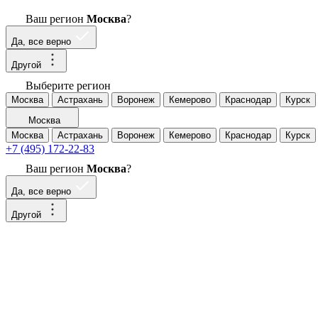
Ваш регион
Москва
?
Да, все верно
Другой
Выберите регион
Москва
Астрахань
Воронеж
Кемерово
Краснодар
Курск
Москва
Москва
Астрахань
Воронеж
Кемерово
Краснодар
Курск
+7 (495) 172-22-83
Ваш регион
Москва
?
Да, все верно
Другой