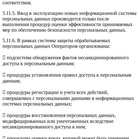
соответствия.
5.11.5. Ввод в эксплуатацию новых информационной системы
персональных данных производится только после
выполнения процедур оценки эффективности принимаемых
мер по обеспечению безопасности персональных данных.
5.11.6. В рамках системы защиты обрабатываемых
персональных данных Оператором организованы:
 подсистема обнаружения фактов несанкционированного
доступа к персональным данным;
 процедуры установления правил доступа к персональным
данным;
 процедуры регистрации и учета всех действий,
совершаемых с персональными данными в информационных
системах персональных данных;
 процедуры восстановления персональных данных,
модифицированных или уничтоженных вследствие
несанкционированного доступа к ним;
 процедуры оценки вреда, который может быть причинен