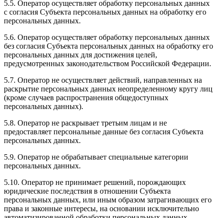
5.5. Оператор осуществляет обработку персональных данных
с согласия Субъекта персональных данных на обработку его
персональных данных.
5.6. Оператор осуществляет обработку персональных данных
без согласия Субъекта персональных данных на обработку его
персональных данных для достижения целей,
предусмотренных законодательством Российской Федерации.
5.7. Оператор не осуществляет действий, направленных на
раскрытие персональных данных неопределенному кругу лиц
(кроме случаев распространения общедоступных
персональных данных).
5.8. Оператор не раскрывает третьим лицам и не
предоставляет персональные данные без согласия Субъекта
персональных данных.
5.9. Оператор не обрабатывает специальные категории
персональных данных.
5.10. Оператор не принимает решений, порождающих
юридические последствия в отношении Субъекта
персональных данных, или иным образом затрагивающих его
права и законные интересы, на основании исключительно
автоматизированной обработки персональных данных.