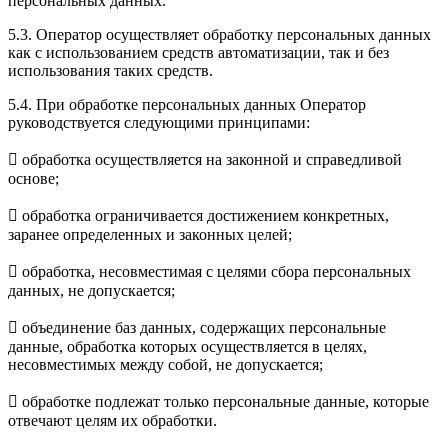
персональных данных.
5.3. Оператор осуществляет обработку персональных данных
как с использованием средств автоматизации, так и без
использования таких средств.
5.4. При обработке персональных данных Оператор
руководствуется следующими принципами:
 обработка осуществляется на законной и справедливой
основе;
 обработка ограничивается достижением конкретных,
заранее определенных и законных целей;
 обработка, несовместимая с целями сбора персональных
данных, не допускается;
 объединение баз данных, содержащих персональные
данные, обработка которых осуществляется в целях,
несовместимых между собой, не допускается;
 обработке подлежат только персональные данные, которые
отвечают целям их обработки.