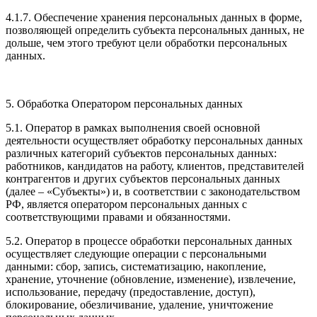
4.1.7. Обеспечение хранения персональных данных в форме,
позволяющей определить субъекта персональных данных, не
дольше, чем этого требуют цели обработки персональных
данных.
5. Обработка Оператором персональных данных
5.1. Оператор в рамках выполнения своей основной
деятельности осуществляет обработку персональных данных
различных категорий субъектов персональных данных:
работников, кандидатов на работу, клиентов, представителей
контрагентов и других субъектов персональных данных
(далее – «Субъекты») и, в соответствии с законодательством
РФ, является оператором персональных данных с
соответствующими правами и обязанностями.
5.2. Оператор в процессе обработки персональных данных
осуществляет следующие операции с персональными
данными: сбор, запись, систематизацию, накопление,
хранение, уточнение (обновление, изменение), извлечение,
использование, передачу (предоставление, доступ),
блокирование, обезличивание, удаление, уничтожение