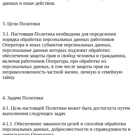
данных и иные действия.
3. Цели Политики
3.1. Настоящая Политика необходима для определения
порядка обработки персональных данных работников
Оператора и иных субъектов персональных данных,
персональные данные которых подлежат обработке;
обеспечения защиты прав и свобод человека и гражданина,
включая работников Оператора, при обработке их
персональных данных, в том числе защиты прав на
неприкосновенность частной жизни, личную и семейную
тайну.
4. Задачи Политики
4.1. Цель настоящей Политики может быть достигнута путем
выполнения следующих задач:
4.1.1. Обеспечение законности целей и способов обработки
персональных данных, добросовестности и справедливости в
деятельности Оператора;