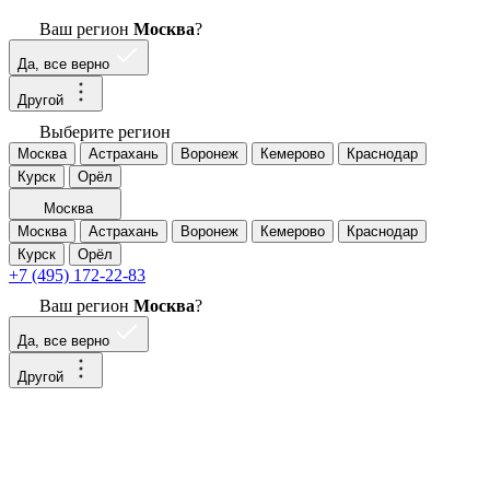
Ваш регион
Москва
?
Да, все верно
Другой
Выберите регион
Москва
Астрахань
Воронеж
Кемерово
Краснодар
Курск
Орёл
Москва
Москва
Астрахань
Воронеж
Кемерово
Краснодар
Курск
Орёл
+7 (495) 172-22-83
Ваш регион
Москва
?
Да, все верно
Другой