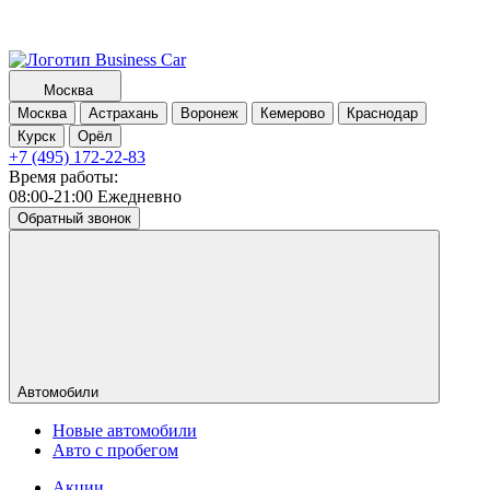
Москва
Москва
Астрахань
Воронеж
Кемерово
Краснодар
Курск
Орёл
+7 (495) 172-22-83
Время работы:
08:00-21:00 Ежедневно
Обратный звонок
Автомобили
Новые автомобили
Авто с пробегом
Акции