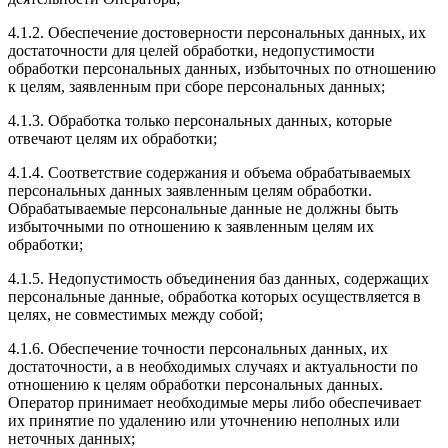
4.1.2. Обеспечение достоверности персональных данных, их
достаточности для целей обработки, недопустимости
обработки персональных данных, избыточных по отношению
к целям, заявленным при сборе персональных данных;
4.1.3. Обработка только персональных данных, которые
отвечают целям их обработки;
4.1.4. Соответствие содержания и объема обрабатываемых
персональных данных заявленным целям обработки.
Обрабатываемые персональные данные не должны быть
избыточными по отношению к заявленным целям их
обработки;
4.1.5. Недопустимость объединения баз данных, содержащих
персональные данные, обработка которых осуществляется в
целях, не совместимых между собой;
4.1.6. Обеспечение точности персональных данных, их
достаточности, а в необходимых случаях и актуальности по
отношению к целям обработки персональных данных.
Оператор принимает необходимые меры либо обеспечивает
их принятие по удалению или уточнению неполных или
неточных данных;