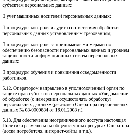
субъектам персональных данных;
 учет машинных носителей персональных данных;
 процедуры контроля и аудита соответствия обработки
персональных данных установленным требованиям;
 процедуры контроля за принимаемыми мерами по
обеспечению безопасности персональных данных и уровнем
защищенности информационных систем персональных
данных;
 процедуры обучения и повышения осведомленности
работников.
5.12. Оператором направлено в уполномоченный орган по
защите прав субъектов персональных данных «Уведомление
об обработке (о намерении осуществлять обработку)
персональных данных» (рег.номер Оператора персональных
данных № 08-0009884 от 16.01.2008 г.).
5.13. Для обеспечения неограниченного доступа настоящая
Политика размещена на общедоступных ресурсах Оператора
(доска потребителя, интернет-сайты и т.д.).