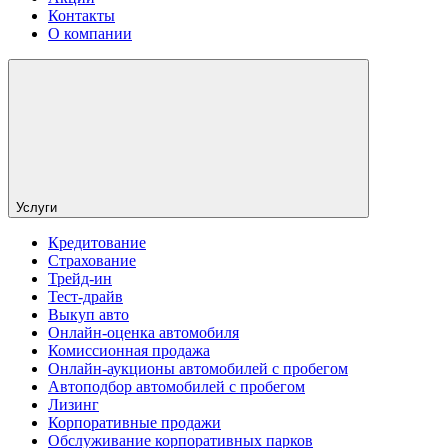
Контакты
О компании
Услуги
Кредитование
Страхование
Трейд-ин
Тест-драйв
Выкуп авто
Онлайн-оценка автомобиля
Комиссионная продажа
Онлайн-аукционы автомобилей с пробегом
Автоподбор автомобилей с пробегом
Лизинг
Корпоративные продажи
Обслуживание корпоративных парков