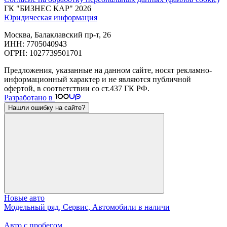
ГК "БИЗНЕС КАР" 2026
Юридическая информация
Москва, Балаклавский пр-т, 26
ИНН: 7705040943
ОГРН: 1027739501701
Предложения, указанные на данном сайте, носят рекламно-
информационный характер и не являются публичной
офертой, в соответствии со ст.437 ГК РФ.
Разработано в
Нашли ошибку на сайте?
Новые авто
Модельный ряд, Сервис, Автомобили в наличи
Авто с пробегом