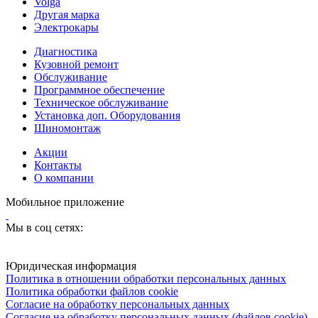
Volga
Другая марка
Электрокары
Диагностика
Кузовной ремонт
Обслуживание
Программное обеспечение
Техническое обслуживание
Установка доп. Оборудования
Шиномонтаж
Акции
Контакты
О компании
Мобильное приложение
Мы в соц сетях:
Юридическая информация
Политика в отношении обработки персональных данных
Политика обработки файлов cookie
Согласие на обработку персональных данных
Согласие на обработку персональных данных (файлов cookie)