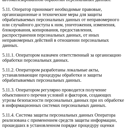
5.11. Оператор принимает необходимые правовые,
организационные и технические меры для защиты
обрабатываемых персональных данных от неправомерного
или случайного доступа к ним, уничтожения, изменения,
блокирования, копирования, предоставления,
распространения персональных данных, от иных
неправомерных действий в отношении персональных
данных.
5.11.1. Оператором назначен ответственный за организацию
обработки персональных данных.
5.11.2. Оператором разработаны локальные акты,
устанавливающие процедуры обработки и защиты
обрабатываемых персональных данных.
5.11.3. Оператором регулярно проводится получение
объективного перечня условий и факторов, создающих
угрозы безопасности персональных данных при их обработке
в информационных системах персональных данных.
5.11.4. Система защиты персональных данных Оператора
реализована с применением средств защиты информации,
прошедших в установленном порядке процедуру оценки