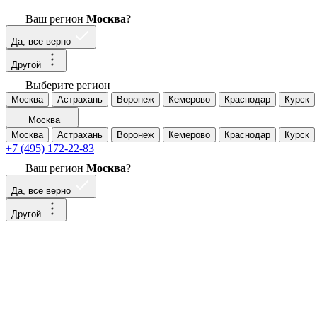
Ваш регион
Москва
?
Да, все верно
Другой
Выберите регион
Москва
Астрахань
Воронеж
Кемерово
Краснодар
Курск
Москва
Москва
Астрахань
Воронеж
Кемерово
Краснодар
Курск
+7 (495) 172-22-83
Ваш регион
Москва
?
Да, все верно
Другой