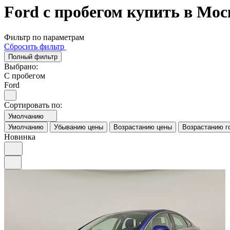
Ford с пробегом купить в Мос
Фильтр по параметрам
Сбросить фильтр
Полный фильтр
Выбрано:
С пробегом
Ford
Сортировать по:
Умолчанию
Умолчанию
Убыванию цены
Возрастанию цены
Возрастанию г
Новинка