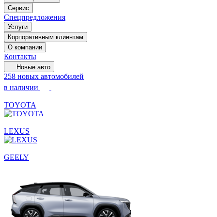
Сервис
Спецпредложения
Услуги
Корпоративным клиентам
О компании
Контакты
Новые авто
258 новых автомобилей
в наличии
TOYOTA
LEXUS
GEELY