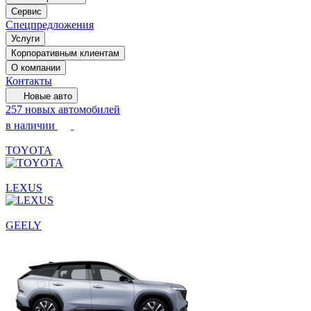
Сервис
Спецпредложения
Услуги
Корпоративным клиентам
О компании
Контакты
Новые авто
257 новых автомобилей
в наличии
TOYOTA
LEXUS
GEELY