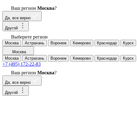
Ваш регион
Москва
?
Да, все верно
Другой
Выберите регион
Москва
Астрахань
Воронеж
Кемерово
Краснодар
Курск
Москва
Москва
Астрахань
Воронеж
Кемерово
Краснодар
Курск
+7 (495) 172-22-83
Ваш регион
Москва
?
Да, все верно
Другой