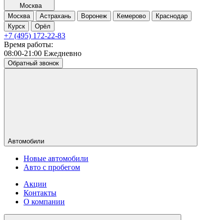
Москва
Москва
Астрахань
Воронеж
Кемерово
Краснодар
Курск
Орёл
+7 (495) 172-22-83
Время работы:
08:00-21:00 Ежедневно
Обратный звонок
Автомобили
Новые автомобили
Авто с пробегом
Акции
Контакты
О компании