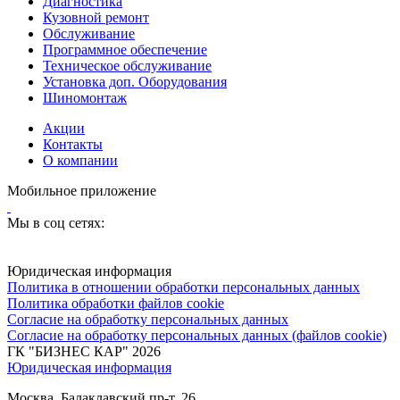
Диагностика
Кузовной ремонт
Обслуживание
Программное обеспечение
Техническое обслуживание
Установка доп. Оборудования
Шиномонтаж
Акции
Контакты
О компании
Мобильное приложение
Мы в соц сетях:
Юридическая информация
Политика в отношении обработки персональных данных
Политика обработки файлов cookie
Согласие на обработку персональных данных
Согласие на обработку персональных данных (файлов cookie)
ГК "БИЗНЕС КАР" 2026
Юридическая информация
Москва, Балаклавский пр-т, 26