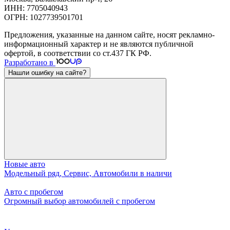
ИНН: 7705040943
ОГРН: 1027739501701
Предложения, указанные на данном сайте, носят рекламно-
информационный характер и не являются публичной
офертой, в соответствии со ст.437 ГК РФ.
Разработано в
Нашли ошибку на сайте?
Новые авто
Модельный ряд, Сервис, Автомобили в наличи
Авто с пробегом
Огромный выбор автомобилей с пробегом