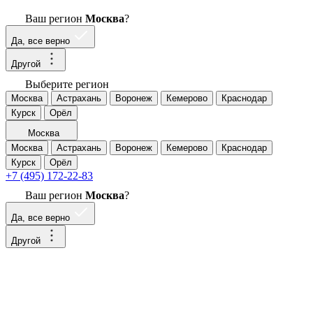
Ваш регион
Москва
?
Да, все верно
Другой
Выберите регион
Москва
Астрахань
Воронеж
Кемерово
Краснодар
Курск
Орёл
Москва
Москва
Астрахань
Воронеж
Кемерово
Краснодар
Курск
Орёл
+7 (495) 172-22-83
Ваш регион
Москва
?
Да, все верно
Другой