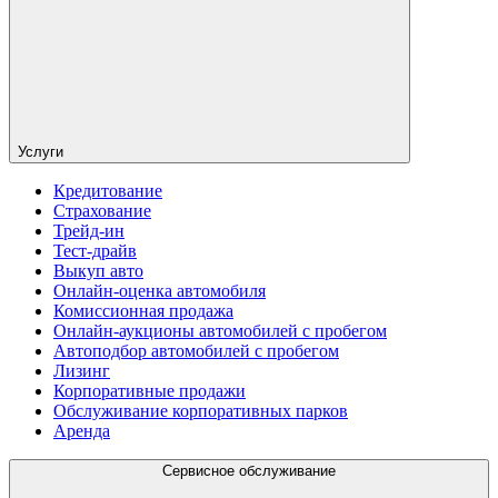
Услуги
Кредитование
Страхование
Трейд-ин
Тест-драйв
Выкуп авто
Онлайн-оценка автомобиля
Комиссионная продажа
Онлайн-аукционы автомобилей с пробегом
Автоподбор автомобилей с пробегом
Лизинг
Корпоративные продажи
Обслуживание корпоративных парков
Аренда
Сервисное обслуживание