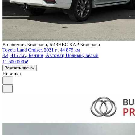
В наличии:
Кемерово, БИЗНЕС КАР Кемерово
Toyota Land Cruiser, 2021 г., 44 875 км
3.4, 415 л.с., Бензин, Автомат, Полный, Белый
11 500 000
₽
Заказать звонок
Новинка