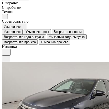
Выбрано:
С пробегом
Toyota
Сортировать по:
Умолчанию
Умолчанию
Убыванию цены
Возрастанию цены
Возрастанию года выпуска
Убыванию года выпуска
Возрастанию пробега
Убыванию пробега
Новинка