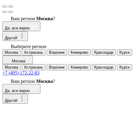
Ваш регион
Москва
?
Да, все верно
Другой
Выберите регион
Москва
Астрахань
Воронеж
Кемерово
Краснодар
Курск
Москва
Москва
Астрахань
Воронеж
Кемерово
Краснодар
Курск
+7 (495) 172-22-83
Ваш регион
Москва
?
Да, все верно
Другой