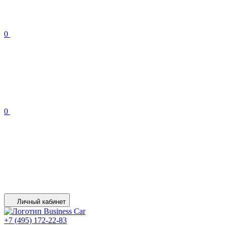
0
0
Личный кабинет
+7 (495) 172-22-83