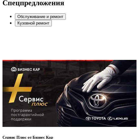
Спецпредложения
Обслуживание и ремонт
Кузовной ремонт
Сервис Плюс от Бизнес Кар