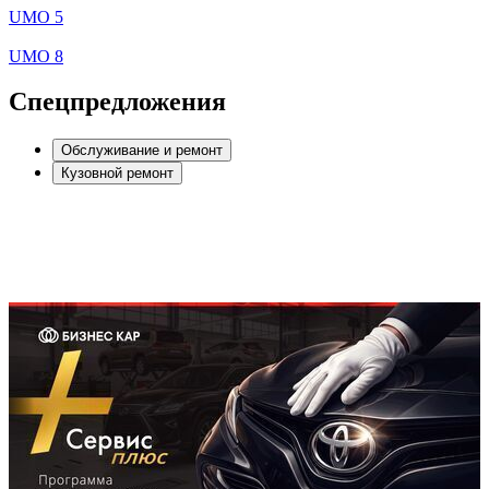
UMO 5
UMO 8
Спецпредложения
Обслуживание и ремонт
Кузовной ремонт