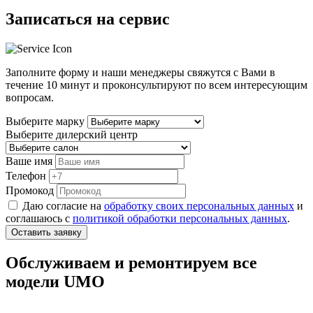
Записаться на сервис
Заполните форму и наши менеджеры свяжутся с Вами в
течение
10 минут
и проконсультируют по всем интересующим
вопросам.
Выберите марку
Выберите дилерский центр
Ваше имя
Телефон
Промокод
Даю согласие на
обработку своих персональных данных
и
соглашаюсь с
политикой обработки персональных данных
.
Оставить заявку
Обслуживаем и ремонтируем все
модели UMO