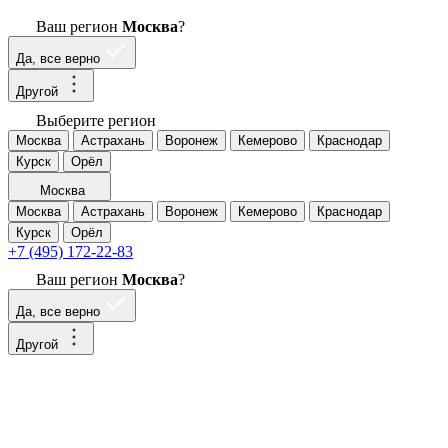
Ваш регион
Москва
?
Да, все верно
Другой
Выберите регион
Москва
Астрахань
Воронеж
Кемерово
Краснодар
Курск
Орёл
Москва
Москва
Астрахань
Воронеж
Кемерово
Краснодар
Курск
Орёл
+7 (495) 172-22-83
Ваш регион
Москва
?
Да, все верно
Другой