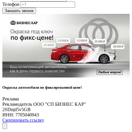
Телефон
Заказать звонок
Окраска автомобиля по фиксированной цене!
Реклама
Рекламодатель ООО "СП БИЗНЕС КАР"
2SDnjd5v5GB
ИНН:
7705040943
Скопировать ссылку