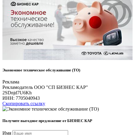
Экономное техническое обслуживание (ТО)
Реклама
Рекламодатель ООО "СП БИЗНЕС КАР"
2SDnjd7U6Kh
ИНН:
7705040943
Скопировать ссылку
Получите выгодное предложение от БИЗНЕС КАР
Имя