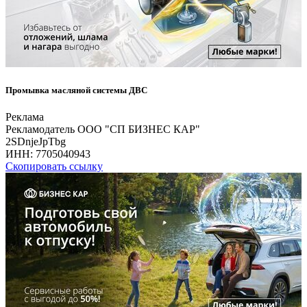
Промывка масляной системы ДВС
Реклама
Рекламодатель ООО "СП БИЗНЕС КАР"
2SDnjeJpTbg
ИНН:
7705040943
Скопировать ссылку