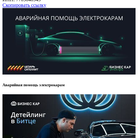
Скопировать ссылку
Аварийная помощь электрокарам