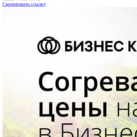
Скопировать ссылку