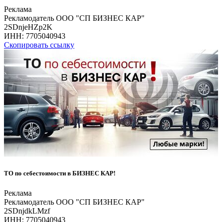
Реклама
Рекламодатель ООО "СП БИЗНЕС КАР"
2SDnjeHZp2K
ИНН:
7705040943
Скопировать ссылку
ТО по себестоимости в БИЗНЕС КАР!
Реклама
Рекламодатель ООО "СП БИЗНЕС КАР"
2SDnjdkLMzf
ИНН:
7705040943