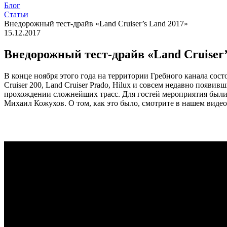
Блог
Статьи
Внедорожный тест-драйв «Land Cruiser’s Land 2017»
15.12.2017
Внедорожный тест-драйв «Land Cruiser’
В конце ноября этого года на территории Гребного канала со
Cruiser 200, Land Cruiser Prado, Hilux и совсем недавно появ
прохождении сложнейших трасс. Для гостей мероприятия были
Михаил Кожухов. О том, как это было, смотрите в нашем видео