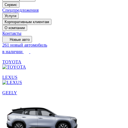
Сервис
Спецпредложения
Услуги
Корпоративным клиентам
О компании
Контакты
Новые авто
261 новый автомобиль
в наличии
TOYOTA
LEXUS
GEELY