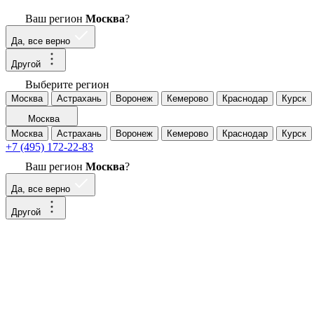
Ваш регион
Москва
?
Да, все верно
Другой
Выберите регион
Москва
Астрахань
Воронеж
Кемерово
Краснодар
Курск
Москва
Москва
Астрахань
Воронеж
Кемерово
Краснодар
Курск
+7 (495) 172-22-83
Ваш регион
Москва
?
Да, все верно
Другой