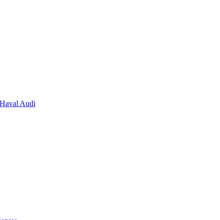
Haval
Audi