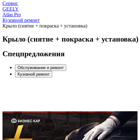
Сервис
GEELY
Atlas Pro
Кузовной ремонт
Крыло (снятие + покраска + установка)
Крыло (снятие + покраска + установка)
Спецпредложения
Обслуживание и ремонт
Кузовной ремонт