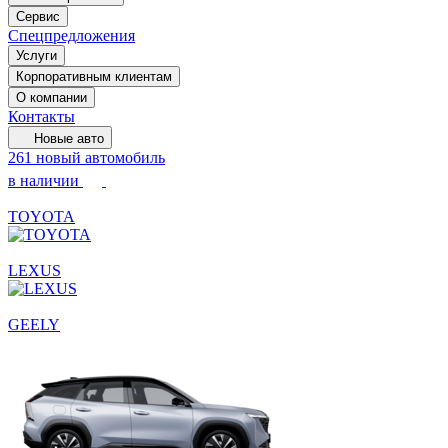
Сервис
Спецпредложения
Услуги
Корпоративным клиентам
О компании
Контакты
Новые авто
261 новый автомобиль
в наличии
TOYOTA
LEXUS
GEELY