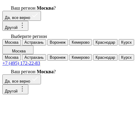
Ваш регион
Москва
?
Да, все верно
Другой
Выберите регион
Москва
Астрахань
Воронеж
Кемерово
Краснодар
Курск
Москва
Москва
Астрахань
Воронеж
Кемерово
Краснодар
Курск
+7 (495) 172-22-83
Ваш регион
Москва
?
Да, все верно
Другой