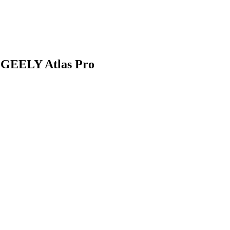
 GEELY Atlas Pro