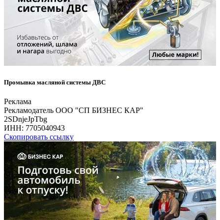
Промывка масляной системы ДВС
Реклама
Рекламодатель ООО "СП БИЗНЕС КАР"
2SDnjeJpTbg
ИНН:
7705040943
Скопировать ссылку