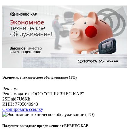
Экономное техническое обслуживание (ТО)
Реклама
Рекламодатель ООО "СП БИЗНЕС КАР"
2SDnjd7U6Kh
ИНН:
7705040943
Скопировать ссылку
Получите выгодное предложение от БИЗНЕС КАР