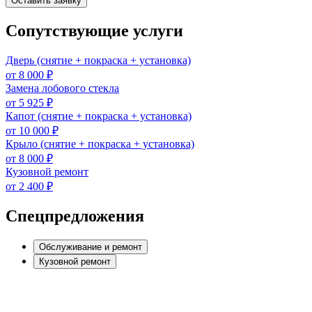
Оставить заявку
Сопутствующие услуги
Дверь (снятие + покраска + установка)
от 8 000 ₽
Замена лобового стекла
от 5 925 ₽
Капот (снятие + покраска + установка)
от 10 000 ₽
Крыло (снятие + покраска + установка)
от 8 000 ₽
Кузовной ремонт
от 2 400 ₽
Спецпредложения
Обслуживание и ремонт
Кузовной ремонт