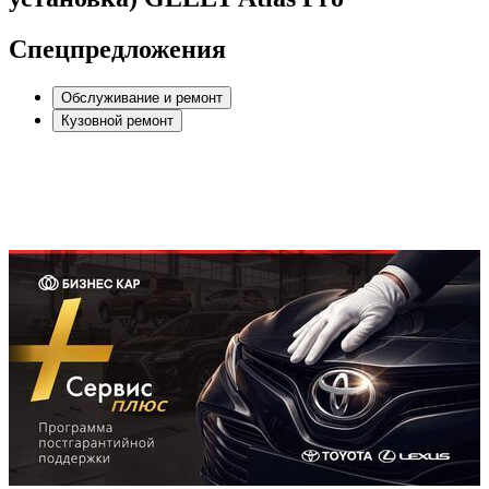
Спецпредложения
Обслуживание и ремонт
Кузовной ремонт