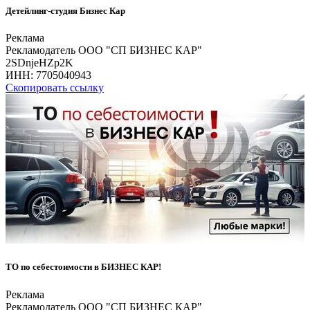
Детейлинг-студия Бизнес Кар
Реклама
Рекламодатель ООО "СП БИЗНЕС КАР"
2SDnjeHZp2K
ИНН:
7705040943
Скопировать ссылку
ТО по себестоимости в БИЗНЕС КАР!
Реклама
Рекламодатель ООО "СП БИЗНЕС КАР"