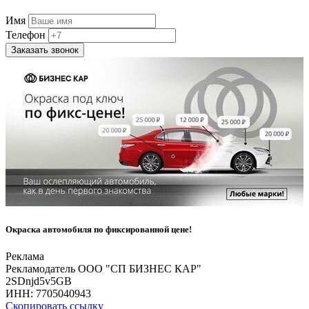
Имя
Телефон
Заказать звонок
Окраска автомобиля по фиксированной цене!
Реклама
Рекламодатель ООО "СП БИЗНЕС КАР"
2SDnjd5v5GB
ИНН:
7705040943
Скопировать ссылку