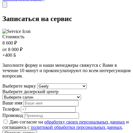
Записаться на сервис
Стоимость
8 600 ₽
от 8 000 ₽
+400 Б
Заполните форму и наши менеджеры свяжутся с Вами в
течение
10 минут
и проконсультируют по всем интересующим
вопросам.
Выберите марку
Выберите дилерский центр
Ваше имя
Телефон
Промокод
Даю согласие на
обработку своих персональных данных
и
соглашаюсь с
политикой обработки персональных данных
.