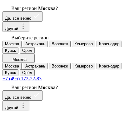
Ваш регион
Москва
?
Да, все верно
Другой
Выберите регион
Москва
Астрахань
Воронеж
Кемерово
Краснодар
Курск
Орёл
Москва
Москва
Астрахань
Воронеж
Кемерово
Краснодар
Курск
Орёл
+7 (495) 172-22-83
Ваш регион
Москва
?
Да, все верно
Другой