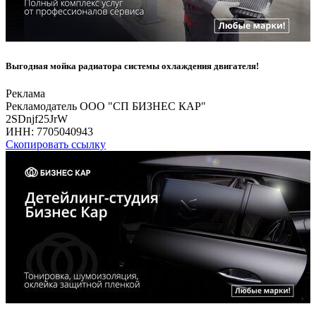
Выгодная мойка радиатора системы охлаждения двигателя!
Реклама
Рекламодатель ООО "СП БИЗНЕС КАР"
2SDnjf25JrW
ИНН:
7705040943
Скопировать ссылку