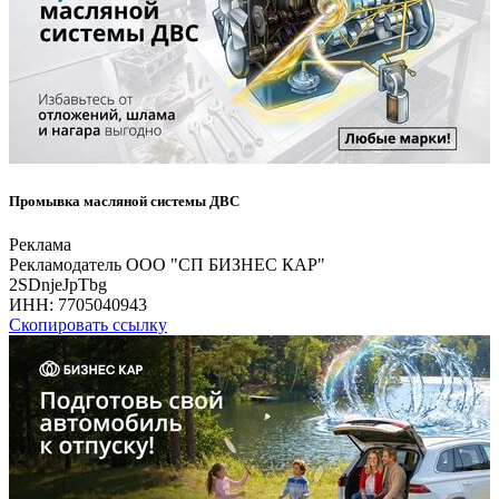
Промывка масляной системы ДВС
Реклама
Рекламодатель ООО "СП БИЗНЕС КАР"
2SDnjeJpTbg
ИНН:
7705040943
Скопировать ссылку