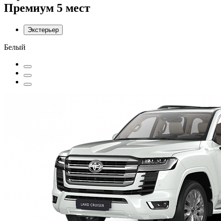
Премиум 5 мест
Экстерьер
Белый