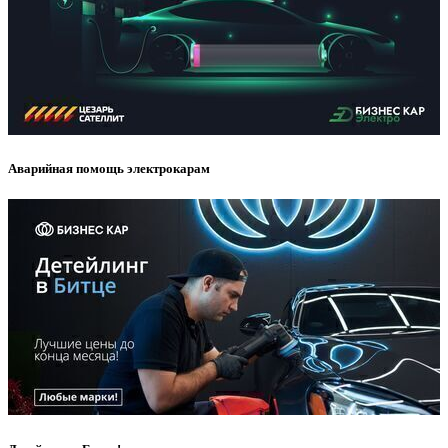
Аварийная помощь электрокарам