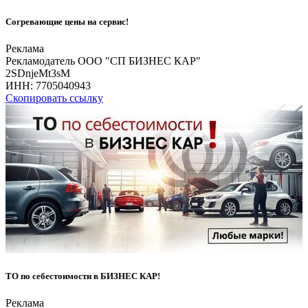
Согревающие цены на сервис!
Реклама
Рекламодатель ООО "СП БИЗНЕС КАР"
2SDnjeMt3sM
ИНН:
7705040943
Скопировать ссылку
ТО по себестоимости в БИЗНЕС КАР!
Реклама