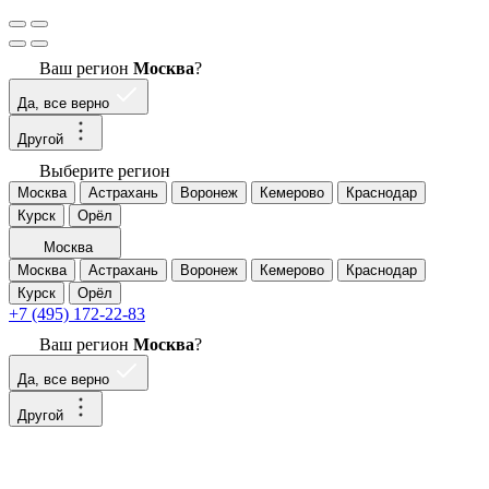
Ваш регион
Москва
?
Да, все верно
Другой
Выберите регион
Москва
Астрахань
Воронеж
Кемерово
Краснодар
Курск
Орёл
Москва
Москва
Астрахань
Воронеж
Кемерово
Краснодар
Курск
Орёл
+7 (495) 172-22-83
Ваш регион
Москва
?
Да, все верно
Другой