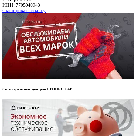
ИНН:
7705040943
Скопировать ссылку
Сеть сервисных центров БИЗНЕС КАР!