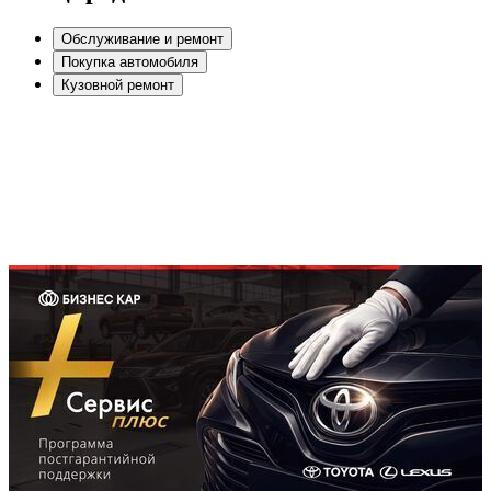
Обслуживание и ремонт
Покупка автомобиля
Кузовной ремонт