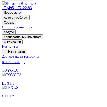
+7 (495) 172-22-83
Новые авто
Авто с пробегом
Сервис
Спецпредложения
Услуги
Корпоративным клиентам
О компании
Контакты
Новые авто
253 новых автомобиля
в наличии
TOYOTA
LEXUS
GEELY