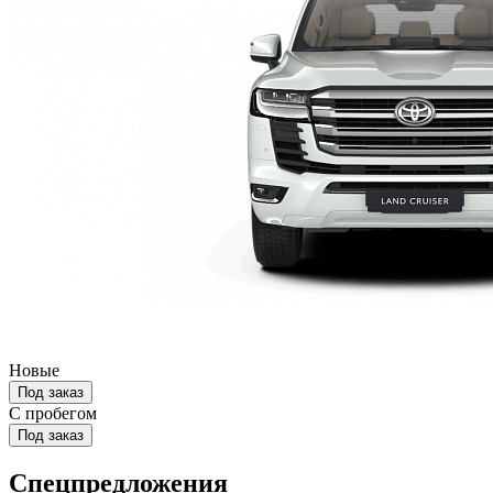
Новые
Под заказ
С пробегом
Под заказ
Спецпредложения