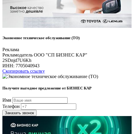
Экономное техническое обслуживание (ТО)
Реклама
Рекламодатель ООО "СП БИЗНЕС КАР"
2SDnjd7U6Kh
ИНН:
7705040943
Скопировать ссылку
Получите выгодное предложение от БИЗНЕС КАР
Имя
Телефон
Заказать звонок