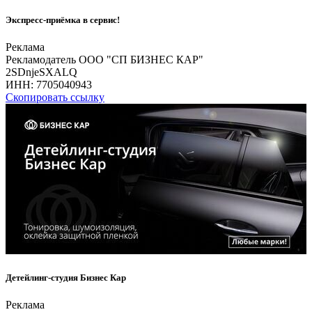
Экспресс-приёмка в сервис!
Реклама
Рекламодатель ООО "СП БИЗНЕС КАР"
2SDnjeSXALQ
ИНН:
7705040943
Скопировать ссылку
Детейлинг-студия Бизнес Кар
Реклама