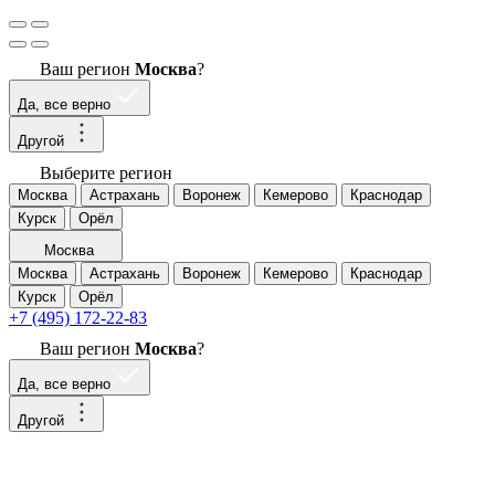
Ваш регион
Москва
?
Да, все верно
Другой
Выберите регион
Москва
Астрахань
Воронеж
Кемерово
Краснодар
Курск
Орёл
Москва
Москва
Астрахань
Воронеж
Кемерово
Краснодар
Курск
Орёл
+7 (495) 172-22-83
Ваш регион
Москва
?
Да, все верно
Другой