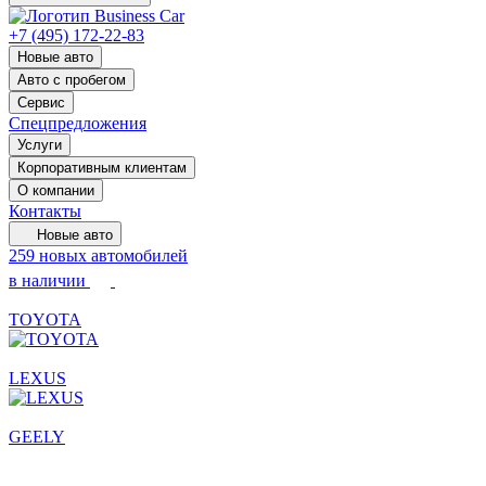
+7 (495) 172-22-83
Новые авто
Авто с пробегом
Сервис
Спецпредложения
Услуги
Корпоративным клиентам
О компании
Контакты
Новые авто
259 новых автомобилей
в наличии
TOYOTA
LEXUS
GEELY