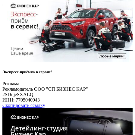
Экспресс-приёмка в сервис!
Реклама
Рекламодатель ООО "СП БИЗНЕС КАР"
2SDnjeSXALQ
ИНН:
7705040943
Скопировать ссылку