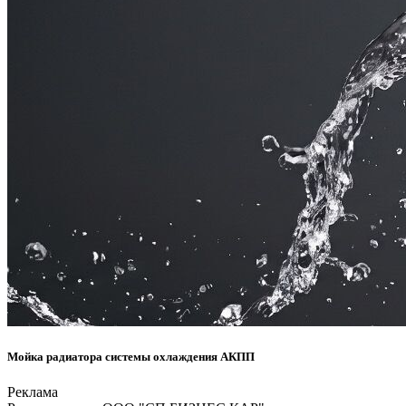
Мойка радиатора системы охлаждения АКПП
Реклама