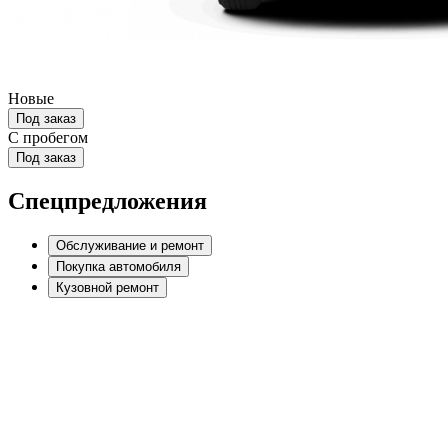
Новые
Под заказ
С пробегом
Под заказ
Спецпредложения
Обслуживание и ремонт
Покупка автомобиля
Кузовной ремонт