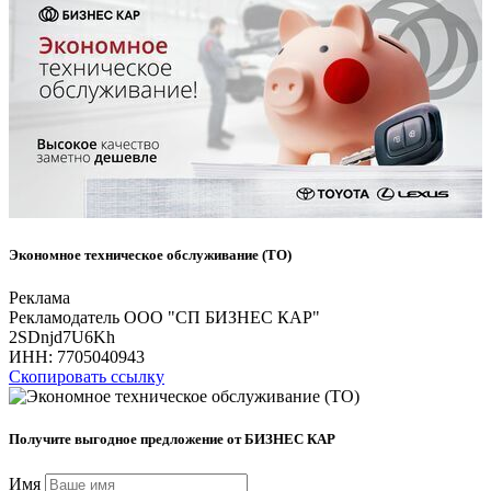
Экономное техническое обслуживание (ТО)
Реклама
Рекламодатель ООО "СП БИЗНЕС КАР"
2SDnjd7U6Kh
ИНН:
7705040943
Скопировать ссылку
Получите выгодное предложение от БИЗНЕС КАР
Имя