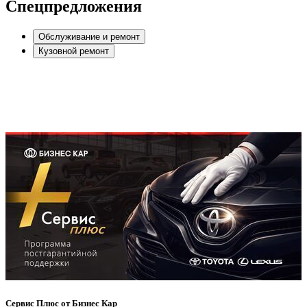
Спецпредложения
Обслуживание и ремонт
Кузовной ремонт
Сервис Плюс от Бизнес Кар