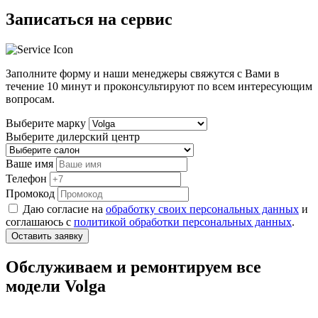
Записаться на сервис
Заполните форму и наши менеджеры свяжутся с Вами в
течение
10 минут
и проконсультируют по всем интересующим
вопросам.
Выберите марку
Выберите дилерский центр
Ваше имя
Телефон
Промокод
Даю согласие на
обработку своих персональных данных
и
соглашаюсь с
политикой обработки персональных данных
.
Оставить заявку
Обслуживаем и ремонтируем все
модели Volga