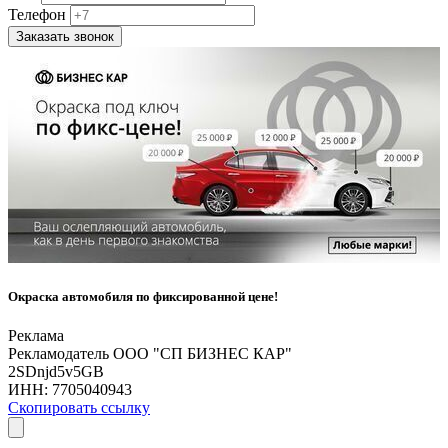
Телефон
Заказать звонок
Окраска автомобиля по фиксированной цене!
Реклама
Рекламодатель ООО "СП БИЗНЕС КАР"
2SDnjd5v5GB
ИНН:
7705040943
Скопировать ссылку