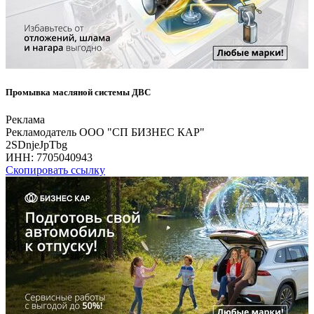
Промывка масляной системы ДВС
Реклама
Рекламодатель ООО "СП БИЗНЕС КАР"
2SDnjeJpTbg
ИНН:
7705040943
Скопировать ссылку