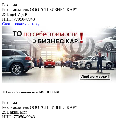
Реклама
Рекламодатель ООО "СП БИЗНЕС КАР"
2SDnjeHZp2K
ИНН:
7705040943
Скопировать ссылку
ТО по себестоимости в БИЗНЕС КАР!
Реклама
Рекламодатель ООО "СП БИЗНЕС КАР"
2SDnjdkLMzf
ИНН:
7705040943