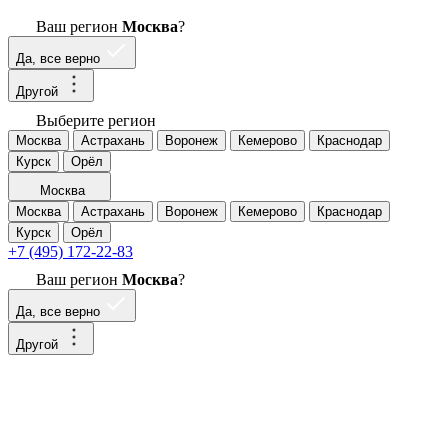
Ваш регион
Москва
?
Да, все верно
Другой
Выберите регион
Москва
Астрахань
Воронеж
Кемерово
Краснодар
Курск
Орёл
Москва
Москва
Астрахань
Воронеж
Кемерово
Краснодар
Курск
Орёл
+7 (495) 172-22-83
Ваш регион
Москва
?
Да, все верно
Другой