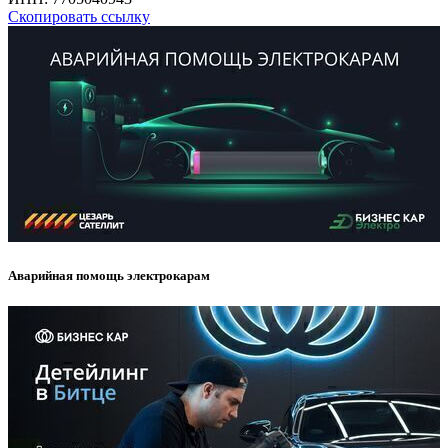
Скопировать ссылку
Аварийная помощь электрокарам