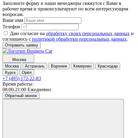
Заполните форму и наши менеджеры свяжутся с Вами в
рабочее время и проконсультируют по всем интересующим
вопросам.
Ваше имя
Телефон
Даю согласие на
обработку своих персональных данных
и
соглашаюсь с
политикой обработки персональных данных
.
Отправить заявку
Москва
Москва
Астрахань
Воронеж
Кемерово
Краснодар
Курск
Орёл
+7 (495) 172-22-83
Время работы:
08:00-21:00 Ежедневно
Обратный звонок