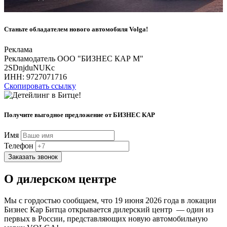
Станьте обладателем нового автомобиля Volga!
Реклама
Рекламодатель ООО "БИЗНЕС КАР М"
2SDnjduNUKc
ИНН:
9727071716
Скопировать ссылку
Получите выгодное предложение от БИЗНЕС КАР
Имя
Телефон
Заказать звонок
О дилерском центре
Мы с гордостью сообщаем, что 19 июня 2026 года в локации
Бизнес Кар Битца открывается дилерский центр — один из
первых в России, представляющих новую автомобильную