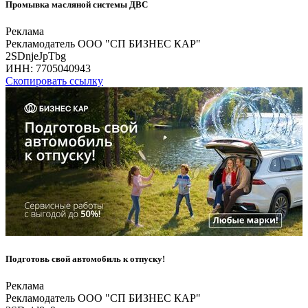
Промывка масляной системы ДВС
Реклама
Рекламодатель ООО "СП БИЗНЕС КАР"
2SDnjeJpTbg
ИНН:
7705040943
Скопировать ссылку
Подготовь свой автомобиль к отпуску!
Реклама
Рекламодатель ООО "СП БИЗНЕС КАР"