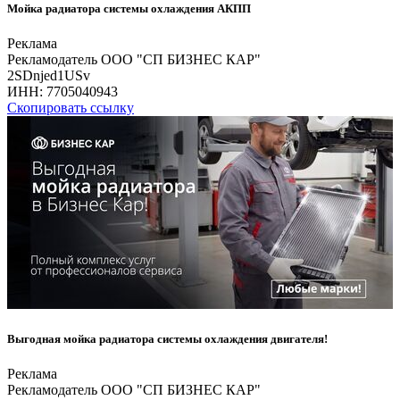
Мойка радиатора системы охлаждения АКПП
Реклама
Рекламодатель ООО "СП БИЗНЕС КАР"
2SDnjed1USv
ИНН:
7705040943
Скопировать ссылку
Выгодная мойка радиатора системы охлаждения двигателя!
Реклама
Рекламодатель ООО "СП БИЗНЕС КАР"