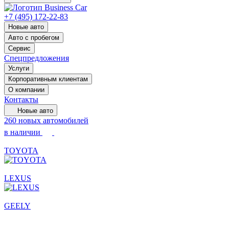
+7 (495) 172-22-83
Новые авто
Авто с пробегом
Сервис
Спецпредложения
Услуги
Корпоративным клиентам
О компании
Контакты
Новые авто
260 новых автомобилей
в наличии
TOYOTA
LEXUS
GEELY