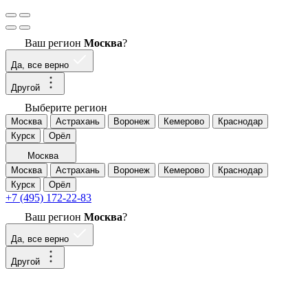
Ваш регион
Москва
?
Да, все верно
Другой
Выберите регион
Москва
Астрахань
Воронеж
Кемерово
Краснодар
Курск
Орёл
Москва
Москва
Астрахань
Воронеж
Кемерово
Краснодар
Курск
Орёл
+7 (495) 172-22-83
Ваш регион
Москва
?
Да, все верно
Другой