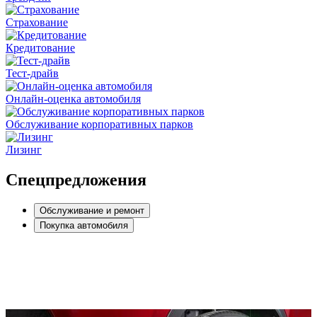
Страхование
Кредитование
Тест-драйв
Онлайн-оценка автомобиля
Обслуживание корпоративных парков
Лизинг
Спецпредложения
Обслуживание и ремонт
Покупка автомобиля