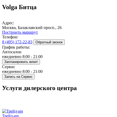
Volga Битца
Адрес:
Москва, Балаклавский просп., 26
Построить маршрут
Телефон:
8 (495) 172-22-83
Обратный звонок
График работы:
Автосалон
ежедневно 8:00 - 21:00
Запланировать визит
Сервис
ежедневно 8:00 - 21:00
Запись на Сервис
Услуги дилерского центра
Трейд-ин