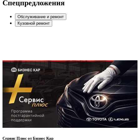
Спецпредложения
Обслуживание и ремонт
Кузовной ремонт
Сервис Плюс от Бизнес Кар