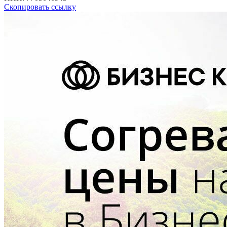
Скопировать ссылку