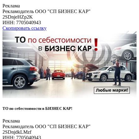
Реклама
Рекламодатель ООО "СП БИЗНЕС КАР"
2SDnjeHZp2K
ИНН:
7705040943
Скопировать ссылку
ТО по себестоимости в БИЗНЕС КАР!
Реклама
Рекламодатель ООО "СП БИЗНЕС КАР"
2SDnjdkLMzf
ИНН:
7705040943