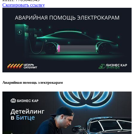
Скопировать ссылку
Аварийная помощь электрокарам