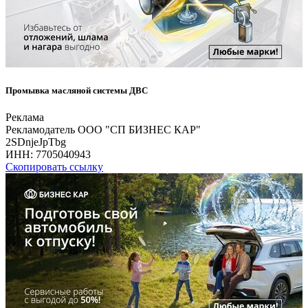
Промывка масляной системы ДВС
Реклама
Рекламодатель ООО "СП БИЗНЕС КАР"
2SDnjeJpTbg
ИНН:
7705040943
Скопировать ссылку