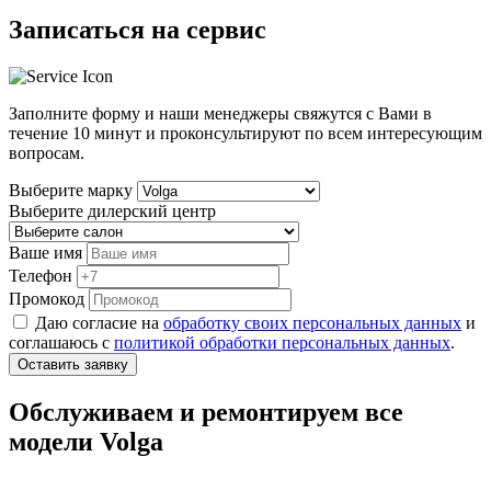
Записаться на сервис
Заполните форму и наши менеджеры свяжутся с Вами в
течение
10 минут
и проконсультируют по всем интересующим
вопросам.
Выберите марку
Выберите дилерский центр
Ваше имя
Телефон
Промокод
Даю согласие на
обработку своих персональных данных
и
соглашаюсь с
политикой обработки персональных данных
.
Оставить заявку
Обслуживаем и ремонтируем все
модели Volga