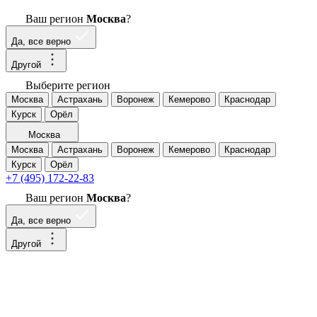
Ваш регион
Москва
?
Да, все верно
Другой
Выберите регион
Москва
Астрахань
Воронеж
Кемерово
Краснодар
Курск
Орёл
Москва
Москва
Астрахань
Воронеж
Кемерово
Краснодар
Курск
Орёл
+7 (495) 172-22-83
Ваш регион
Москва
?
Да, все верно
Другой