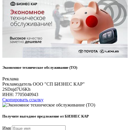
Экономное техническое обслуживание (ТО)
Реклама
Рекламодатель ООО "СП БИЗНЕС КАР"
2SDnjd7U6Kh
ИНН:
7705040943
Скопировать ссылку
Получите выгодное предложение от БИЗНЕС КАР
Имя