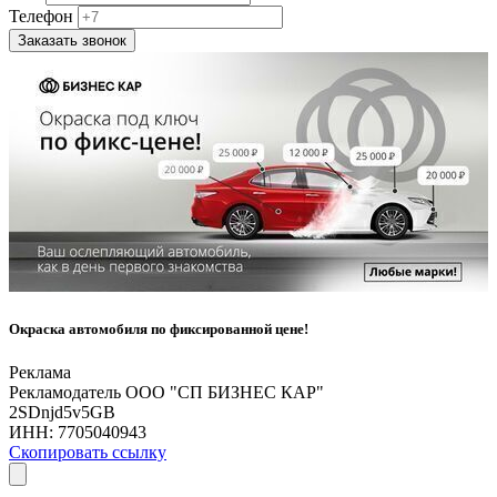
Телефон
Заказать звонок
Окраска автомобиля по фиксированной цене!
Реклама
Рекламодатель ООО "СП БИЗНЕС КАР"
2SDnjd5v5GB
ИНН:
7705040943
Скопировать ссылку