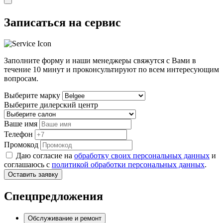
Записаться на сервис
Заполните форму и наши менеджеры свяжутся с Вами в
течение
10 минут
и проконсультируют по всем интересующим
вопросам.
Выберите марку
Выберите дилерский центр
Ваше имя
Телефон
Промокод
Даю согласие на
обработку своих персональных данных
и
соглашаюсь с
политикой обработки персональных данных
.
Оставить заявку
Спецпредложения
Обслуживание и ремонт