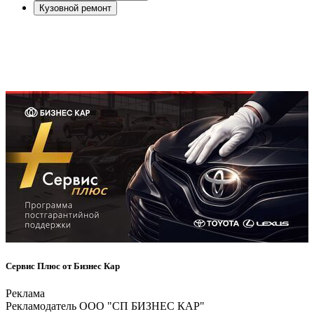
Кузовной ремонт
Сервис Плюс от Бизнес Кар
Реклама
Рекламодатель ООО "СП БИЗНЕС КАР"