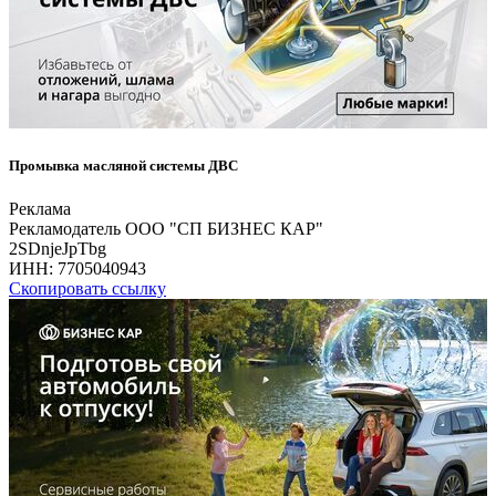
Промывка масляной системы ДВС
Реклама
Рекламодатель ООО "СП БИЗНЕС КАР"
2SDnjeJpTbg
ИНН:
7705040943
Скопировать ссылку