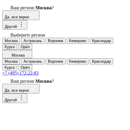
Ваш регион
Москва
?
Да, все верно
Другой
Выберите регион
Москва
Астрахань
Воронеж
Кемерово
Краснодар
Курск
Орёл
Москва
Москва
Астрахань
Воронеж
Кемерово
Краснодар
Курск
Орёл
+7 (495) 172-22-83
Ваш регион
Москва
?
Да, все верно
Другой