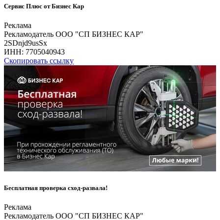
Сервис Плюс от Бизнес Кар
Реклама
Рекламодатель ООО "СП БИЗНЕС КАР"
2SDnjd9usSx
ИНН:
7705040943
Скопировать ссылку
Бесплатная проверка сход-развала!
Реклама
Рекламодатель ООО "СП БИЗНЕС КАР"