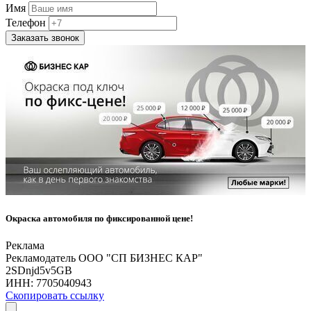
Имя
Телефон
Заказать звонок
Окраска автомобиля по фиксированной цене!
Реклама
Рекламодатель ООО "СП БИЗНЕС КАР"
2SDnjd5v5GB
ИНН:
7705040943
Скопировать ссылку