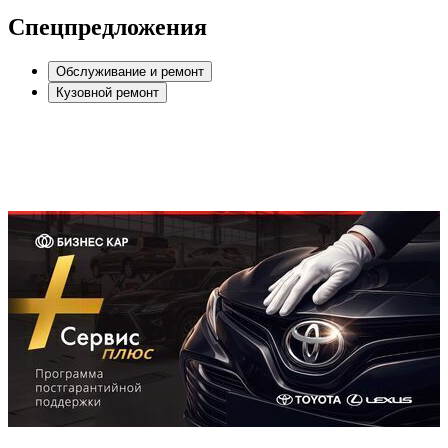
Спецпредложения
Обслуживание и ремонт
Кузовной ремонт