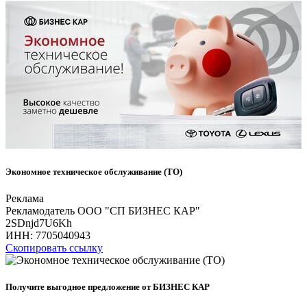
Экономное техническое обслуживание (ТО)
Реклама
Рекламодатель ООО "СП БИЗНЕС КАР"
2SDnjd7U6Kh
ИНН:
7705040943
Скопировать ссылку
Получите выгодное предложение от БИЗНЕС КАР