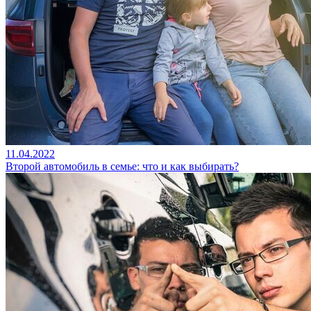
11.04.2022
Второй автомобиль в семье: что и как выбирать?