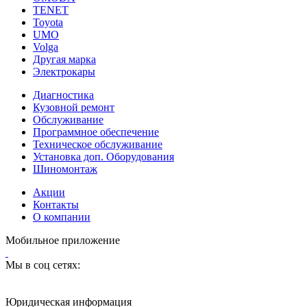
TENET
Toyota
UMO
Volga
Другая марка
Электрокары
Диагностика
Кузовной ремонт
Обслуживание
Программное обеспечение
Техническое обслуживание
Установка доп. Оборудования
Шиномонтаж
Акции
Контакты
О компании
Мобильное приложение
Мы в соц сетях:
Юридическая информация