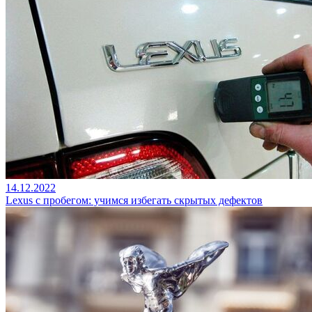
14.12.2022
Lexus с пробегом: учимся избегать скрытых дефектов