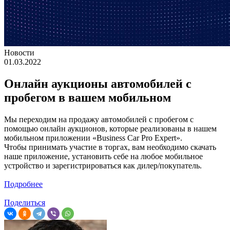
Новости
01.03.2022
Онлайн аукционы автомобилей с
пробегом в вашем мобильном
Мы переходим на продажу автомобилей с пробегом с
помощью онлайн аукционов, которые реализованы в нашем
мобильном приложении «Business Car Pro Expert».
Чтобы принимать участие в торгах, вам необходимо скачать
наше приложение, установить себе на любое мобильное
устройство и зарегистрироваться как дилер/покупатель.
Подробнее
Поделиться