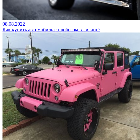
08.08.2022
Как купить автомобиль с пробегом в лизинг?