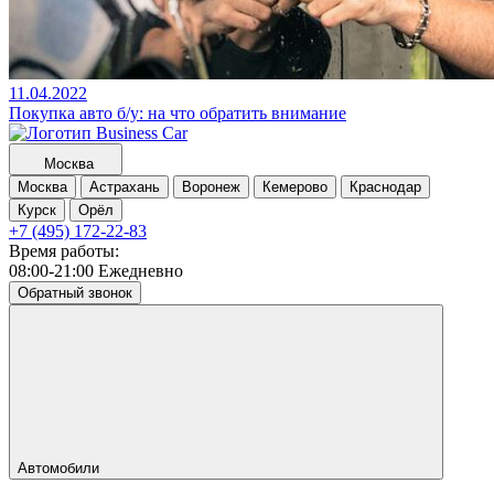
11.04.2022
Покупка авто б/у: на что обратить внимание
Москва
Москва
Астрахань
Воронеж
Кемерово
Краснодар
Курск
Орёл
+7 (495) 172-22-83
Время работы:
08:00-21:00 Ежедневно
Обратный звонок
Автомобили