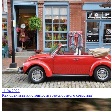
11.04.2022
Как оценивается стоимость транспортного средства?