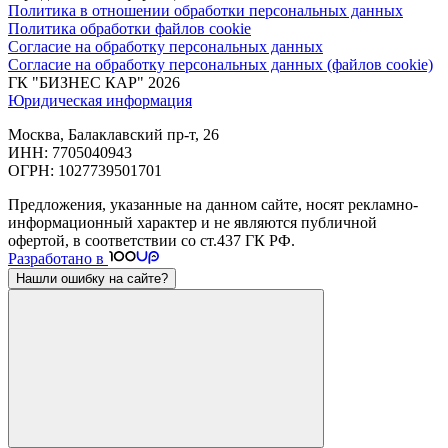
Политика в отношении обработки персональных данных
Политика обработки файлов cookie
Согласие на обработку персональных данных
Согласие на обработку персональных данных (файлов cookie)
ГК "БИЗНЕС КАР" 2026
Юридическая информация
Москва, Балаклавский пр-т, 26
ИНН: 7705040943
ОГРН: 1027739501701
Предложения, указанные на данном сайте, носят рекламно-
информационный характер и не являются публичной
офертой, в соответствии со ст.437 ГК РФ.
Разработано в
Нашли ошибку на сайте?