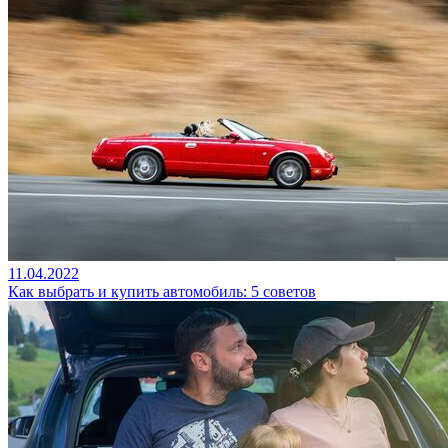
11.04.2022
Как выбрать и купить автомобиль: 5 советов