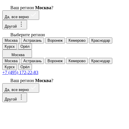
Ваш регион
Москва
?
Да, все верно
Другой
Выберите регион
Москва
Астрахань
Воронеж
Кемерово
Краснодар
Курск
Орёл
Москва
Москва
Астрахань
Воронеж
Кемерово
Краснодар
Курск
Орёл
+7 (495) 172-22-83
Ваш регион
Москва
?
Да, все верно
Другой