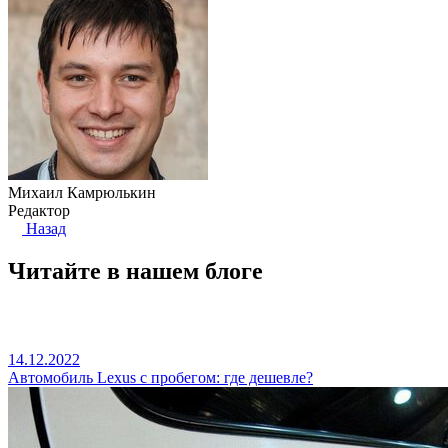
Михаил Камрюлькин
Редактор
Назад
Читайте в нашем блоге
14.12.2022
Автомобиль Lexus c пробегом: где дешевле?