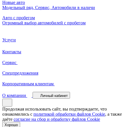
Новые авто
Модельный ряд, Сервис, Автомобили в наличи
Авто с пробегом
Огромный выбор автомобилей с пробегом
Услуги
Контакты
Сервис
Спецпредложения
Корпоративным клиентам
О компании
Личный кабинет
Продолжая использовать сайт, вы подтверждаете, что
ознакомились с
политикой обработки файлов Cookie
, а также
даёте
согласие на сбор и обработку файлов Cookie
Хорошо