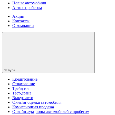
Новые автомобили
Авто с пробегом
Акции
Контакты
О компании
Услуги
Кредитование
Страхование
Трейд-ин
Тест-драйв
Выкуп авто
Онлайн-оценка автомобиля
Комиссионная продажа
Онлайн-аукционы автомобилей с пробегом