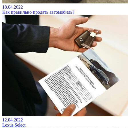
18.04.2022
Как правильно продать автомобиль?
12.04.2022
Lexus Select