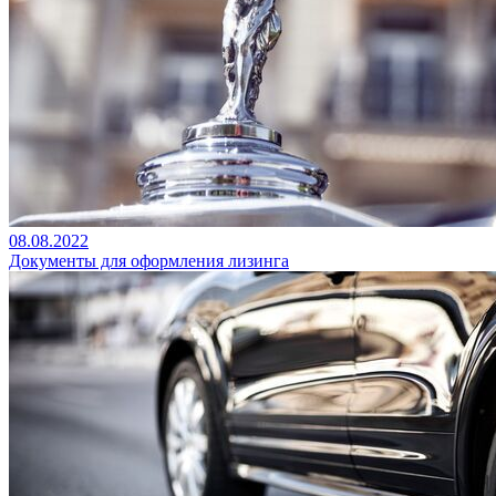
08.08.2022
Документы для оформления лизинга