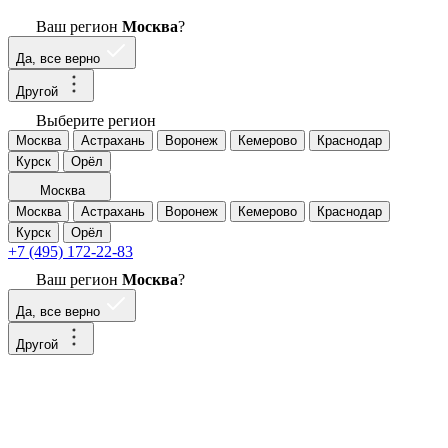
Ваш регион
Москва
?
Да, все верно
Другой
Выберите регион
Москва
Астрахань
Воронеж
Кемерово
Краснодар
Курск
Орёл
Москва
Москва
Астрахань
Воронеж
Кемерово
Краснодар
Курск
Орёл
+7 (495) 172-22-83
Ваш регион
Москва
?
Да, все верно
Другой