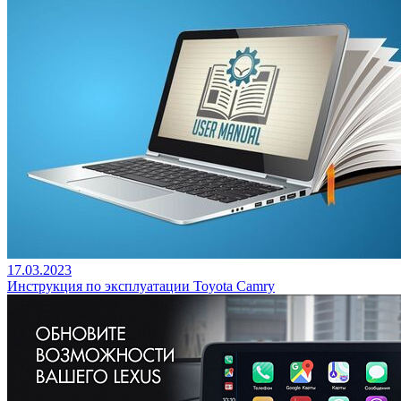
17.03.2023
Инструкция по эксплуатации Toyota Camry