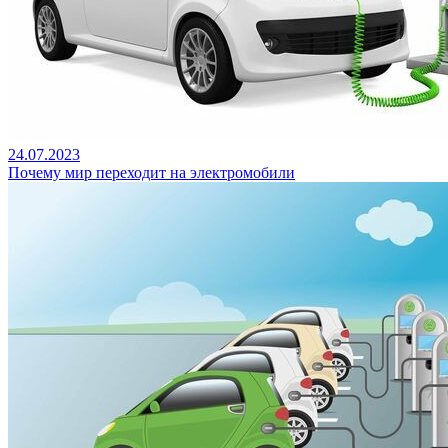
24.07.2023
Почему мир переходит на электромобили