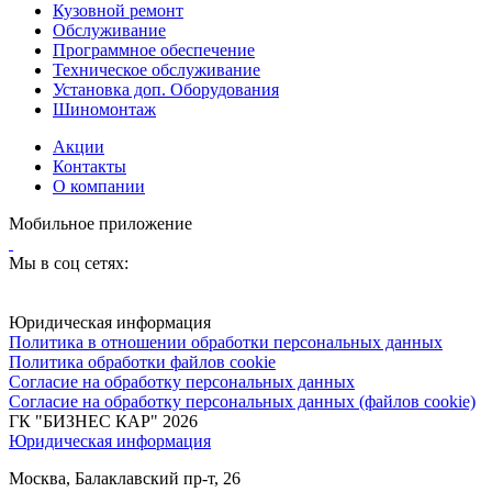
Кузовной ремонт
Обслуживание
Программное обеспечение
Техническое обслуживание
Установка доп. Оборудования
Шиномонтаж
Акции
Контакты
О компании
Мобильное приложение
Мы в соц сетях:
Юридическая информация
Политика в отношении обработки персональных данных
Политика обработки файлов cookie
Согласие на обработку персональных данных
Согласие на обработку персональных данных (файлов cookie)
ГК "БИЗНЕС КАР" 2026
Юридическая информация
Москва, Балаклавский пр-т, 26