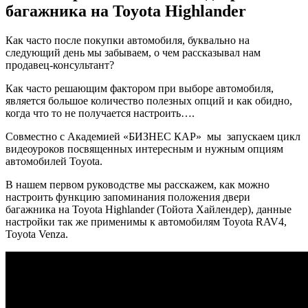
багажника на Toyota Highlander
Как часто после покупки автомобиля, буквально на
следующий день мы забываем, о чем рассказывал нам
продавец-консультант?
Как часто решающим фактором при выборе автомобиля,
является большое количество полезных опций и как обидно,
когда что то не получается настроить….
Совместно с Академией «БИЗНЕС КАР» мы запускаем цикл
видеоуроков посвященных интересным и нужным опциям
автомобилей Toyota.
В нашем первом руководстве мы расскажем, как можно
настроить функцию запоминания положения двери
багажника на Toyota Highlander (Тойота Хайлендер), данные
настройки так же применимы к автомобилям Toyota RAV4,
Toyota Venza.