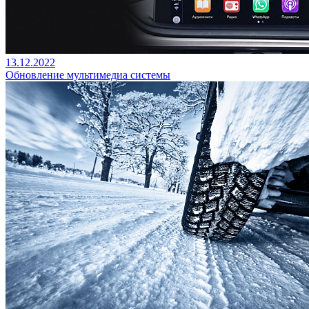
13.12.2022
Обновление мультимедиа системы