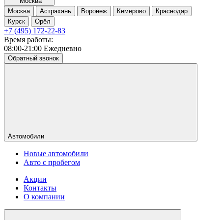
Москва
Москва
Астрахань
Воронеж
Кемерово
Краснодар
Курск
Орёл
+7 (495) 172-22-83
Время работы:
08:00-21:00 Ежедневно
Обратный звонок
Автомобили
Новые автомобили
Авто с пробегом
Акции
Контакты
О компании