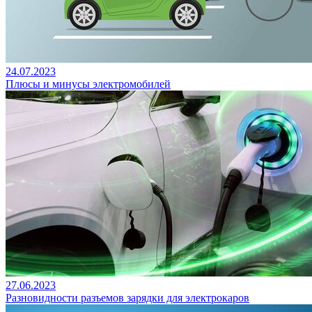
24.07.2023
Плюсы и минусы электромобилей
27.06.2023
Разновидности разъемов зарядки для электрокаров