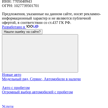
ИНН: 7705040943
ОГРН: 1027739501701
Предложения, указанные на данном сайте, носят рекламно-
информационный характер и не являются публичной
офертой, в соответствии со ст.437 ГК РФ.
Разработано в
Нашли ошибку на сайте?
Новые авто
Модельный ряд, Сервис, Автомобили в наличи
Авто с пробегом
Огромный выбор автомобилей с пробегом
Услуги