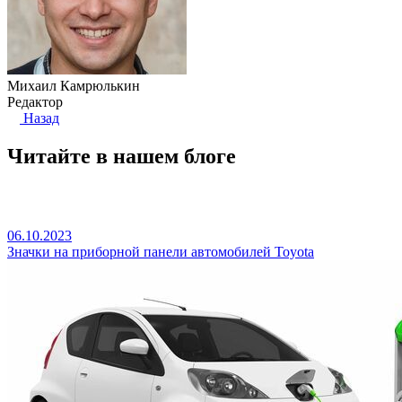
Михаил Камрюлькин
Редактор
Назад
Читайте в нашем блоге
06.10.2023
Значки на приборной панели автомобилей Toyota