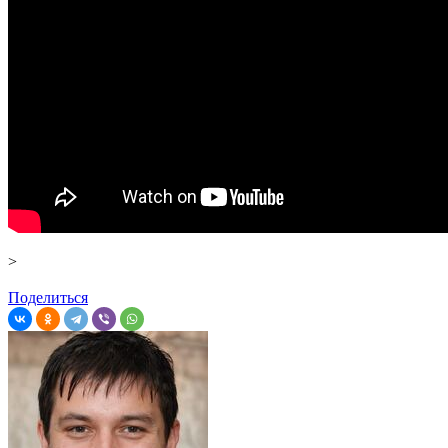
>
Поделиться