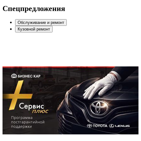
Спецпредложения
Обслуживание и ремонт
Кузовной ремонт