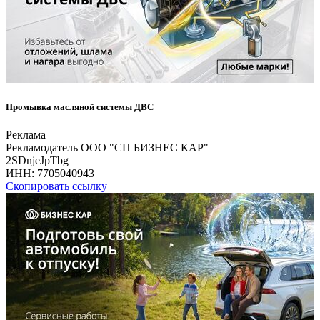
Промывка масляной системы ДВС
Реклама
Рекламодатель ООО "СП БИЗНЕС КАР"
2SDnjeJpTbg
ИНН:
7705040943
Скопировать ссылку