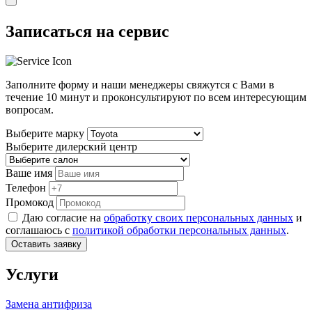
Записаться на сервис
Заполните форму и наши менеджеры свяжутся с Вами в
течение
10 минут
и проконсультируют по всем интересующим
вопросам.
Выберите марку
Выберите дилерский центр
Ваше имя
Телефон
Промокод
Даю согласие на
обработку своих персональных данных
и
соглашаюсь с
политикой обработки персональных данных
.
Оставить заявку
Услуги
Замена антифриза