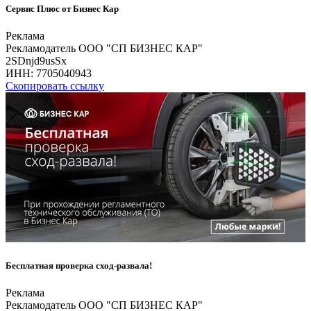
Сервис Плюс от Бизнес Кар
Реклама
Рекламодатель ООО "СП БИЗНЕС КАР"
2SDnjd9usSx
ИНН:
7705040943
Скопировать ссылку
Бесплатная проверка сход-развала!
Реклама
Рекламодатель ООО "СП БИЗНЕС КАР"