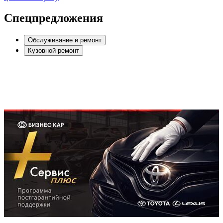
Спецпредложения
Обслуживание и ремонт
Кузовной ремонт