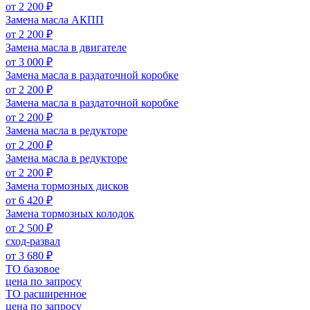
от 2 200 ₽
Замена масла АКПП
от 2 200 ₽
Замена масла в двигателе
от 3 000 ₽
Замена масла в раздаточной коробке
от 2 200 ₽
Замена масла в раздаточной коробке
от 2 200 ₽
Замена масла в редукторе
от 2 200 ₽
Замена масла в редукторе
от 2 200 ₽
Замена тормозных дисков
от 6 420 ₽
Замена тормозных колодок
от 2 500 ₽
сход-развал
от 3 680 ₽
ТО базовое
цена по запросу
ТО расширенное
цена по запросу