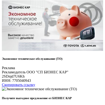
Экономное техническое обслуживание (ТО)
Реклама
Рекламодатель ООО "СП БИЗНЕС КАР"
2SDnjd7U6Kh
ИНН:
7705040943
Скопировать ссылку
Получите выгодное предложение от БИЗНЕС КАР