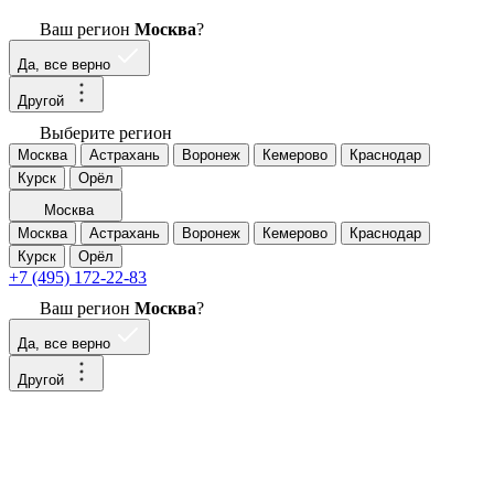
Ваш регион
Москва
?
Да, все верно
Другой
Выберите регион
Москва
Астрахань
Воронеж
Кемерово
Краснодар
Курск
Орёл
Москва
Москва
Астрахань
Воронеж
Кемерово
Краснодар
Курск
Орёл
+7 (495) 172-22-83
Ваш регион
Москва
?
Да, все верно
Другой