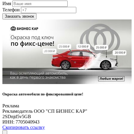
Имя
Телефон
Заказать звонок
Окраска автомобиля по фиксированной цене!
Реклама
Рекламодатель ООО "СП БИЗНЕС КАР"
2SDnjd5v5GB
ИНН:
7705040943
Скопировать ссылку