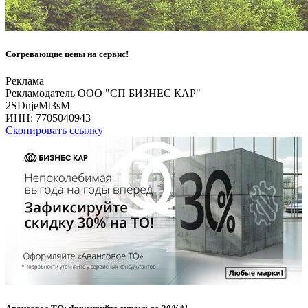
Согревающие цены на сервис!
Реклама
Рекламодатель ООО "СП БИЗНЕС КАР"
2SDnjeMt3sM
ИНН:
7705040943
Скопировать ссылку