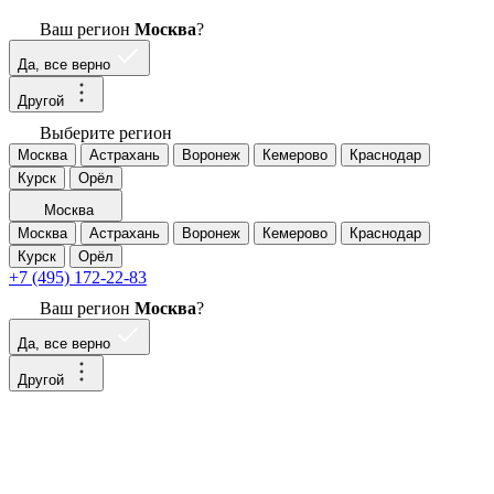
Ваш регион
Москва
?
Да, все верно
Другой
Выберите регион
Москва
Астрахань
Воронеж
Кемерово
Краснодар
Курск
Орёл
Москва
Москва
Астрахань
Воронеж
Кемерово
Краснодар
Курск
Орёл
+7 (495) 172-22-83
Ваш регион
Москва
?
Да, все верно
Другой