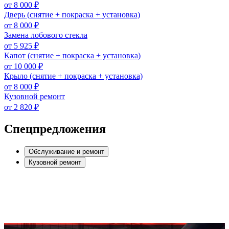
от 8 000 ₽
Дверь (снятие + покраска + установка)
от 8 000 ₽
Замена лобового стекла
от 5 925 ₽
Капот (снятие + покраска + установка)
от 10 000 ₽
Крыло (снятие + покраска + установка)
от 8 000 ₽
Кузовной ремонт
от 2 820 ₽
Спецпредложения
Обслуживание и ремонт
Кузовной ремонт