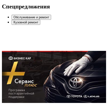
Спецпредложения
Обслуживание и ремонт
Кузовной ремонт