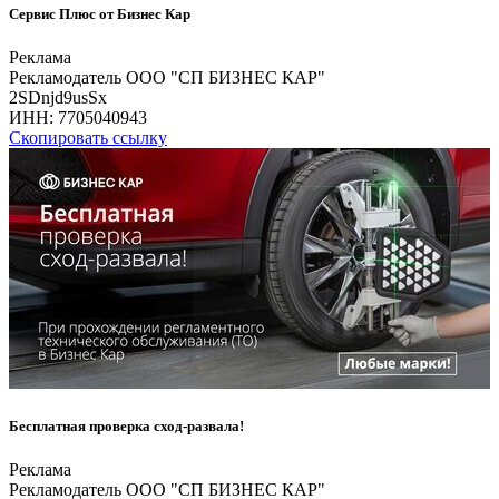
Сервис Плюс от Бизнес Кар
Реклама
Рекламодатель ООО "СП БИЗНЕС КАР"
2SDnjd9usSx
ИНН:
7705040943
Скопировать ссылку
Бесплатная проверка сход-развала!
Реклама
Рекламодатель ООО "СП БИЗНЕС КАР"