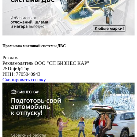
Промывка масляной системы ДВС
Реклама
Рекламодатель ООО "СП БИЗНЕС КАР"
2SDnjeJpTbg
ИНН:
7705040943
Скопировать ссылку