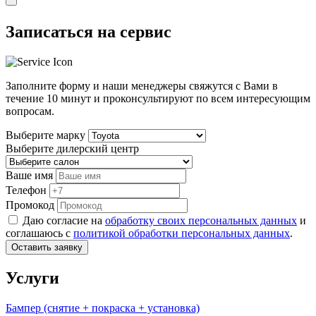
Записаться на сервис
Заполните форму и наши менеджеры свяжутся с Вами в
течение
10 минут
и проконсультируют по всем интересующим
вопросам.
Выберите марку
Выберите дилерский центр
Ваше имя
Телефон
Промокод
Даю согласие на
обработку своих персональных данных
и
соглашаюсь с
политикой обработки персональных данных
.
Оставить заявку
Услуги
Бампер (снятие + покраска + установка)