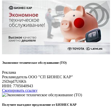
Экономное техническое обслуживание (ТО)
Реклама
Рекламодатель ООО "СП БИЗНЕС КАР"
2SDnjd7U6Kh
ИНН:
7705040943
Скопировать ссылку
Получите выгодное предложение от БИЗНЕС КАР