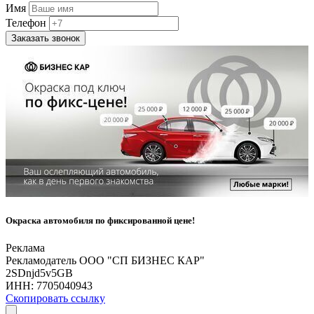
Имя
Телефон
Заказать звонок
Окраска автомобиля по фиксированной цене!
Реклама
Рекламодатель ООО "СП БИЗНЕС КАР"
2SDnjd5v5GB
ИНН:
7705040943
Скопировать ссылку