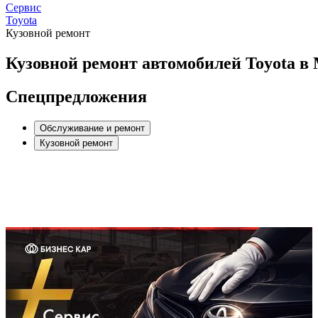
Сервис
Toyota
Кузовной ремонт
Кузовной ремонт автомобилей Toyota в
Спецпредложения
Обслуживание и ремонт
Кузовной ремонт