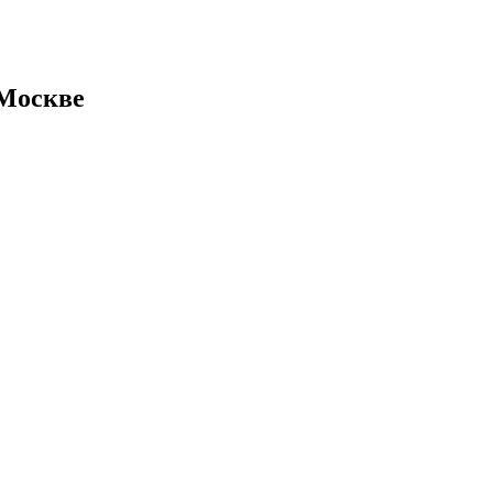
 Москве