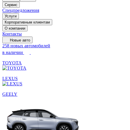
Сервис
Спецпредложения
Услуги
Корпоративным клиентам
О компании
Контакты
Новые авто
258 новых автомобилей
в наличии
TOYOTA
LEXUS
GEELY