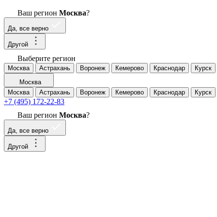
Ваш регион
Москва
?
Да, все верно
Другой
Выберите регион
Москва
Астрахань
Воронеж
Кемерово
Краснодар
Курск
Москва
Москва
Астрахань
Воронеж
Кемерово
Краснодар
Курск
+7 (495) 172-22-83
Ваш регион
Москва
?
Да, все верно
Другой