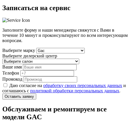
Записаться на сервис
Заполните форму и наши менеджеры свяжутся с Вами в
течение
10 минут
и проконсультируют по всем интересующим
вопросам.
Выберите марку
Выберите дилерский центр
Ваше имя
Телефон
Промокод
Даю согласие на
обработку своих персональных данных
и
соглашаюсь с
политикой обработки персональных данных
.
Оставить заявку
Обслуживаем и ремонтируем все
модели GAC