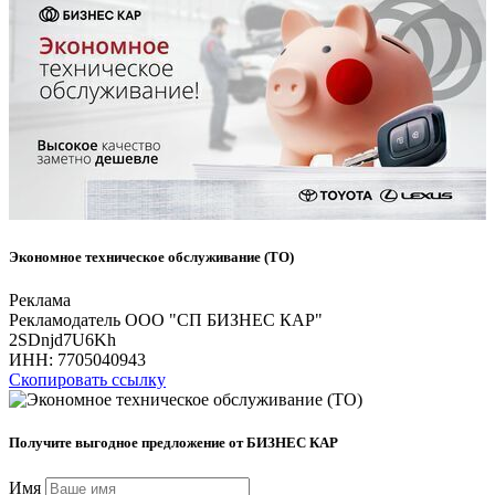
Экономное техническое обслуживание (ТО)
Реклама
Рекламодатель ООО "СП БИЗНЕС КАР"
2SDnjd7U6Kh
ИНН:
7705040943
Скопировать ссылку
Получите выгодное предложение от БИЗНЕС КАР
Имя