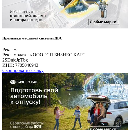
Промывка масляной системы ДВС
Реклама
Рекламодатель ООО "СП БИЗНЕС КАР"
2SDnjeJpTbg
ИНН:
7705040943
Скопировать ссылку