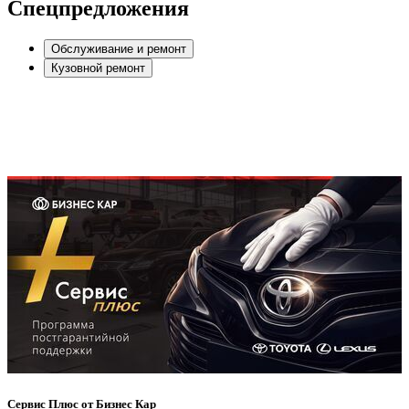
Спецпредложения
Обслуживание и ремонт
Кузовной ремонт
Сервис Плюс от Бизнес Кар