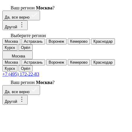
Ваш регион
Москва
?
Да, все верно
Другой
Выберите регион
Москва
Астрахань
Воронеж
Кемерово
Краснодар
Курск
Орёл
Москва
Москва
Астрахань
Воронеж
Кемерово
Краснодар
Курск
Орёл
+7 (495) 172-22-83
Ваш регион
Москва
?
Да, все верно
Другой