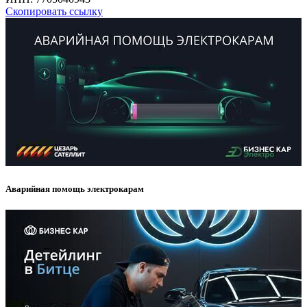
Скопировать ссылку
Аварийная помощь электрокарам