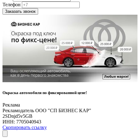
Телефон
Заказать звонок
Окраска автомобиля по фиксированной цене!
Реклама
Рекламодатель ООО "СП БИЗНЕС КАР"
2SDnjd5v5GB
ИНН:
7705040943
Скопировать ссылку