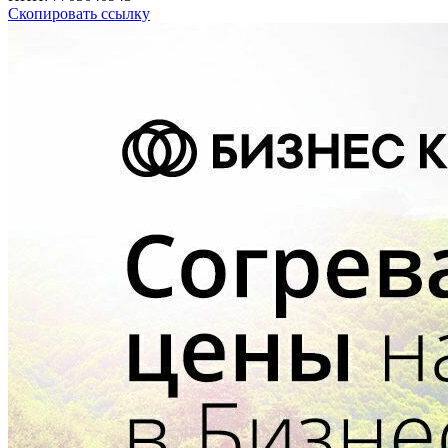
Скопировать ссылку