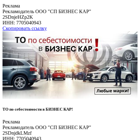
Реклама
Рекламодатель ООО "СП БИЗНЕС КАР"
2SDnjeHZp2K
ИНН:
7705040943
Скопировать ссылку
ТО по себестоимости в БИЗНЕС КАР!
Реклама
Рекламодатель ООО "СП БИЗНЕС КАР"
2SDnjdkLMzf
ИНН:
7705040943