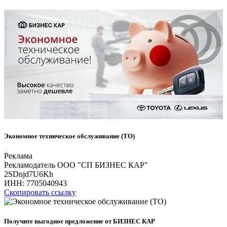
Экономное техническое обслуживание (ТО)
Реклама
Рекламодатель ООО "СП БИЗНЕС КАР"
2SDnjd7U6Kh
ИНН:
7705040943
Скопировать ссылку
Получите выгодное предложение от БИЗНЕС КАР