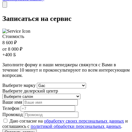
Записаться на сервис
Стоимость
8 600 ₽
от 8 000 ₽
+400 Б
Заполните форму и наши менеджеры свяжутся с Вами в
течение
10 минут
и проконсультируют по всем интересующим
вопросам.
Выберите марку
Выберите дилерский центр
Ваше имя
Телефон
Промокод
Даю согласие на
обработку своих персональных данных
и
соглашаюсь с
политикой обработки персональных данных
.