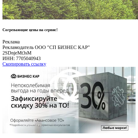
Согревающие цены на сервис!
Реклама
Рекламодатель ООО "СП БИЗНЕС КАР"
2SDnjeMt3sM
ИНН:
7705040943
Скопировать ссылку