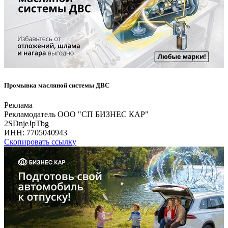
Промывка масляной системы ДВС
Реклама
Рекламодатель ООО "СП БИЗНЕС КАР"
2SDnjeJpTbg
ИНН:
7705040943
Скопировать ссылку