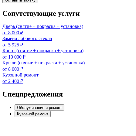
Оставить заявку
Сопутствующие услуги
Дверь (снятие + покраска + установка)
от 8 000 ₽
Замена лобового стекла
от 5 925 ₽
Капот (снятие + покраска + установка)
от 10 000 ₽
Крыло (снятие + покраска + установка)
от 8 000 ₽
Кузовной ремонт
от 2 400 ₽
Спецпредложения
Обслуживание и ремонт
Кузовной ремонт