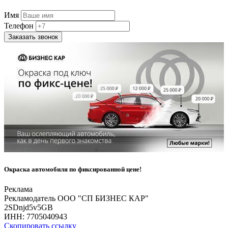
Имя
Телефон
Заказать звонок
Окраска автомобиля по фиксированной цене!
Реклама
Рекламодатель ООО "СП БИЗНЕС КАР"
2SDnjd5v5GB
ИНН:
7705040943
Скопировать ссылку