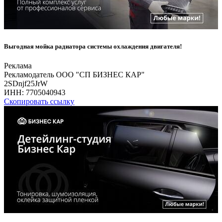
Выгодная мойка радиатора системы охлаждения двигателя!
Реклама
Рекламодатель ООО "СП БИЗНЕС КАР"
2SDnjf25JrW
ИНН:
7705040943
Скопировать ссылку