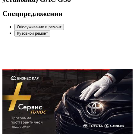
Спецпредложения
Обслуживание и ремонт
Кузовной ремонт