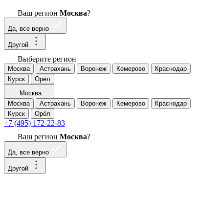
Ваш регион
Москва
?
Да, все верно
Другой
Выберите регион
Москва
Астрахань
Воронеж
Кемерово
Краснодар
Курск
Орёл
Москва
Москва
Астрахань
Воронеж
Кемерово
Краснодар
Курск
Орёл
+7 (495) 172-22-83
Ваш регион
Москва
?
Да, все верно
Другой