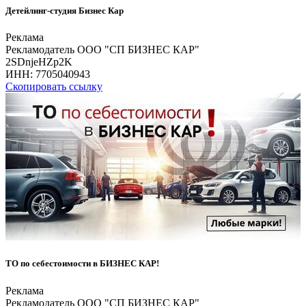
Детейлинг-студия Бизнес Кар
Реклама
Рекламодатель ООО "СП БИЗНЕС КАР"
2SDnjeHZp2K
ИНН:
7705040943
Скопировать ссылку
ТО по себестоимости в БИЗНЕС КАР!
Реклама
Рекламодатель ООО "СП БИЗНЕС КАР"