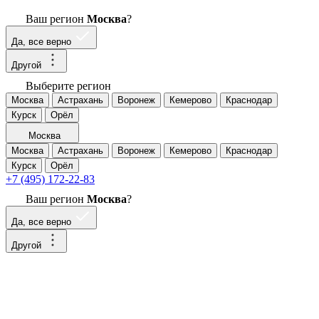
Ваш регион
Москва
?
Да, все верно
Другой
Выберите регион
Москва
Астрахань
Воронеж
Кемерово
Краснодар
Курск
Орёл
Москва
Москва
Астрахань
Воронеж
Кемерово
Краснодар
Курск
Орёл
+7 (495) 172-22-83
Ваш регион
Москва
?
Да, все верно
Другой