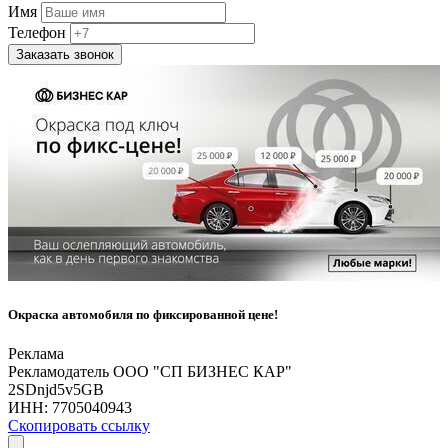
Имя
Телефон
Заказать звонок
Окраска автомобиля по фиксированной цене!
Реклама
Рекламодатель ООО "СП БИЗНЕС КАР"
2SDnjd5v5GB
ИНН:
7705040943
Скопировать ссылку