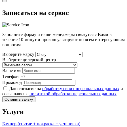
Записаться на сервис
Заполните форму и наши менеджеры свяжутся с Вами в
течение
10 минут
и проконсультируют по всем интересующим
вопросам.
Выберите марку
Выберите дилерский центр
Ваше имя
Телефон
Промокод
Даю согласие на
обработку своих персональных данных
и
соглашаюсь с
политикой обработки персональных данных
.
Оставить заявку
Услуги
Бампер (снятие + покраска + установка)