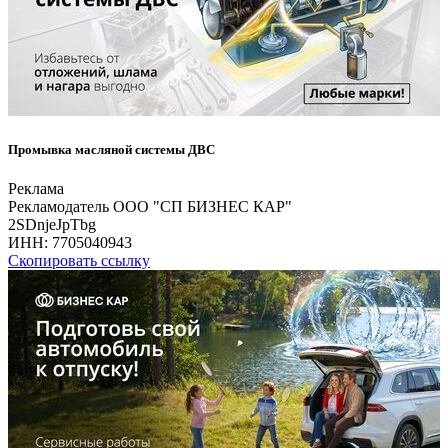
Промывка масляной системы ДВС
Реклама
Рекламодатель ООО "СП БИЗНЕС КАР"
2SDnjeJpTbg
ИНН:
7705040943
Скопировать ссылку