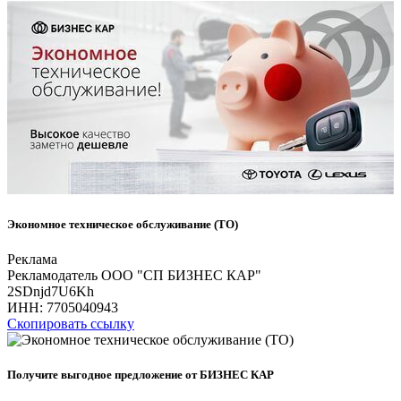
Экономное техническое обслуживание (ТО)
Реклама
Рекламодатель ООО "СП БИЗНЕС КАР"
2SDnjd7U6Kh
ИНН:
7705040943
Скопировать ссылку
Получите выгодное предложение от БИЗНЕС КАР