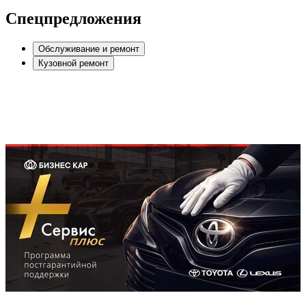
Спецпредложения
Обслуживание и ремонт
Кузовной ремонт