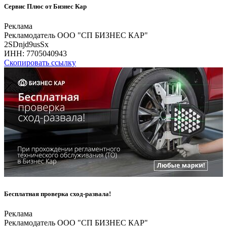
Сервис Плюс от Бизнес Кар
Реклама
Рекламодатель ООО "СП БИЗНЕС КАР"
2SDnjd9usSx
ИНН:
7705040943
Скопировать ссылку
Бесплатная проверка сход-развала!
Реклама
Рекламодатель ООО "СП БИЗНЕС КАР"