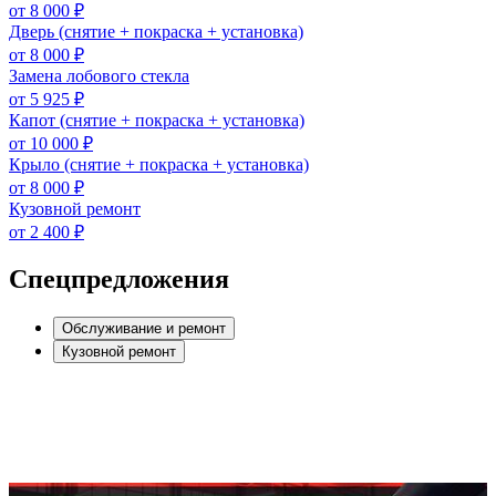
от 8 000 ₽
Дверь (снятие + покраска + установка)
от 8 000 ₽
Замена лобового стекла
от 5 925 ₽
Капот (снятие + покраска + установка)
от 10 000 ₽
Крыло (снятие + покраска + установка)
от 8 000 ₽
Кузовной ремонт
от 2 400 ₽
Спецпредложения
Обслуживание и ремонт
Кузовной ремонт