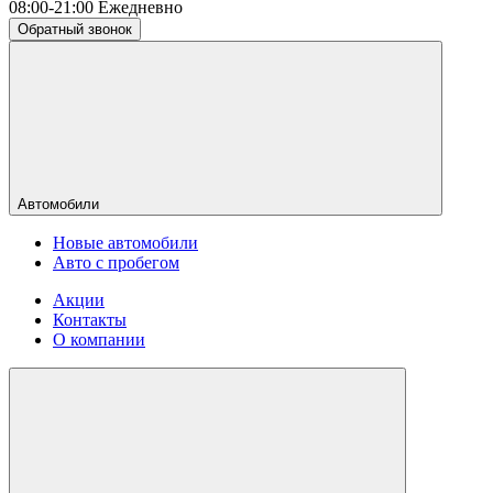
08:00-21:00 Ежедневно
Обратный звонок
Автомобили
Новые автомобили
Авто с пробегом
Акции
Контакты
О компании