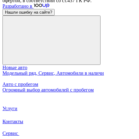
офертой, в соответствии со ст.437 ГК РФ.
Разработано в
Нашли ошибку на сайте?
Новые авто
Модельный ряд, Сервис, Автомобили в наличи
Авто с пробегом
Огромный выбор автомобилей с пробегом
Услуги
Контакты
Сервис