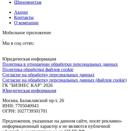
Шиномонтаж
Акции
Контакты
О компании
Мобильное приложение
Мы в соц сетях:
Юридическая информация
Политика в отношении обработки персональных данных
Политика обработки файлов cookie
Согласие на обработку персональных данных
Согласие на обработку персональных данных (файлов cookie)
ГК "БИЗНЕС КАР" 2026
Юридическая информация
Москва, Балаклавский пр-т, 26
ИНН: 7705040943
ОГРН: 1027739501701
Предложения, указанные на данном сайте, носят рекламно-
информационный характер и не являются публичной