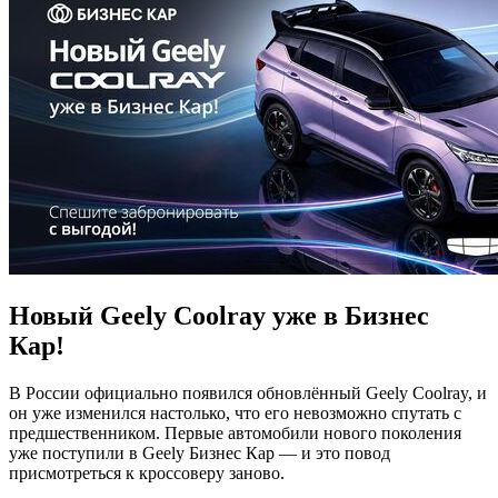
Новый Geely Coolray уже в Бизнес
Кар!
В России официально появился обновлённый Geely Coolray, и
он уже изменился настолько, что его невозможно спутать с
предшественником. Первые автомобили нового поколения
уже поступили в Geely Бизнес Кар — и это повод
присмотреться к кроссоверу заново.