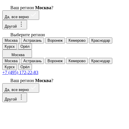
Ваш регион
Москва
?
Да, все верно
Другой
Выберите регион
Москва
Астрахань
Воронеж
Кемерово
Краснодар
Курск
Орёл
Москва
Москва
Астрахань
Воронеж
Кемерово
Краснодар
Курск
Орёл
+7 (495) 172-22-83
Ваш регион
Москва
?
Да, все верно
Другой