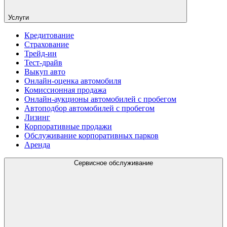
Услуги
Кредитование
Страхование
Трейд-ин
Тест-драйв
Выкуп авто
Онлайн-оценка автомобиля
Комиссионная продажа
Онлайн-аукционы автомобилей с пробегом
Автоподбор автомобилей с пробегом
Лизинг
Корпоративные продажи
Обслуживание корпоративных парков
Аренда
Сервисное обслуживание