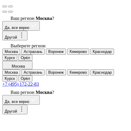
Ваш регион
Москва
?
Да, все верно
Другой
Выберите регион
Москва
Астрахань
Воронеж
Кемерово
Краснодар
Курск
Орёл
Москва
Москва
Астрахань
Воронеж
Кемерово
Краснодар
Курск
Орёл
+7 (495) 172-22-83
Ваш регион
Москва
?
Да, все верно
Другой