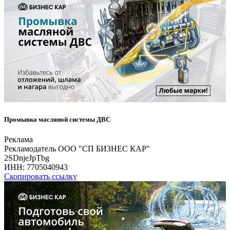
Промывка масляной системы ДВС
Реклама
Рекламодатель ООО "СП БИЗНЕС КАР"
2SDnjeJpTbg
ИНН:
7705040943
Скопировать ссылку