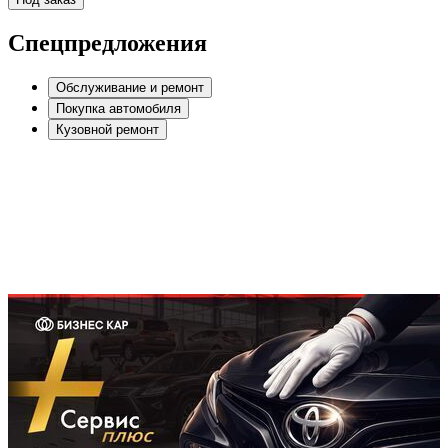
Спецпредложения
Обслуживание и ремонт
Покупка автомобиля
Кузовной ремонт