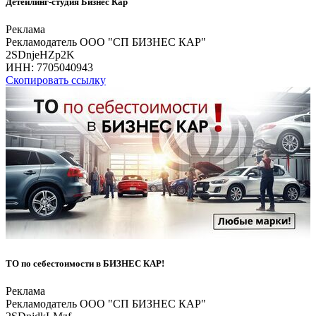
Детейлинг-студия Бизнес Кар
Реклама
Рекламодатель ООО "СП БИЗНЕС КАР"
2SDnjeHZp2K
ИНН:
7705040943
Скопировать ссылку
ТО по себестоимости в БИЗНЕС КАР!
Реклама
Рекламодатель ООО "СП БИЗНЕС КАР"