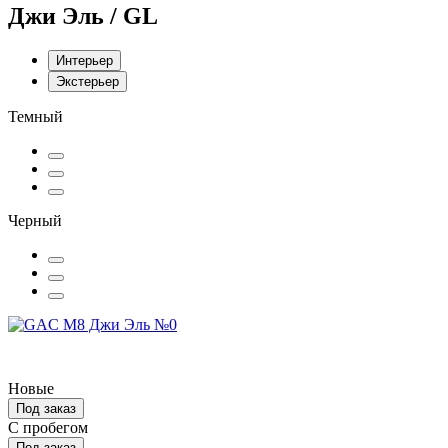
Джи Эль / GL
Интерьер
Экстерьер
Темный
Черный
Новые
Под заказ
С пробегом
Под заказ