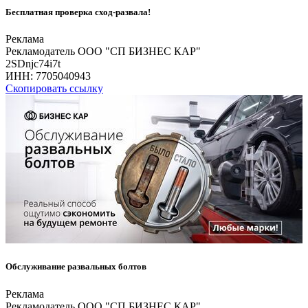
Бесплатная проверка сход-развала!
Реклама
Рекламодатель ООО "СП БИЗНЕС КАР"
2SDnjc74i7t
ИНН:
7705040943
Скопировать ссылку
Обслуживание развальных болтов
Реклама
Рекламодатель ООО "СП БИЗНЕС КАР"