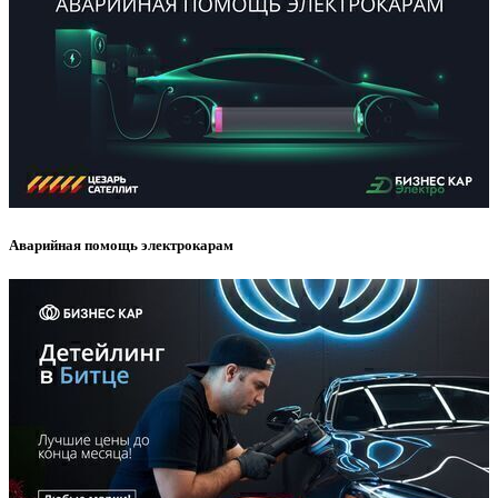
Аварийная помощь электрокарам