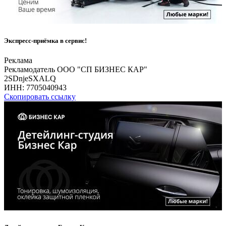
Экспресс-приёмка в сервис!
Реклама
Рекламодатель ООО "СП БИЗНЕС КАР"
2SDnjeSXALQ
ИНН:
7705040943
Скопировать ссылку