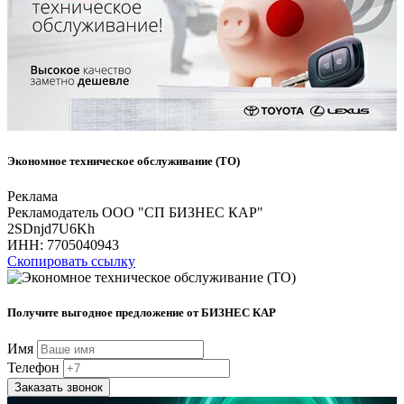
Экономное техническое обслуживание (ТО)
Реклама
Рекламодатель ООО "СП БИЗНЕС КАР"
2SDnjd7U6Kh
ИНН:
7705040943
Скопировать ссылку
Получите выгодное предложение от БИЗНЕС КАР
Имя
Телефон
Заказать звонок