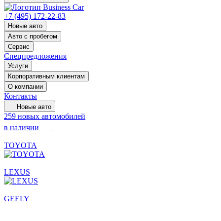
+7 (495) 172-22-83
Новые авто
Авто с пробегом
Сервис
Спецпредложения
Услуги
Корпоративным клиентам
О компании
Контакты
Новые авто
259 новых автомобилей
в наличии
TOYOTA
LEXUS
GEELY