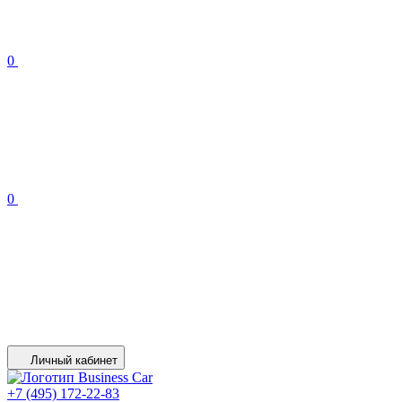
0
0
Личный кабинет
+7 (495) 172-22-83