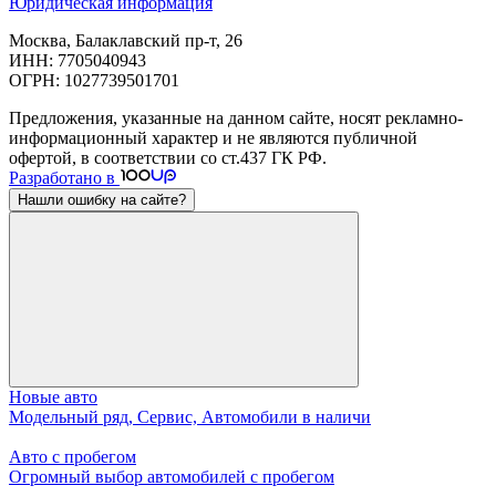
Юридическая информация
Москва, Балаклавский пр-т, 26
ИНН: 7705040943
ОГРН: 1027739501701
Предложения, указанные на данном сайте, носят рекламно-
информационный характер и не являются публичной
офертой, в соответствии со ст.437 ГК РФ.
Разработано в
Нашли ошибку на сайте?
Новые авто
Модельный ряд, Сервис, Автомобили в наличи
Авто с пробегом
Огромный выбор автомобилей с пробегом