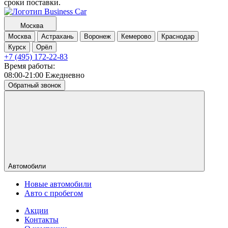
сроки поставки.
Москва
Москва
Астрахань
Воронеж
Кемерово
Краснодар
Курск
Орёл
+7 (495) 172-22-83
Время работы:
08:00-21:00 Ежедневно
Обратный звонок
Автомобили
Новые автомобили
Авто с пробегом
Акции
Контакты