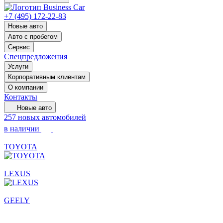
+7 (495) 172-22-83
Новые авто
Авто с пробегом
Сервис
Спецпредложения
Услуги
Корпоративным клиентам
О компании
Контакты
Новые авто
257 новых автомобилей
в наличии
TOYOTA
LEXUS
GEELY