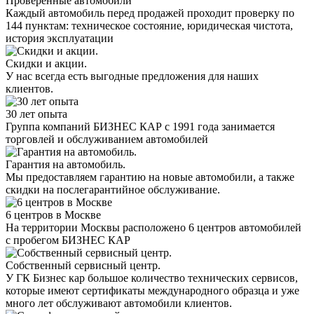
Проверенные автомобили
Каждый автомобиль перед продажей проходит проверку по
144 пунктам: техническое состояние, юридическая чистота,
история эксплуатации
Скидки и акции.
У нас всегда есть выгодные предложения для наших
клиентов.
30 лет опыта
Группа компаний БИЗНЕС КАР с 1991 года занимается
торговлей и обслуживанием автомобилей
Гарантия на автомобиль.
Мы предоставляем гарантию на новые автомобили, а также
скидки на послегарантийное обслуживание.
6 центров в Москве
На территории Москвы расположено 6 центров автомобилей
с пробегом БИЗНЕС КАР
Собственный сервисный центр.
У ГК Бизнес кар большое количество технических сервисов,
которые имеют сертификаты международного образца и уже
много лет обслуживают автомобили клиентов.