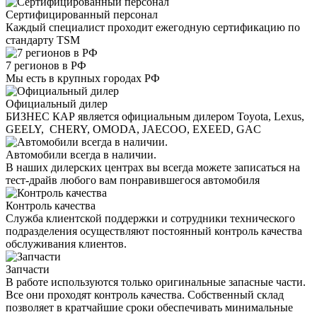
Сертифицированный персонал
Каждый специалист проходит ежегодную сертификацию по
стандарту TSM
7 регионов в РФ
Мы есть в крупных городах РФ
Официальный дилер
БИЗНЕС КАР является официальным дилером Toyota, Lexus,
GEELY, CHERY, OMODA, JAECOO, EXEED, GAC
Автомобили всегда в наличии.
В наших дилерских центрах вы всегда можете записаться на
тест-драйв любого вам понравившегося автомобиля
Контроль качества
Служба клиентской поддержки и сотрудники технического
подразделения осуществляют постоянный контроль качества
обслуживания клиентов.
Запчасти
В работе используются только оригинальные запасные части.
Все они проходят контроль качества. Собственный склад
позволяет в кратчайшие сроки обеспечивать минимальные