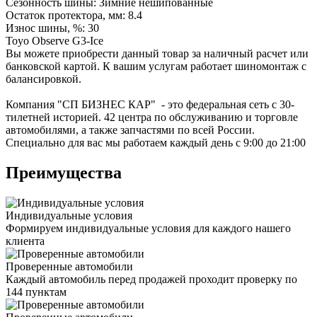
Сезонность шины: Зимние нешипованные
Остаток протектора, мм: 8.4
Износ шины, %: 30
Toyo Observe G3-Ice
Вы можете приобрести данный товар за наличный расчет или
банковской картой. К вашим услугам работает шиномонтаж с
балансировкой.
Компания "СП БИЗНЕС КАР" - это федеральная сеть с 30-
тилетней историей. 42 центра по обслуживанию и торговле
автомобилями, а также запчастями по всей России.
Специально для вас мы работаем каждый день с 9:00 до 21:00
Преимущества
Индивидуальные условия
Формируем индивидуальные условия для каждого нашего
клиента
Проверенные автомобили
Каждый автомобиль перед продажей проходит проверку по
144 пунктам