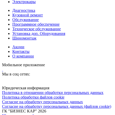
Электрокары
Диагностика
Кузовной ремонт
Обслуживание
Программное обеспечение
Техническое обслуживание
Установка доп. Оборудования
Шиномонтаж
Акции
Контакты
О компании
Мобильное приложение
Мы в соц сетях:
Юридическая информация
Политика в отношении обработки персональных данных
Политика обработки файлов cookie
Согласие на обработку персональных данных
Согласие на обработку персональных данных (файлов cookie)
ГК "БИЗНЕС КАР" 2026