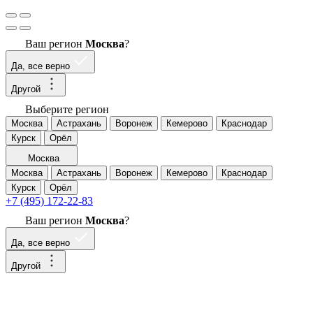
Ваш регион
Москва
?
Да, все верно
Другой
Выберите регион
Москва
Астрахань
Воронеж
Кемерово
Краснодар
Курск
Орёл
Москва
Москва
Астрахань
Воронеж
Кемерово
Краснодар
Курск
Орёл
+7 (495) 172-22-83
Ваш регион
Москва
?
Да, все верно
Другой