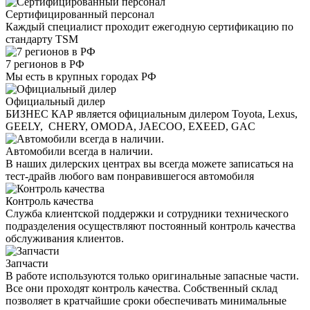
Сертифицированный персонал
Каждый специалист проходит ежегодную сертификацию по
стандарту TSM
7 регионов в РФ
Мы есть в крупных городах РФ
Официальный дилер
БИЗНЕС КАР является официальным дилером Toyota, Lexus,
GEELY, CHERY, OMODA, JAECOO, EXEED, GAC
Автомобили всегда в наличии.
В наших дилерских центрах вы всегда можете записаться на
тест-драйв любого вам понравившегося автомобиля
Контроль качества
Служба клиентской поддержки и сотрудники технического
подразделения осуществляют постоянный контроль качества
обслуживания клиентов.
Запчасти
В работе используются только оригинальные запасные части.
Все они проходят контроль качества. Собственный склад
позволяет в кратчайшие сроки обеспечивать минимальные