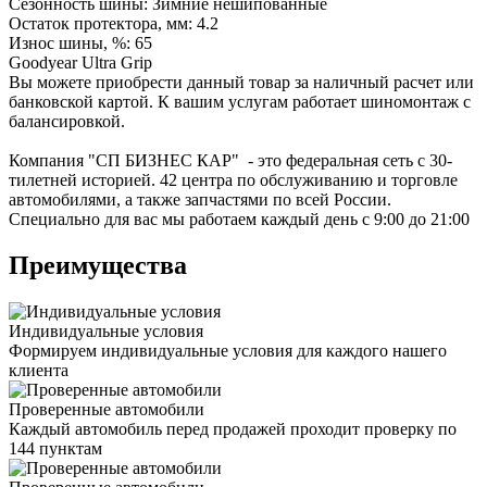
Сезонность шины: Зимние нешипованные
Остаток протектора, мм: 4.2
Износ шины, %: 65
Goodyear Ultra Grip
Вы можете приобрести данный товар за наличный расчет или
банковской картой. К вашим услугам работает шиномонтаж с
балансировкой.
Компания "СП БИЗНЕС КАР" - это федеральная сеть с 30-
тилетней историей. 42 центра по обслуживанию и торговле
автомобилями, а также запчастями по всей России.
Специально для вас мы работаем каждый день с 9:00 до 21:00
Преимущества
Индивидуальные условия
Формируем индивидуальные условия для каждого нашего
клиента
Проверенные автомобили
Каждый автомобиль перед продажей проходит проверку по
144 пунктам