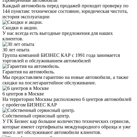
Проверенные автомобили
Каждый автомобиль перед продажей проходит проверку по
144 пунктам: техническое состояние, юридическая чистота,
история эксплуатации
Скидки и акции.
У нас всегда есть выгодные предложения для наших
клиентов.
30 лет опыта
Группа компаний БИЗНЕС КАР с 1991 года занимается
торговлей и обслуживанием автомобилей
Гарантия на автомобиль.
Мы предоставляем гарантию на новые автомобили, а также
скидки на послегарантийное обслуживание.
6 центров в Москве
На территории Москвы расположено 6 центров автомобилей
с пробегом БИЗНЕС КАР
Собственный сервисный центр.
У ГК Бизнес кар большое количество технических сервисов,
которые имеют сертификаты международного образца и уже
много лет обслуживают автомобили клиентов.