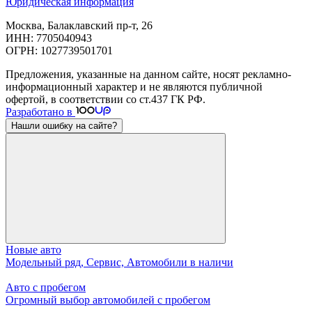
Юридическая информация
Москва, Балаклавский пр-т, 26
ИНН: 7705040943
ОГРН: 1027739501701
Предложения, указанные на данном сайте, носят рекламно-
информационный характер и не являются публичной
офертой, в соответствии со ст.437 ГК РФ.
Разработано в
Нашли ошибку на сайте?
Новые авто
Модельный ряд, Сервис, Автомобили в наличи
Авто с пробегом
Огромный выбор автомобилей с пробегом