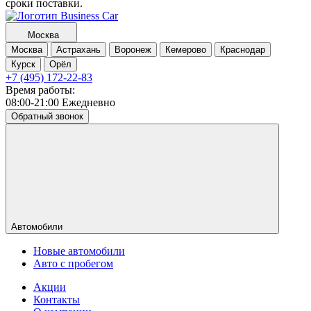
сроки поставки.
Москва
Москва
Астрахань
Воронеж
Кемерово
Краснодар
Курск
Орёл
+7 (495) 172-22-83
Время работы:
08:00-21:00 Ежедневно
Обратный звонок
Автомобили
Новые автомобили
Авто с пробегом
Акции
Контакты