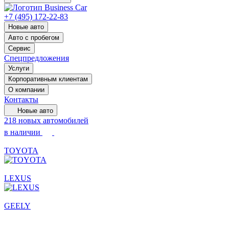
+7 (495) 172-22-83
Новые авто
Авто с пробегом
Сервис
Спецпредложения
Услуги
Корпоративным клиентам
О компании
Контакты
Новые авто
218 новых автомобилей
в наличии
TOYOTA
LEXUS
GEELY