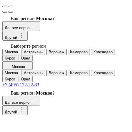
Ваш регион
Москва
?
Да, все верно
Другой
Выберите регион
Москва
Астрахань
Воронеж
Кемерово
Краснодар
Курск
Орёл
Москва
Москва
Астрахань
Воронеж
Кемерово
Краснодар
Курск
Орёл
+7 (495) 172-22-83
Ваш регион
Москва
?
Да, все верно
Другой