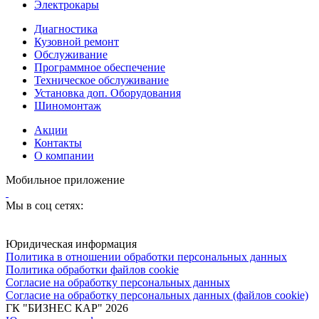
Электрокары
Диагностика
Кузовной ремонт
Обслуживание
Программное обеспечение
Техническое обслуживание
Установка доп. Оборудования
Шиномонтаж
Акции
Контакты
О компании
Мобильное приложение
Мы в соц сетях:
Юридическая информация
Политика в отношении обработки персональных данных
Политика обработки файлов cookie
Согласие на обработку персональных данных
Согласие на обработку персональных данных (файлов cookie)
ГК "БИЗНЕС КАР" 2026