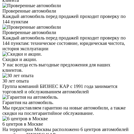
клиента
Проверенные автомобили
Каждый автомобиль перед продажей проходит проверку по
144 пунктам
Проверенные автомобили
Каждый автомобиль перед продажей проходит проверку по
144 пунктам: техническое состояние, юридическая чистота,
история эксплуатации
Скидки и акции.
У нас всегда есть выгодные предложения для наших
клиентов.
30 лет опыта
Группа компаний БИЗНЕС КАР с 1991 года занимается
торговлей и обслуживанием автомобилей
Гарантия на автомобиль.
Мы предоставляем гарантию на новые автомобили, а также
скидки на послегарантийное обслуживание.
6 центров в Москве
На территории Москвы расположено 6 центров автомобилей