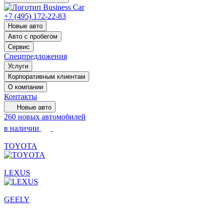
+7 (495) 172-22-83
Новые авто
Авто с пробегом
Сервис
Спецпредложения
Услуги
Корпоративным клиентам
О компании
Контакты
Новые авто
260 новых автомобилей
в наличии
TOYOTA
LEXUS
GEELY