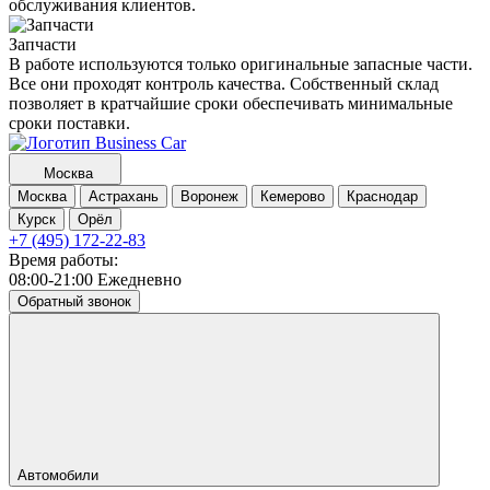
обслуживания клиентов.
Запчасти
В работе используются только оригинальные запасные части.
Все они проходят контроль качества. Собственный склад
позволяет в кратчайшие сроки обеспечивать минимальные
сроки поставки.
Москва
Москва
Астрахань
Воронеж
Кемерово
Краснодар
Курск
Орёл
+7 (495) 172-22-83
Время работы:
08:00-21:00 Ежедневно
Обратный звонок
Автомобили