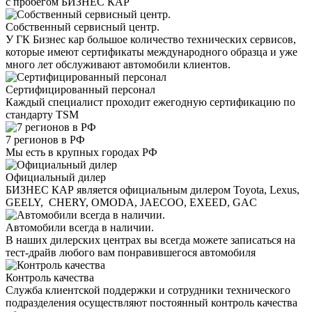
с пробегом БИЗНЕС КАР
Собственный сервисный центр.
У ГК Бизнес кар большое количество технических сервисов,
которые имеют сертификаты международного образца и уже
много лет обслуживают автомобили клиентов.
Сертифицированный персонал
Каждый специалист проходит ежегодную сертификацию по
стандарту TSM
7 регионов в РФ
Мы есть в крупных городах РФ
Официальный дилер
БИЗНЕС КАР является официальным дилером Toyota, Lexus,
GEELY, CHERY, OMODA, JAECOO, EXEED, GAC
Автомобили всегда в наличии.
В наших дилерских центрах вы всегда можете записаться на
тест-драйв любого вам понравившегося автомобиля
Контроль качества
Служба клиентской поддержки и сотрудники технического
подразделения осуществляют постоянный контроль качества