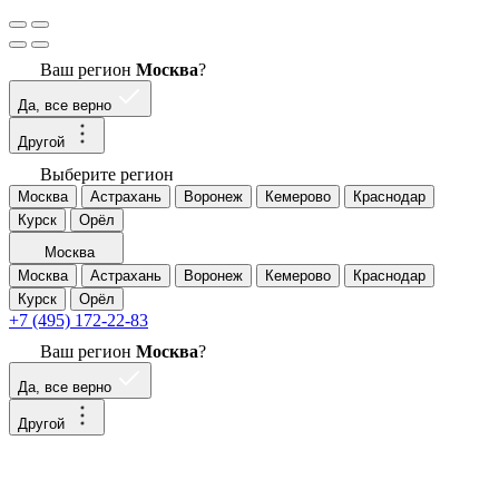
Ваш регион
Москва
?
Да, все верно
Другой
Выберите регион
Москва
Астрахань
Воронеж
Кемерово
Краснодар
Курск
Орёл
Москва
Москва
Астрахань
Воронеж
Кемерово
Краснодар
Курск
Орёл
+7 (495) 172-22-83
Ваш регион
Москва
?
Да, все верно
Другой