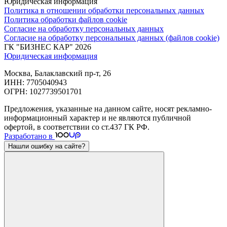
Юридическая информация
Политика в отношении обработки персональных данных
Политика обработки файлов cookie
Согласие на обработку персональных данных
Согласие на обработку персональных данных (файлов cookie)
ГК "БИЗНЕС КАР" 2026
Юридическая информация
Москва, Балаклавский пр-т, 26
ИНН: 7705040943
ОГРН: 1027739501701
Предложения, указанные на данном сайте, носят рекламно-
информационный характер и не являются публичной
офертой, в соответствии со ст.437 ГК РФ.
Разработано в
Нашли ошибку на сайте?