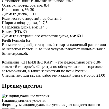
Сезонность шины: Зимние нешипованные
Остаток протектора, мм: 8.4
Износ шины, %: 30
Диаметр диска, ": 17
Количество отверстий под болты: 5
Ширина обода диска, ": 7,5
Сверловка диска, мм: 114,3
Вылет (ET): 35
Диаметр центрального отверстия диска, мм: 60.1
Pirelli Formula Ice
Вы можете приобрести данный товар за наличный расчет или
банковской картой. К вашим услугам работает шиномонтаж с
балансировкой.
Компания "СП БИЗНЕС КАР" - это федеральная сеть с 30-
тилетней историей. 42 центра по обслуживанию и торговле
автомобилями, а также запчастями по всей России.
Специально для вас мы работаем каждый день с 9:00 до 21:00
Преимущества
Индивидуальные условия
Формируем индивидуальные условия для каждого нашего