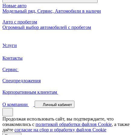
Новые авто
Модельный ряд, Сервис, Автомобили в наличи
Авто с пробегом
Огромный выбор автомобилей с пробегом
Услуги
Контакты
Сервис
Спецпредложения
Корпоративным клиентам
О компании
Личный кабинет
Продолжая использовать сайт, вы подтверждаете, что
ознакомились с
политикой обработки файлов Cookie
, а также
даёте
согласие на сбор и обработку файлов Cookie