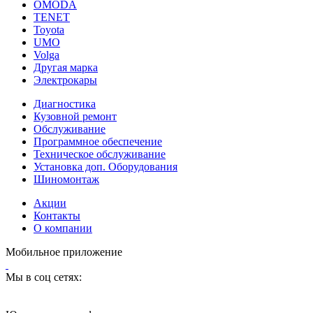
OMODA
TENET
Toyota
UMO
Volga
Другая марка
Электрокары
Диагностика
Кузовной ремонт
Обслуживание
Программное обеспечение
Техническое обслуживание
Установка доп. Оборудования
Шиномонтаж
Акции
Контакты
О компании
Мобильное приложение
Мы в соц сетях: