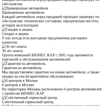
144 пунктам
Проверенные автомобили
Каждый автомобиль перед продажей проходит проверку по
144 пунктам: техническое состояние, юридическая чистота,
история эксплуатации
Скидки и акции.
У нас всегда есть выгодные предложения для наших
клиентов.
30 лет опыта
Группа компаний БИЗНЕС КАР с 1991 года занимается
торговлей и обслуживанием автомобилей
Гарантия на автомобиль.
Мы предоставляем гарантию на новые автомобили, а также
скидки на послегарантийное обслуживание.
6 центров в Москве
На территории Москвы расположено 6 центров автомобилей
с пробегом БИЗНЕС КАР
Собственный сервисный центр.