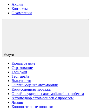
Акции
Контакты
О компании
Услуги
Кредитование
Страхование
Трейд-ин
Тест-драйв
Выкуп авто
Онлайн-оценка автомобиля
Комиссионная продажа
Онлайн-аукционы автомобилей с пробегом
Автоподбор автомобилей с пробегом
Лизинг
Корпоративные продажи