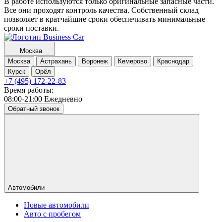
В работе используются только оригинальные запасные части.
Все они проходят контроль качества. Собственный склад
позволяет в кратчайшие сроки обеспечивать минимальные
сроки поставки.
Москва
Москва
Астрахань
Воронеж
Кемерово
Краснодар
Курск
Орёл
+7 (495) 172-22-83
Время работы:
08:00-21:00 Ежедневно
Обратный звонок
Автомобили
Новые автомобили
Авто с пробегом