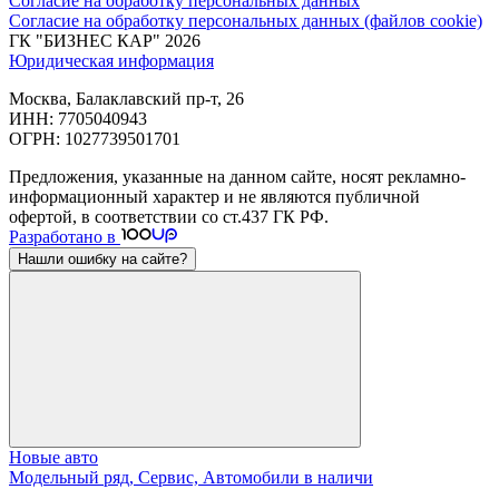
Согласие на обработку персональных данных
Согласие на обработку персональных данных (файлов cookie)
ГК "БИЗНЕС КАР" 2026
Юридическая информация
Москва, Балаклавский пр-т, 26
ИНН: 7705040943
ОГРН: 1027739501701
Предложения, указанные на данном сайте, носят рекламно-
информационный характер и не являются публичной
офертой, в соответствии со ст.437 ГК РФ.
Разработано в
Нашли ошибку на сайте?
Новые авто
Модельный ряд, Сервис, Автомобили в наличи