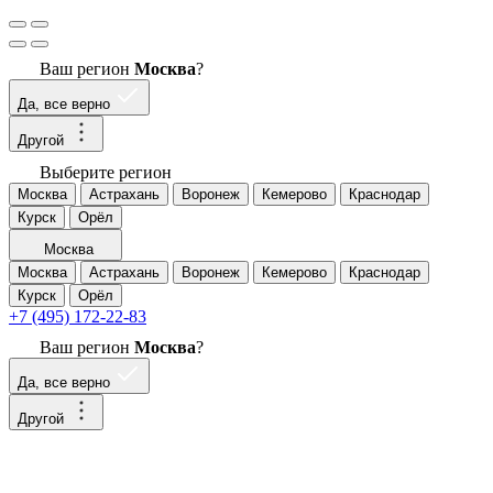
Ваш регион
Москва
?
Да, все верно
Другой
Выберите регион
Москва
Астрахань
Воронеж
Кемерово
Краснодар
Курск
Орёл
Москва
Москва
Астрахань
Воронеж
Кемерово
Краснодар
Курск
Орёл
+7 (495) 172-22-83
Ваш регион
Москва
?
Да, все верно
Другой