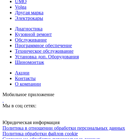
UMO
Volga
Другая марка
Электрокары
Диагностика
Кузовной ремонт
Обслуживание
Программное обеспечение
Техническое обслуживание
Установка доп. Оборудования
Шиномонтаж
Акции
Контакты
О компании
Мобильное приложение
Мы в соц сетях:
Юридическая информация
Политика в отношении обработки персональных данных
Политика обработки файлов cookie