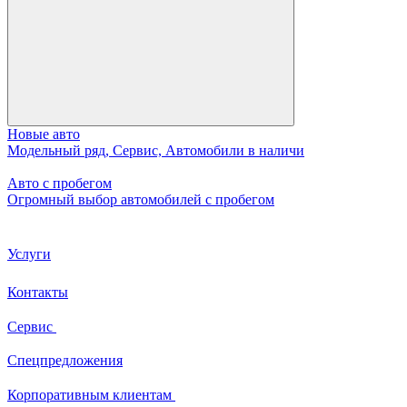
Новые авто
Модельный ряд, Сервис, Автомобили в наличи
Авто с пробегом
Огромный выбор автомобилей с пробегом
Услуги
Контакты
Сервис
Спецпредложения
Корпоративным клиентам