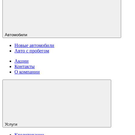
Автомобили
Новые автомобили
Авто с пробегом
Акции
Контакты
О компании
Услуги
Кредитование