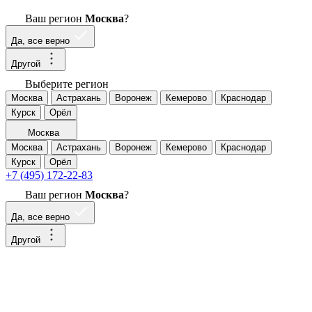
Ваш регион
Москва
?
Да, все верно
Другой
Выберите регион
Москва
Астрахань
Воронеж
Кемерово
Краснодар
Курск
Орёл
Москва
Москва
Астрахань
Воронеж
Кемерово
Краснодар
Курск
Орёл
+7 (495) 172-22-83
Ваш регион
Москва
?
Да, все верно
Другой