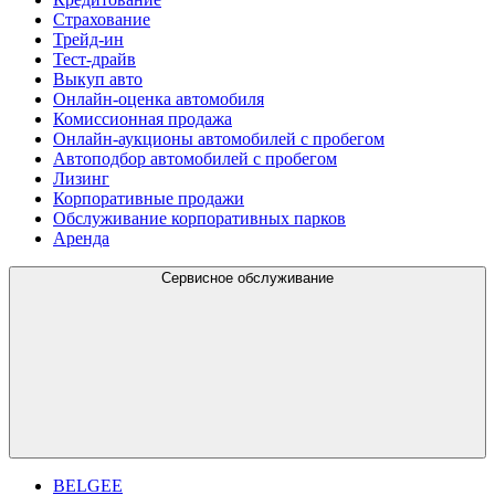
Страхование
Трейд-ин
Тест-драйв
Выкуп авто
Онлайн-оценка автомобиля
Комиссионная продажа
Онлайн-аукционы автомобилей с пробегом
Автоподбор автомобилей с пробегом
Лизинг
Корпоративные продажи
Обслуживание корпоративных парков
Аренда
Сервисное обслуживание
BELGEE