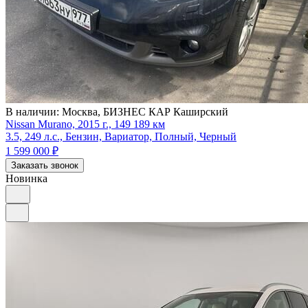
В наличии:
Москва, БИЗНЕС КАР Каширский
Nissan Murano, 2015 г., 149 189 км
3.5, 249 л.с., Бензин, Вариатор, Полный, Черный
1 599 000
₽
Заказать звонок
Новинка