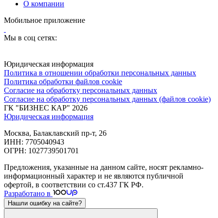
О компании
Мобильное приложение
Мы в соц сетях:
Юридическая информация
Политика в отношении обработки персональных данных
Политика обработки файлов cookie
Согласие на обработку персональных данных
Согласие на обработку персональных данных (файлов cookie)
ГК "БИЗНЕС КАР" 2026
Юридическая информация
Москва, Балаклавский пр-т, 26
ИНН: 7705040943
ОГРН: 1027739501701
Предложения, указанные на данном сайте, носят рекламно-
информационный характер и не являются публичной
офертой, в соответствии со ст.437 ГК РФ.
Разработано в
Нашли ошибку на сайте?