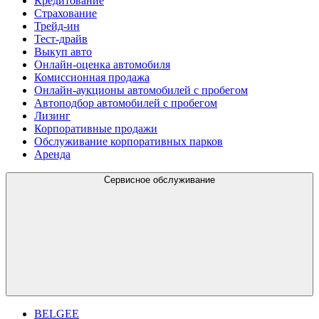
Кредитование
Страхование
Трейд-ин
Тест-драйв
Выкуп авто
Онлайн-оценка автомобиля
Комиссионная продажа
Онлайн-аукционы автомобилей с пробегом
Автоподбор автомобилей с пробегом
Лизинг
Корпоративные продажи
Обслуживание корпоративных парков
Аренда
Сервисное обслуживание
BELGEE