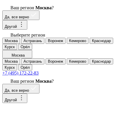
Ваш регион
Москва
?
Да, все верно
Другой
Выберите регион
Москва
Астрахань
Воронеж
Кемерово
Краснодар
Курск
Орёл
Москва
Москва
Астрахань
Воронеж
Кемерово
Краснодар
Курск
Орёл
+7 (495) 172-22-83
Ваш регион
Москва
?
Да, все верно
Другой