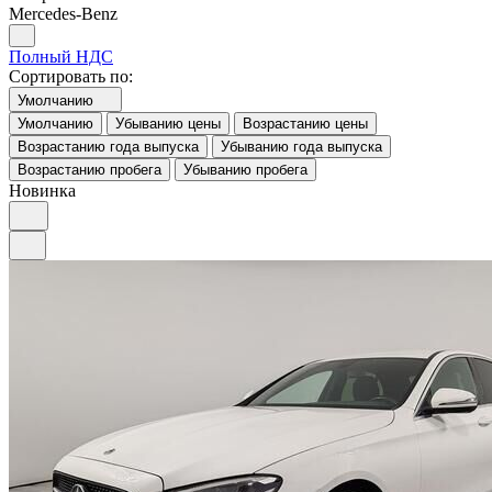
Mercedes-Benz
Полный НДС
Сортировать по:
Умолчанию
Умолчанию
Убыванию цены
Возрастанию цены
Возрастанию года выпуска
Убыванию года выпуска
Возрастанию пробега
Убыванию пробега
Новинка