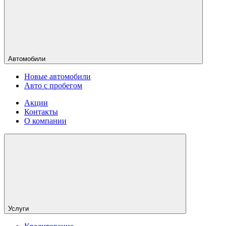
Автомобили
Новые автомобили
Авто с пробегом
Акции
Контакты
О компании
Услуги