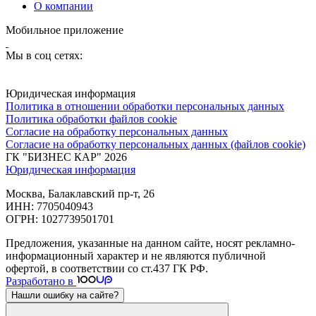
О компании
Мобильное приложение
Мы в соц сетях:
Юридическая информация
Политика в отношении обработки персональных данных
Политика обработки файлов cookie
Согласие на обработку персональных данных
Согласие на обработку персональных данных (файлов cookie)
ГК "БИЗНЕС КАР" 2026
Юридическая информация
Москва, Балаклавский пр-т, 26
ИНН: 7705040943
ОГРН: 1027739501701
Предложения, указанные на данном сайте, носят рекламно-
информационный характер и не являются публичной
офертой, в соответствии со ст.437 ГК РФ.
Разработано в
Нашли ошибку на сайте?