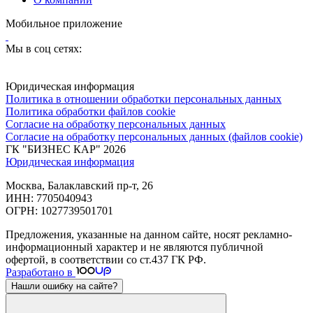
Мобильное приложение
Мы в соц сетях:
Юридическая информация
Политика в отношении обработки персональных данных
Политика обработки файлов cookie
Согласие на обработку персональных данных
Согласие на обработку персональных данных (файлов cookie)
ГК "БИЗНЕС КАР" 2026
Юридическая информация
Москва, Балаклавский пр-т, 26
ИНН: 7705040943
ОГРН: 1027739501701
Предложения, указанные на данном сайте, носят рекламно-
информационный характер и не являются публичной
офертой, в соответствии со ст.437 ГК РФ.
Разработано в
Нашли ошибку на сайте?