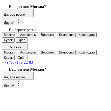
Ваш регион
Москва
?
Да, все верно
Другой
Выберите регион
Москва
Астрахань
Воронеж
Кемерово
Краснодар
Курск
Орёл
Москва
Москва
Астрахань
Воронеж
Кемерово
Краснодар
Курск
Орёл
+7 (495) 172-22-83
Ваш регион
Москва
?
Да, все верно
Другой