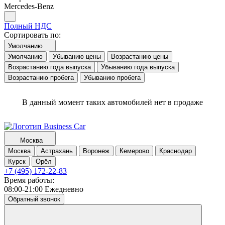
Mercedes-Benz
Полный НДС
Сортировать по:
Умолчанию
Умолчанию
Убыванию цены
Возрастанию цены
Возрастанию года выпуска
Убыванию года выпуска
Возрастанию пробега
Убыванию пробега
В данный момент таких автомобилей нет в продаже
Москва
Москва
Астрахань
Воронеж
Кемерово
Краснодар
Курск
Орёл
+7 (495) 172-22-83
Время работы:
08:00-21:00 Ежедневно
Обратный звонок