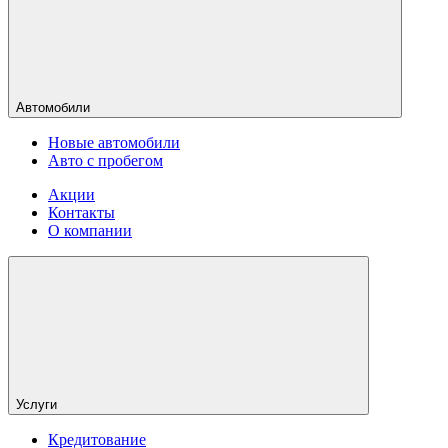
Автомобили
Новые автомобили
Авто с пробегом
Акции
Контакты
О компании
Услуги
Кредитование