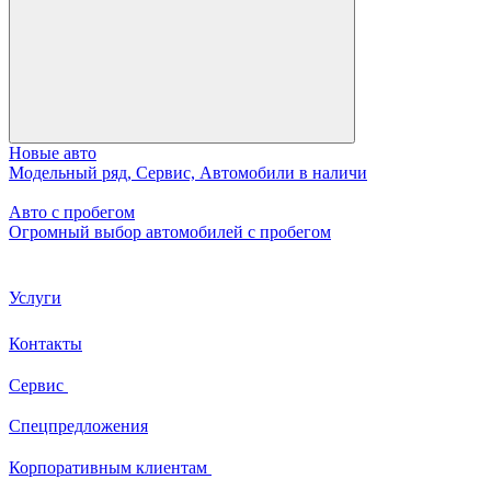
Новые авто
Модельный ряд, Сервис, Автомобили в наличи
Авто с пробегом
Огромный выбор автомобилей с пробегом
Услуги
Контакты
Сервис
Спецпредложения
Корпоративным клиентам