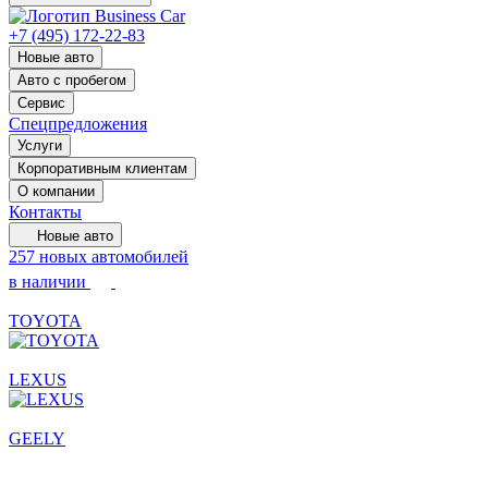
+7 (495) 172-22-83
Новые авто
Авто с пробегом
Сервис
Спецпредложения
Услуги
Корпоративным клиентам
О компании
Контакты
Новые авто
257 новых автомобилей
в наличии
TOYOTA
LEXUS
GEELY