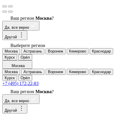
Ваш регион
Москва
?
Да, все верно
Другой
Выберите регион
Москва
Астрахань
Воронеж
Кемерово
Краснодар
Курск
Орёл
Москва
Москва
Астрахань
Воронеж
Кемерово
Краснодар
Курск
Орёл
+7 (495) 172-22-83
Ваш регион
Москва
?
Да, все верно
Другой