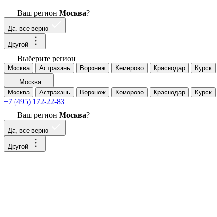
Ваш регион
Москва
?
Да, все верно
Другой
Выберите регион
Москва
Астрахань
Воронеж
Кемерово
Краснодар
Курск
Москва
Москва
Астрахань
Воронеж
Кемерово
Краснодар
Курск
+7 (495) 172-22-83
Ваш регион
Москва
?
Да, все верно
Другой