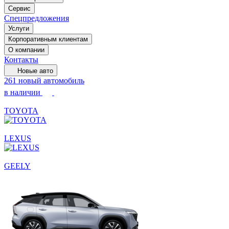
Сервис
Спецпредложения
Услуги
Корпоративным клиентам
О компании
Контакты
Новые авто
261 новый автомобиль
в наличии
TOYOTA
LEXUS
GEELY