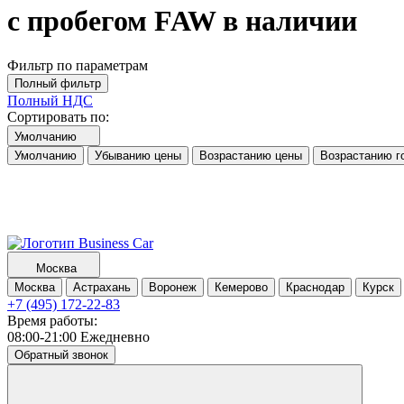
с пробегом FAW в наличии
Фильтр по параметрам
Полный фильтр
Полный НДС
Сортировать по:
Умолчанию
Умолчанию
Убыванию цены
Возрастанию цены
Возрастанию г
Москва
Москва
Астрахань
Воронеж
Кемерово
Краснодар
Курск
+7 (495) 172-22-83
Время работы:
08:00-21:00 Ежедневно
Обратный звонок