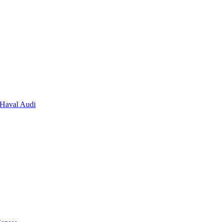
Haval
Audi