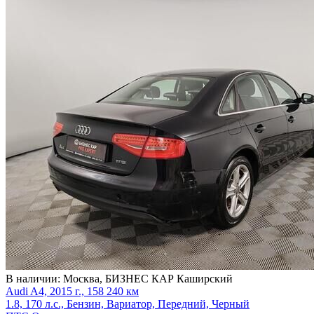
В наличии:
Москва, БИЗНЕС КАР Каширский
Audi A4, 2015 г., 158 240 км
1.8, 170 л.с., Бензин, Вариатор, Передний, Черный