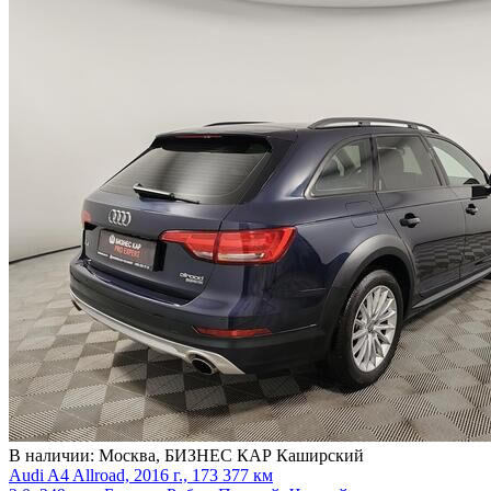
В наличии:
Москва, БИЗНЕС КАР Каширский
Audi A4 Allroad, 2016 г., 173 377 км