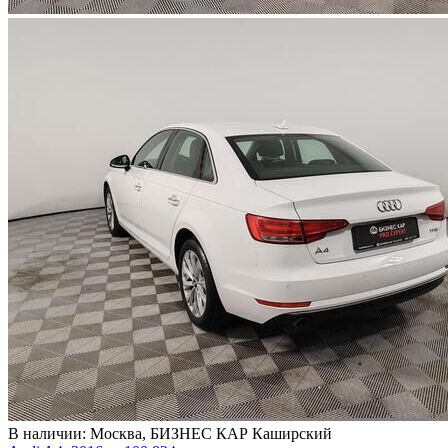
В наличии:
Москва, БИЗНЕС КАР Каширский