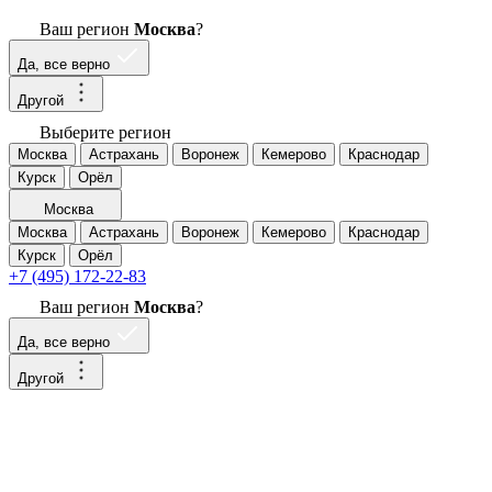
Ваш регион
Москва
?
Да, все верно
Другой
Выберите регион
Москва
Астрахань
Воронеж
Кемерово
Краснодар
Курск
Орёл
Москва
Москва
Астрахань
Воронеж
Кемерово
Краснодар
Курск
Орёл
+7 (495) 172-22-83
Ваш регион
Москва
?
Да, все верно
Другой