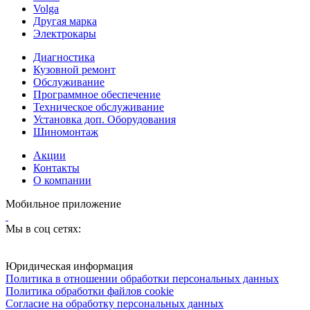
Volga
Другая марка
Электрокары
Диагностика
Кузовной ремонт
Обслуживание
Программное обеспечение
Техническое обслуживание
Установка доп. Оборудования
Шиномонтаж
Акции
Контакты
О компании
Мобильное приложение
Мы в соц сетях:
Юридическая информация
Политика в отношении обработки персональных данных
Политика обработки файлов cookie
Согласие на обработку персональных данных