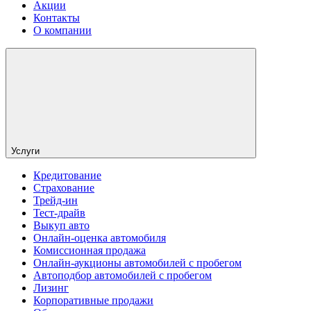
Акции
Контакты
О компании
Услуги
Кредитование
Страхование
Трейд-ин
Тест-драйв
Выкуп авто
Онлайн-оценка автомобиля
Комиссионная продажа
Онлайн-аукционы автомобилей с пробегом
Автоподбор автомобилей с пробегом
Лизинг
Корпоративные продажи