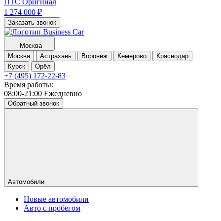
ПТС Оригинал
1 274 000
₽
Заказать звонок
Москва
Москва
Астрахань
Воронеж
Кемерово
Краснодар
Курск
Орёл
+7 (495) 172-22-83
Время работы:
08:00-21:00 Ежедневно
Обратный звонок
Автомобили
Новые автомобили
Авто с пробегом