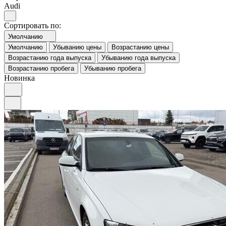
Audi
Сортировать по:
Умолчанию
Умолчанию
Убыванию цены
Возрастанию цены
Возрастанию года выпуска
Убыванию года выпуска
Возрастанию пробега
Убыванию пробега
Новинка