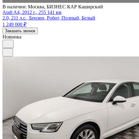
В наличии:
Москва, БИЗНЕС КАР Каширский
Audi A4, 2012 г., 255 141 км
2.0, 211 л.с., Бензин, Робот, Полный, Белый
1 249 000
₽
Заказать звонок
Новинка