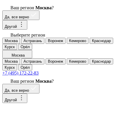
Ваш регион
Москва
?
Да, все верно
Другой
Выберите регион
Москва
Астрахань
Воронеж
Кемерово
Краснодар
Курск
Орёл
Москва
Москва
Астрахань
Воронеж
Кемерово
Краснодар
Курск
Орёл
+7 (495) 172-22-83
Ваш регион
Москва
?
Да, все верно
Другой