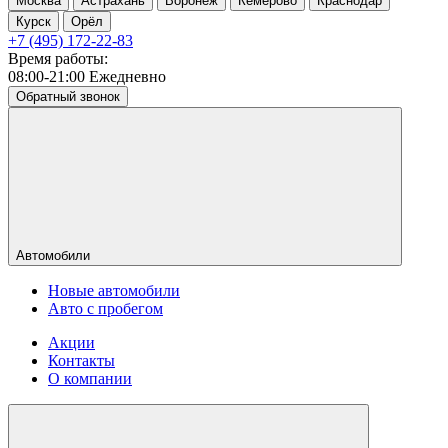
Москва
Астрахань
Воронеж
Кемерово
Краснодар
Курск
Орёл
+7 (495) 172-22-83
Время работы:
08:00-21:00 Ежедневно
Обратный звонок
Автомобили
Новые автомобили
Авто с пробегом
Акции
Контакты
О компании