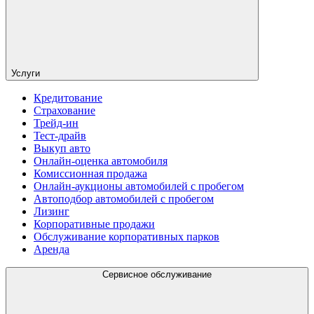
Услуги
Кредитование
Страхование
Трейд-ин
Тест-драйв
Выкуп авто
Онлайн-оценка автомобиля
Комиссионная продажа
Онлайн-аукционы автомобилей с пробегом
Автоподбор автомобилей с пробегом
Лизинг
Корпоративные продажи
Обслуживание корпоративных парков
Аренда
Сервисное обслуживание