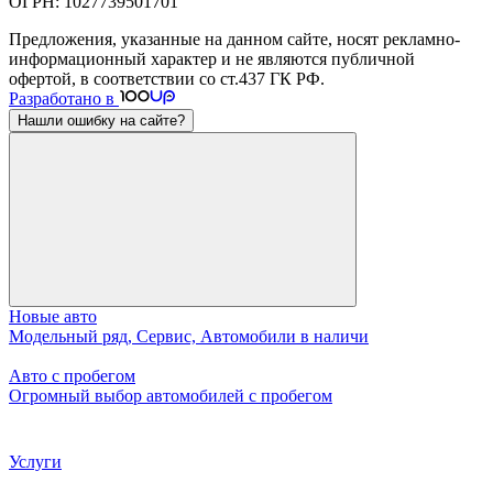
ОГРН: 1027739501701
Предложения, указанные на данном сайте, носят рекламно-
информационный характер и не являются публичной
офертой, в соответствии со ст.437 ГК РФ.
Разработано в
Нашли ошибку на сайте?
Новые авто
Модельный ряд, Сервис, Автомобили в наличи
Авто с пробегом
Огромный выбор автомобилей с пробегом
Услуги