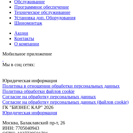
Обслуживание
Программное обеспечение
Техническое обслуживание
Установка доп. Оборудования
Шиномонтаж
Акции
Контакты
О компании
Мобильное приложение
Мы в соц сетях:
Юридическая информация
Политика в отношении обработки персональных данных
Политика обработки файлов cookie
Согласие на обработку персональных данных
Согласие на обработку персональных данных (файлов cookie)
ГК "БИЗНЕС КАР" 2026
Юридическая информация
Москва, Балаклавский пр-т, 26
ИНН: 7705040943