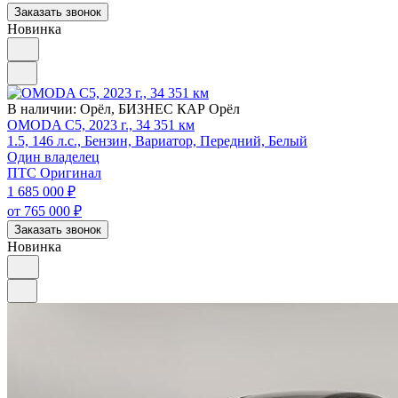
Заказать звонок
Новинка
В наличии:
Орёл, БИЗНЕС КАР Орёл
OMODA C5, 2023 г., 34 351 км
1.5, 146 л.с., Бензин, Вариатор, Передний, Белый
Один владелец
ПТС Оригинал
1 685 000
₽
от 765 000
₽
Заказать звонок
Новинка