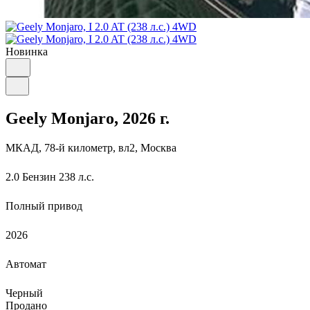
Новинка
Geely Monjaro
, 2026 г.
МКАД, 78-й километр, вл2, Москва
2.0 Бензин 238 л.с.
Полный привод
2026
Автомат
Черный
Продано