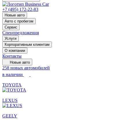
+7 (495) 172-22-83
Новые авто
Авто с пробегом
Сервис
Спецпредложения
Услуги
Корпоративным клиентам
О компании
Контакты
Новые авто
258 новых автомобилей
в наличии
TOYOTA
LEXUS
GEELY