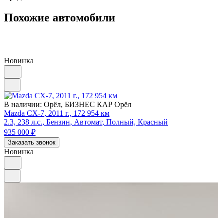
Похожие автомобили
Новинка
В наличии:
Орёл, БИЗНЕС КАР Орёл
Mazda CX-7, 2011 г., 172 954 км
2.3, 238 л.с., Бензин, Автомат, Полный, Красный
935 000
₽
Заказать звонок
Новинка