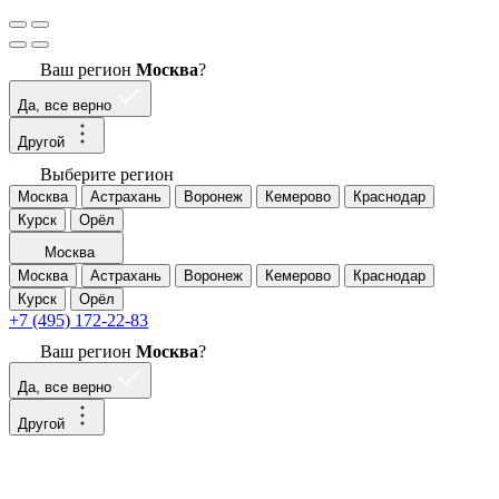
Ваш регион
Москва
?
Да, все верно
Другой
Выберите регион
Москва
Астрахань
Воронеж
Кемерово
Краснодар
Курск
Орёл
Москва
Москва
Астрахань
Воронеж
Кемерово
Краснодар
Курск
Орёл
+7 (495) 172-22-83
Ваш регион
Москва
?
Да, все верно
Другой