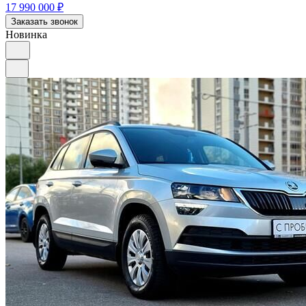
17 990 000
₽
Заказать звонок
Новинка