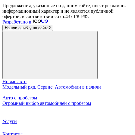
Предложения, указанные на данном сайте, носят рекламно-
информационный характер и не являются публичной
офертой, в соответствии со ст.437 ГК РФ.
Разработано в
Нашли ошибку на сайте?
Новые авто
Модельный ряд, Сервис, Автомобили в наличи
Авто с пробегом
Огромный выбор автомобилей с пробегом
Услуги
Контакты