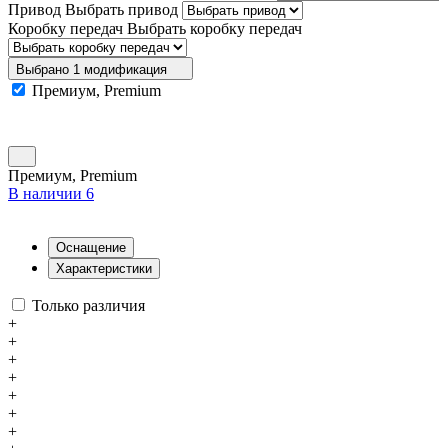
Привод
Выбрать привод
Коробку передач
Выбрать коробку передач
Выбрано 1 модификация
Премиум, Premium
Премиум, Premium
В наличии 6
Оснащение
Характеристики
Только различия
+
+
+
+
+
+
+