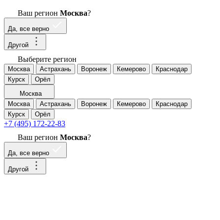
Ваш регион
Москва
?
Да, все верно
Другой
Выберите регион
Москва
Астрахань
Воронеж
Кемерово
Краснодар
Курск
Орёл
Москва
Москва
Астрахань
Воронеж
Кемерово
Краснодар
Курск
Орёл
+7 (495) 172-22-83
Ваш регион
Москва
?
Да, все верно
Другой