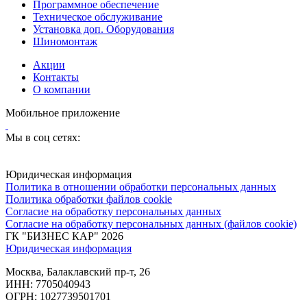
Программное обеспечение
Техническое обслуживание
Установка доп. Оборудования
Шиномонтаж
Акции
Контакты
О компании
Мобильное приложение
Мы в соц сетях:
Юридическая информация
Политика в отношении обработки персональных данных
Политика обработки файлов cookie
Согласие на обработку персональных данных
Согласие на обработку персональных данных (файлов cookie)
ГК "БИЗНЕС КАР" 2026
Юридическая информация
Москва, Балаклавский пр-т, 26
ИНН: 7705040943
ОГРН: 1027739501701