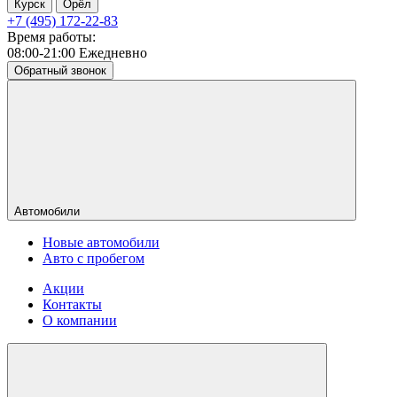
Курск
Орёл
+7 (495) 172-22-83
Время работы:
08:00-21:00 Ежедневно
Обратный звонок
Автомобили
Новые автомобили
Авто с пробегом
Акции
Контакты
О компании