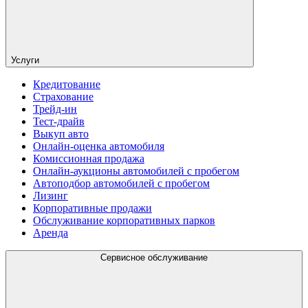
Услуги
Кредитование
Страхование
Трейд-ин
Тест-драйв
Выкуп авто
Онлайн-оценка автомобиля
Комиссионная продажа
Онлайн-аукционы автомобилей с пробегом
Автоподбор автомобилей с пробегом
Лизинг
Корпоративные продажи
Обслуживание корпоративных парков
Аренда
Сервисное обслуживание