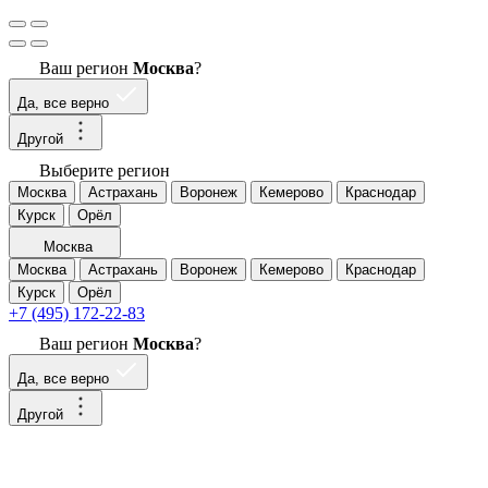
Ваш регион
Москва
?
Да, все верно
Другой
Выберите регион
Москва
Астрахань
Воронеж
Кемерово
Краснодар
Курск
Орёл
Москва
Москва
Астрахань
Воронеж
Кемерово
Краснодар
Курск
Орёл
+7 (495) 172-22-83
Ваш регион
Москва
?
Да, все верно
Другой