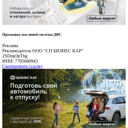
Промывка масляной системы ДВС
Реклама
Рекламодатель ООО "СП БИЗНЕС КАР"
2SDnjeJpTbg
ИНН:
7705040943
Скопировать ссылку