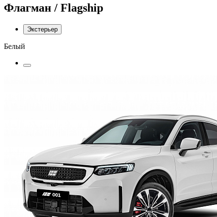
Флагман / Flagship
Экстерьер
Белый