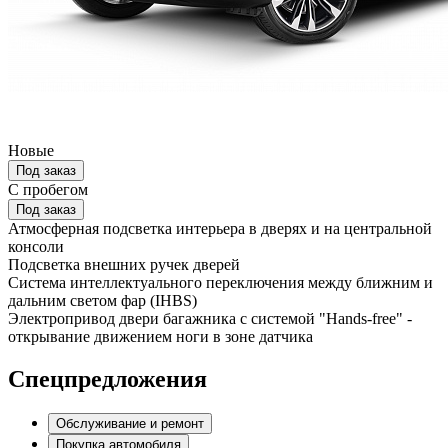
Новые
Под заказ
С пробегом
Под заказ
Атмосферная подсветка интерьера в дверях и на центральной
консоли
Подсветка внешних ручек дверей
Система интеллектуального переключения между ближним и
дальним светом фар (IHBS)
Электропривод двери багажника с системой "Hands-free" -
открывание движением ноги в зоне датчика
Спецпредложения
Обслуживание и ремонт
Покупка автомобиля