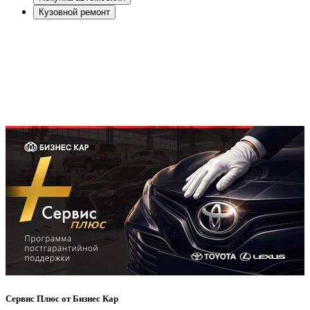
Кузовной ремонт
Сервис Плюс от Бизнес Кар