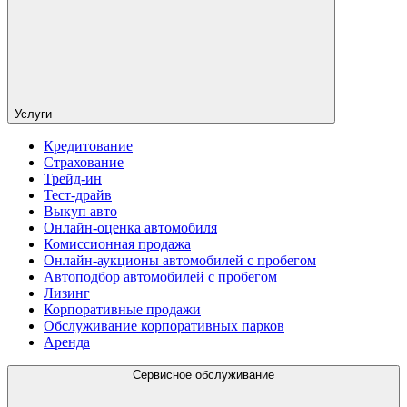
Услуги
Кредитование
Страхование
Трейд-ин
Тест-драйв
Выкуп авто
Онлайн-оценка автомобиля
Комиссионная продажа
Онлайн-аукционы автомобилей с пробегом
Автоподбор автомобилей с пробегом
Лизинг
Корпоративные продажи
Обслуживание корпоративных парков
Аренда
Сервисное обслуживание