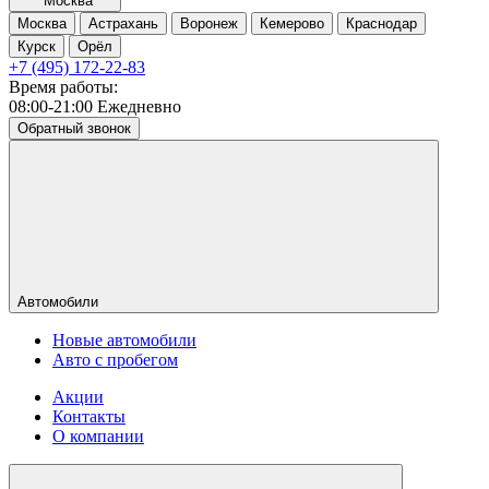
Москва
Москва
Астрахань
Воронеж
Кемерово
Краснодар
Курск
Орёл
+7 (495) 172-22-83
Время работы:
08:00-21:00 Ежедневно
Обратный звонок
Автомобили
Новые автомобили
Авто с пробегом
Акции
Контакты
О компании