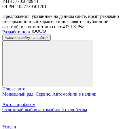
ИНН: 7705040943
ОГРН: 1027739501701
Предложения, указанные на данном сайте, носят рекламно-
информационный характер и не являются публичной
офертой, в соответствии со ст.437 ГК РФ.
Разработано в
Нашли ошибку на сайте?
Новые авто
Модельный ряд, Сервис, Автомобили в наличи
Авто с пробегом
Огромный выбор автомобилей с пробегом
Услуги