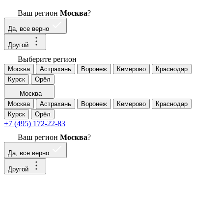
Ваш регион
Москва
?
Да, все верно
Другой
Выберите регион
Москва
Астрахань
Воронеж
Кемерово
Краснодар
Курск
Орёл
Москва
Москва
Астрахань
Воронеж
Кемерово
Краснодар
Курск
Орёл
+7 (495) 172-22-83
Ваш регион
Москва
?
Да, все верно
Другой