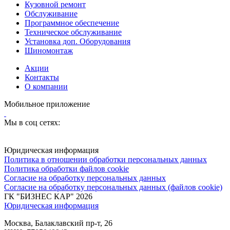
Кузовной ремонт
Обслуживание
Программное обеспечение
Техническое обслуживание
Установка доп. Оборудования
Шиномонтаж
Акции
Контакты
О компании
Мобильное приложение
Мы в соц сетях:
Юридическая информация
Политика в отношении обработки персональных данных
Политика обработки файлов cookie
Согласие на обработку персональных данных
Согласие на обработку персональных данных (файлов cookie)
ГК "БИЗНЕС КАР" 2026
Юридическая информация
Москва, Балаклавский пр-т, 26