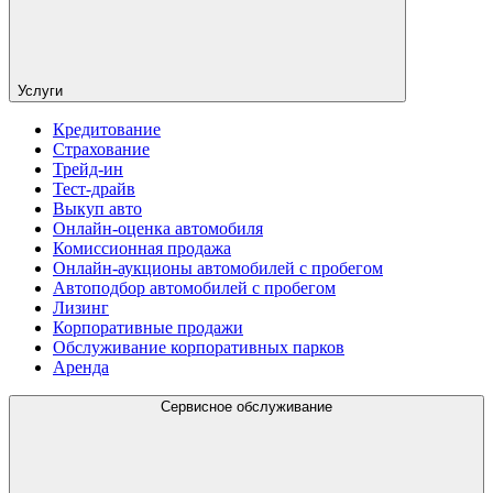
Услуги
Кредитование
Страхование
Трейд-ин
Тест-драйв
Выкуп авто
Онлайн-оценка автомобиля
Комиссионная продажа
Онлайн-аукционы автомобилей с пробегом
Автоподбор автомобилей с пробегом
Лизинг
Корпоративные продажи
Обслуживание корпоративных парков
Аренда
Сервисное обслуживание