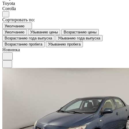
Toyota
Corolla
Сортировать по:
Умолчанию
Умолчанию
Убыванию цены
Возрастанию цены
Возрастанию года выпуска
Убыванию года выпуска
Возрастанию пробега
Убыванию пробега
Новинка