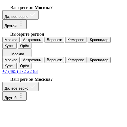
Ваш регион
Москва
?
Да, все верно
Другой
Выберите регион
Москва
Астрахань
Воронеж
Кемерово
Краснодар
Курск
Орёл
Москва
Москва
Астрахань
Воронеж
Кемерово
Краснодар
Курск
Орёл
+7 (495) 172-22-83
Ваш регион
Москва
?
Да, все верно
Другой