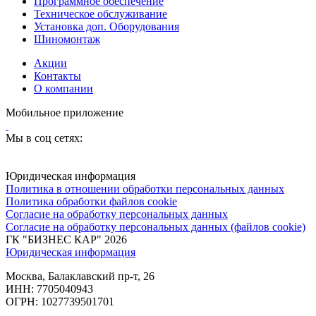
Программное обеспечение
Техническое обслуживание
Установка доп. Оборудования
Шиномонтаж
Акции
Контакты
О компании
Мобильное приложение
Мы в соц сетях:
Юридическая информация
Политика в отношении обработки персональных данных
Политика обработки файлов cookie
Согласие на обработку персональных данных
Согласие на обработку персональных данных (файлов cookie)
ГК "БИЗНЕС КАР" 2026
Юридическая информация
Москва, Балаклавский пр-т, 26
ИНН: 7705040943
ОГРН: 1027739501701