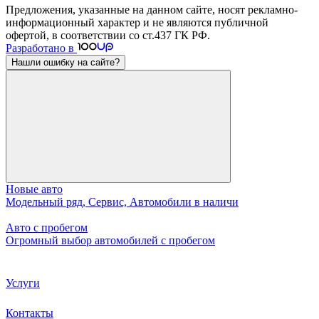
Предложения, указанные на данном сайте, носят рекламно-
информационный характер и не являются публичной
офертой, в соответствии со ст.437 ГК РФ.
Разработано в
Нашли ошибку на сайте?
Новые авто
Модельный ряд, Сервис, Автомобили в наличи
Авто с пробегом
Огромный выбор автомобилей с пробегом
Услуги
Контакты