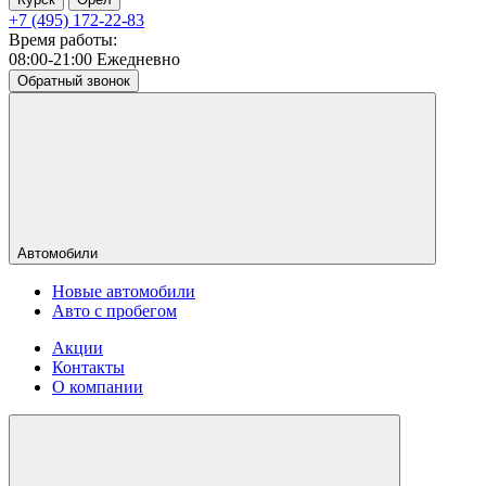
+7 (495) 172-22-83
Время работы:
08:00-21:00 Ежедневно
Обратный звонок
Автомобили
Новые автомобили
Авто с пробегом
Акции
Контакты
О компании