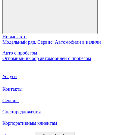
Новые авто
Модельный ряд, Сервис, Автомобили в наличи
Авто с пробегом
Огромный выбор автомобилей с пробегом
Услуги
Контакты
Сервис
Спецпредложения
Корпоративным клиентам