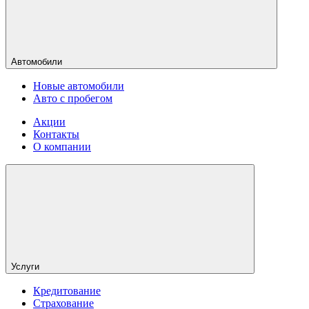
Автомобили
Новые автомобили
Авто с пробегом
Акции
Контакты
О компании
Услуги
Кредитование
Страхование