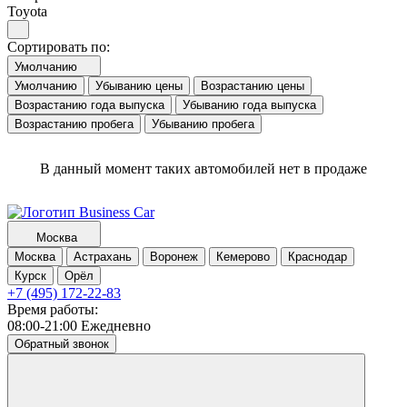
Toyota
Сортировать по:
Умолчанию
Умолчанию
Убыванию цены
Возрастанию цены
Возрастанию года выпуска
Убыванию года выпуска
Возрастанию пробега
Убыванию пробега
В данный момент таких автомобилей нет в продаже
Москва
Москва
Астрахань
Воронеж
Кемерово
Краснодар
Курск
Орёл
+7 (495) 172-22-83
Время работы:
08:00-21:00 Ежедневно
Обратный звонок