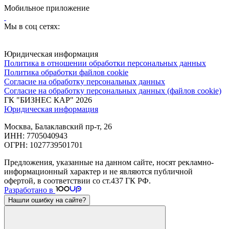
Мобильное приложение
Мы в соц сетях:
Юридическая информация
Политика в отношении обработки персональных данных
Политика обработки файлов cookie
Согласие на обработку персональных данных
Согласие на обработку персональных данных (файлов cookie)
ГК "БИЗНЕС КАР" 2026
Юридическая информация
Москва, Балаклавский пр-т, 26
ИНН: 7705040943
ОГРН: 1027739501701
Предложения, указанные на данном сайте, носят рекламно-
информационный характер и не являются публичной
офертой, в соответствии со ст.437 ГК РФ.
Разработано в
Нашли ошибку на сайте?