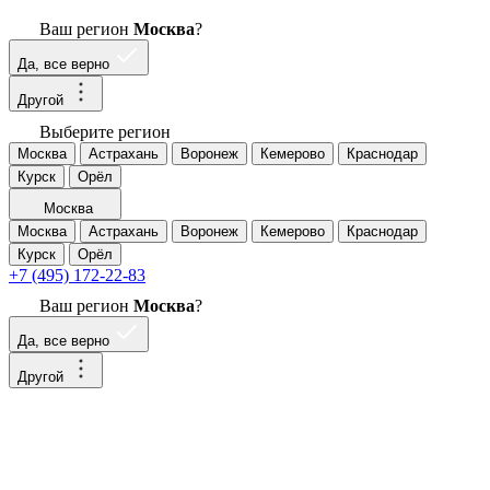
Ваш регион
Москва
?
Да, все верно
Другой
Выберите регион
Москва
Астрахань
Воронеж
Кемерово
Краснодар
Курск
Орёл
Москва
Москва
Астрахань
Воронеж
Кемерово
Краснодар
Курск
Орёл
+7 (495) 172-22-83
Ваш регион
Москва
?
Да, все верно
Другой